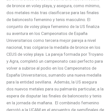
de bronce en voley playa, y asegura, como mínimo,
dos metales más tras clasificarse para las finales
de baloncesto femenino y tenis masculino. El
conjunto de voley playa femenino de la US finaliza
su aventura en los Campeonatos de España
Universitarios como tercera mejor pareja a nivel
nacional, tras colgarse la medalla de bronce en los
CEUS de voley playa. La pareja formada por Troyano
y Agra, completó un campeonato casi perfecto para
volver a subirse al podio en los Campeonatos de
España Universitarios, sumando una nueva medalla
para la entidad sevillana. Además, la US asegura
dos nuevos metales para su palmarés particular, a la
espera de disputar las finales de baloncesto y tenis
en la jornada de mañana. El combinado femenino
derrotó a la UCAM en el encuentro de semifinales de