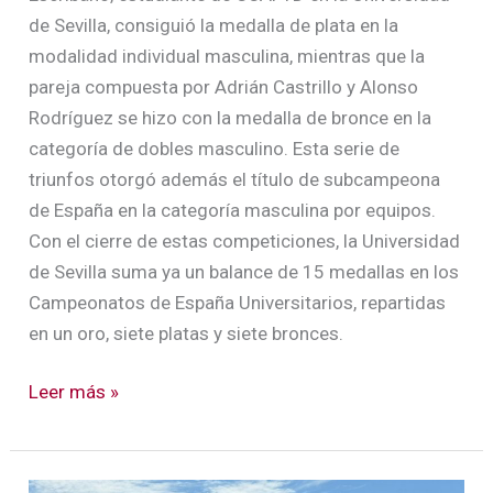
de Sevilla, consiguió la medalla de plata en la
modalidad individual masculina, mientras que la
pareja compuesta por Adrián Castrillo y Alonso
Rodríguez se hizo con la medalla de bronce en la
categoría de dobles masculino. Esta serie de
triunfos otorgó además el título de subcampeona
de España en la categoría masculina por equipos.
Con el cierre de estas competiciones, la Universidad
de Sevilla suma ya un balance de 15 medallas en los
Campeonatos de España Universitarios, repartidas
en un oro, siete platas y siete bronces.
Leer más »