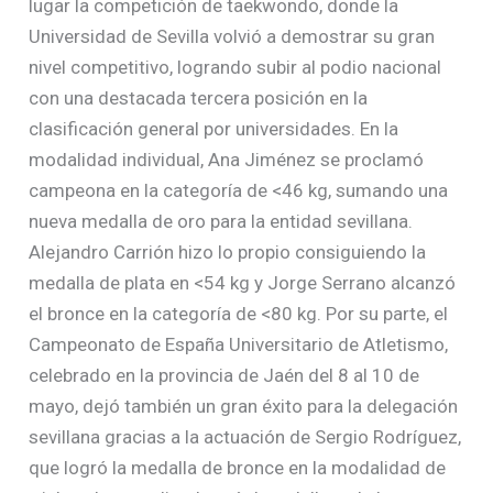
lugar la competición de taekwondo, donde la
Universidad de Sevilla volvió a demostrar su gran
nivel competitivo, logrando subir al podio nacional
con una destacada tercera posición en la
clasificación general por universidades. En la
modalidad individual, Ana Jiménez se proclamó
campeona en la categoría de <46 kg, sumando una
nueva medalla de oro para la entidad sevillana.
Alejandro Carrión hizo lo propio consiguiendo la
medalla de plata en <54 kg y Jorge Serrano alcanzó
el bronce en la categoría de <80 kg. Por su parte, el
Campeonato de España Universitario de Atletismo,
celebrado en la provincia de Jaén del 8 al 10 de
mayo, dejó también un gran éxito para la delegación
sevillana gracias a la actuación de Sergio Rodríguez,
que logró la medalla de bronce en la modalidad de