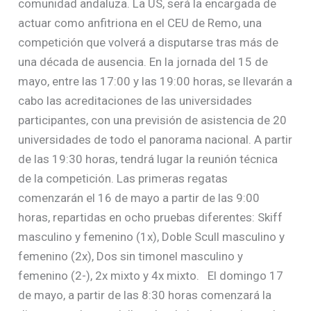
comunidad andaluza. La US, será la encargada de
actuar como anfitriona en el CEU de Remo, una
competición que volverá a disputarse tras más de
una década de ausencia. En la jornada del 15 de
mayo, entre las 17:00 y las 19:00 horas, se llevarán a
cabo las acreditaciones de las universidades
participantes, con una previsión de asistencia de 20
universidades de todo el panorama nacional. A partir
de las 19:30 horas, tendrá lugar la reunión técnica
de la competición. Las primeras regatas
comenzarán el 16 de mayo a partir de las 9:00
horas, repartidas en ocho pruebas diferentes: Skiff
masculino y femenino (1x), Doble Scull masculino y
femenino (2x), Dos sin timonel masculino y
femenino (2-), 2x mixto y 4x mixto. El domingo 17
de mayo, a partir de las 8:30 horas comenzará la