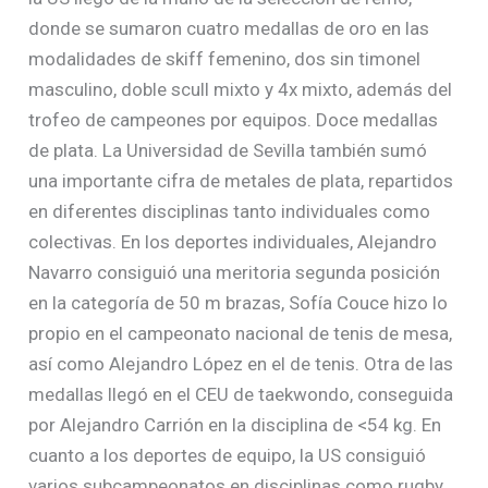
donde se sumaron cuatro medallas de oro en las
modalidades de skiff femenino, dos sin timonel
masculino, doble scull mixto y 4x mixto, además del
trofeo de campeones por equipos. Doce medallas
de plata. La Universidad de Sevilla también sumó
una importante cifra de metales de plata, repartidos
en diferentes disciplinas tanto individuales como
colectivas. En los deportes individuales, Alejandro
Navarro consiguió una meritoria segunda posición
en la categoría de 50 m brazas, Sofía Couce hizo lo
propio en el campeonato nacional de tenis de mesa,
así como Alejandro López en el de tenis. Otra de las
medallas llegó en el CEU de taekwondo, conseguida
por Alejandro Carrión en la disciplina de <54 kg. En
cuanto a los deportes de equipo, la US consiguió
varios subcampeonatos en disciplinas como rugby