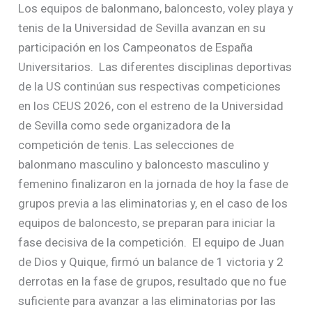
Los equipos de balonmano, baloncesto, voley playa y
tenis de la Universidad de Sevilla avanzan en su
participación en los Campeonatos de España
Universitarios. Las diferentes disciplinas deportivas
de la US continúan sus respectivas competiciones
en los CEUS 2026, con el estreno de la Universidad
de Sevilla como sede organizadora de la
competición de tenis. Las selecciones de
balonmano masculino y baloncesto masculino y
femenino finalizaron en la jornada de hoy la fase de
grupos previa a las eliminatorias y, en el caso de los
equipos de baloncesto, se preparan para iniciar la
fase decisiva de la competición. El equipo de Juan
de Dios y Quique, firmó un balance de 1 victoria y 2
derrotas en la fase de grupos, resultado que no fue
suficiente para avanzar a las eliminatorias por las