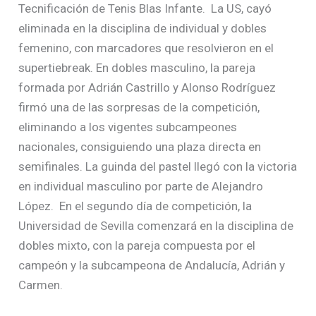
Tecnificación de Tenis Blas Infante. La US, cayó
eliminada en la disciplina de individual y dobles
femenino, con marcadores que resolvieron en el
supertiebreak. En dobles masculino, la pareja
formada por Adrián Castrillo y Alonso Rodríguez
firmó una de las sorpresas de la competición,
eliminando a los vigentes subcampeones
nacionales, consiguiendo una plaza directa en
semifinales. La guinda del pastel llegó con la victoria
en individual masculino por parte de Alejandro
López. En el segundo día de competición, la
Universidad de Sevilla comenzará en la disciplina de
dobles mixto, con la pareja compuesta por el
campeón y la subcampeona de Andalucía, Adrián y
Carmen.