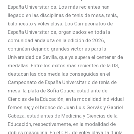
España Universitarios. Los más recientes han
llegado en las disciplinas de tenis de mesa, tenis,
baloncesto y vóley playa. Los Campeonatos de
España Universitarios, organizados en toda la
comunidad andaluza en la edición de 2026,
continúan dejando grandes victorias para la
Universidad de Sevilla, que ya supera el centenar de
medallas. Entre los éxitos más recientes de la US,
destacan las dos medallas conseguidas en el
Campeonato de España Universitario de tenis de
mesa: la plata de Sofía Couce, estudiante de
Ciencias de la Educación, en la modalidad individual
femenina; y el bronce de Juan Luis Gervás y Gabriel
Cabeza, estudiantes de Medicina y Ciencias de la
Educación, respectivamente, en la modalidad de
dobles masculina. En el CEU de vóley playa, la dupla