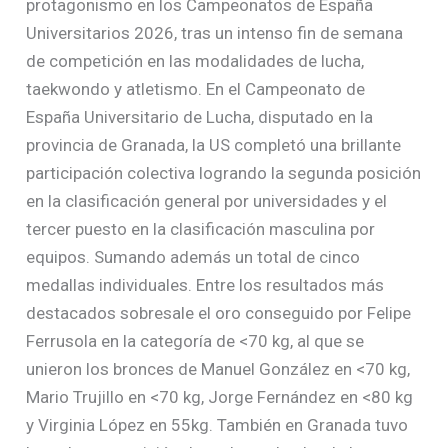
protagonismo en los Campeonatos de España
Universitarios 2026, tras un intenso fin de semana
de competición en las modalidades de lucha,
taekwondo y atletismo. En el Campeonato de
España Universitario de Lucha, disputado en la
provincia de Granada, la US completó una brillante
participación colectiva logrando la segunda posición
en la clasificación general por universidades y el
tercer puesto en la clasificación masculina por
equipos. Sumando además un total de cinco
medallas individuales. Entre los resultados más
destacados sobresale el oro conseguido por Felipe
Ferrusola en la categoría de <70 kg, al que se
unieron los bronces de Manuel González en <70 kg,
Mario Trujillo en <70 kg, Jorge Fernández en <80 kg
y Virginia López en 55kg. También en Granada tuvo