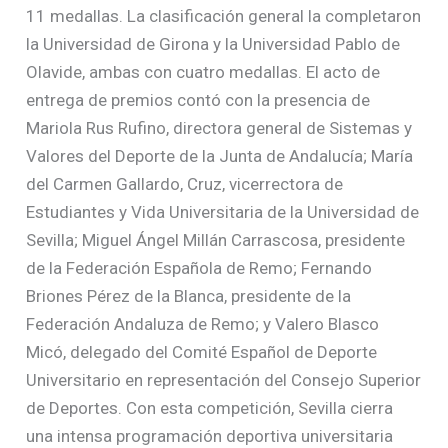
11 medallas. La clasificación general la completaron
la Universidad de Girona y la Universidad Pablo de
Olavide, ambas con cuatro medallas. El acto de
entrega de premios contó con la presencia de
Mariola Rus Rufino, directora general de Sistemas y
Valores del Deporte de la Junta de Andalucía; María
del Carmen Gallardo, Cruz, vicerrectora de
Estudiantes y Vida Universitaria de la Universidad de
Sevilla; Miguel Ángel Millán Carrascosa, presidente
de la Federación Española de Remo; Fernando
Briones Pérez de la Blanca, presidente de la
Federación Andaluza de Remo; y Valero Blasco
Micó, delegado del Comité Español de Deporte
Universitario en representación del Consejo Superior
de Deportes. Con esta competición, Sevilla cierra
una intensa programación deportiva universitaria