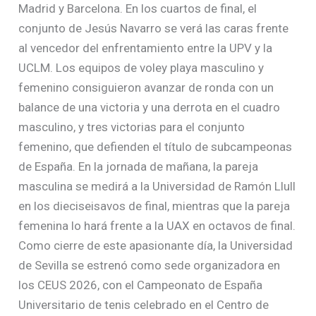
Madrid y Barcelona. En los cuartos de final, el
conjunto de Jesús Navarro se verá las caras frente
al vencedor del enfrentamiento entre la UPV y la
UCLM. Los equipos de voley playa masculino y
femenino consiguieron avanzar de ronda con un
balance de una victoria y una derrota en el cuadro
masculino, y tres victorias para el conjunto
femenino, que defienden el título de subcampeonas
de España. En la jornada de mañana, la pareja
masculina se medirá a la Universidad de Ramón Llull
en los dieciseisavos de final, mientras que la pareja
femenina lo hará frente a la UAX en octavos de final.
Como cierre de este apasionante día, la Universidad
de Sevilla se estrenó como sede organizadora en
los CEUS 2026, con el Campeonato de España
Universitario de tenis celebrado en el Centro de