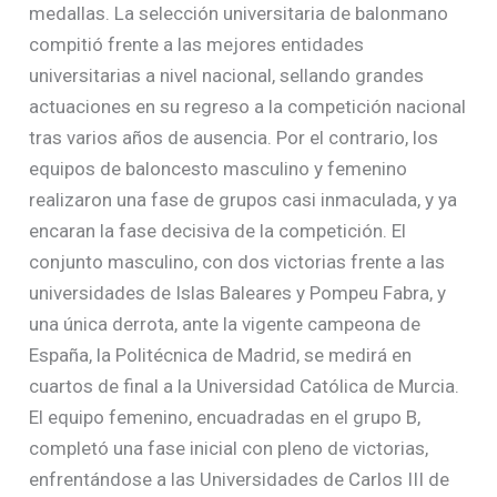
medallas. La selección universitaria de balonmano
compitió frente a las mejores entidades
universitarias a nivel nacional, sellando grandes
actuaciones en su regreso a la competición nacional
tras varios años de ausencia. Por el contrario, los
equipos de baloncesto masculino y femenino
realizaron una fase de grupos casi inmaculada, y ya
encaran la fase decisiva de la competición. El
conjunto masculino, con dos victorias frente a las
universidades de Islas Baleares y Pompeu Fabra, y
una única derrota, ante la vigente campeona de
España, la Politécnica de Madrid, se medirá en
cuartos de final a la Universidad Católica de Murcia.
El equipo femenino, encuadradas en el grupo B,
completó una fase inicial con pleno de victorias,
enfrentándose a las Universidades de Carlos III de