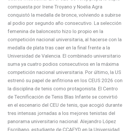
compuesta por Irene Troyano y Noelia Agra
conquistó la medalla de bronce, volviendo a subirse
al podio por segundo año consecutivo. La selección
femenina de baloncesto hizo lo propio en la
competición nacional universitaria, al hacerse con la
medalla de plata tras caer en la final frente a la
Universidad de Valencia. El combinado universitario
suma ya cuatro podios consecutivos en la máxima
competición nacional universitaria. Por último, la US
estrenó su papel de anfitriona en los CEUS 2026 con
la disciplina de tenis como protagonista. El Centro
de Tecnificación de Tenis Blas Infante se convirtió
en el escenario del CEU de tenis, que acogió durante
tres intensas jornadas a los mejores tenistas del
panorama universitario nacional. Alejandro López
Escribano, estudiante de CCAFYD en la Universidad