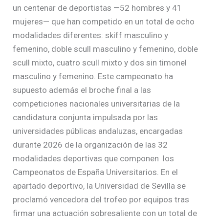
un centenar de deportistas —52 hombres y 41
mujeres— que han competido en un total de ocho
modalidades diferentes: skiff masculino y
femenino, doble scull masculino y femenino, doble
scull mixto, cuatro scull mixto y dos sin timonel
masculino y femenino. Este campeonato ha
supuesto además el broche final a las
competiciones nacionales universitarias de la
candidatura conjunta impulsada por las
universidades públicas andaluzas, encargadas
durante 2026 de la organización de las 32
modalidades deportivas que componen los
Campeonatos de España Universitarios. En el
apartado deportivo, la Universidad de Sevilla se
proclamó vencedora del trofeo por equipos tras
firmar una actuación sobresaliente con un total de