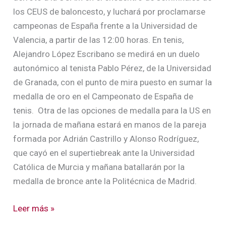
los CEUS de baloncesto, y luchará por proclamarse
campeonas de España frente a la Universidad de
Valencia, a partir de las 12:00 horas. En tenis,
Alejandro López Escribano se medirá en un duelo
autonómico al tenista Pablo Pérez, de la Universidad
de Granada, con el punto de mira puesto en sumar la
medalla de oro en el Campeonato de España de
tenis. Otra de las opciones de medalla para la US en
la jornada de mañana estará en manos de la pareja
formada por Adrián Castrillo y Alonso Rodríguez,
que cayó en el supertiebreak ante la Universidad
Católica de Murcia y mañana batallarán por la
medalla de bronce ante la Politécnica de Madrid.
Leer más »