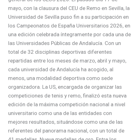
mayo, con la clausura del CEU de Remo en Sevilla, la
Universidad de Sevilla puso fin a su participación en
los Campeonatos de España Universitarios 2026, en
una edición celebrada íntegramente por cada una de
las Universidades Públicas de Andalucía. Con un
total de 32 disciplinas deportivas diferentes
repartidas entre los meses de marzo, abril y mayo,
cada universidad de Andalucía ha acogido, al
menos, una modalidad deportiva como sede
organizadora. La US, encargada de organizar las
competiciones de tenis y remo, finalizó esta nueva
edición de la máxima competición nacional a nivel
universitario como una de las entidades con
mejores resultados, situándose como una de las
referentes del panorama nacional, con un total de
41 medallas. Nueve medallas de oro. Entre los