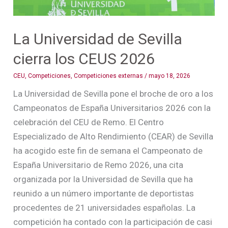
La Universidad de Sevilla
cierra los CEUS 2026
CEU
,
Competiciones
,
Competiciones externas
/
mayo 18, 2026
La Universidad de Sevilla pone el broche de oro a los
Campeonatos de España Universitarios 2026 con la
celebración del CEU de Remo. El Centro
Especializado de Alto Rendimiento (CEAR) de Sevilla
ha acogido este fin de semana el Campeonato de
España Universitario de Remo 2026, una cita
organizada por la Universidad de Sevilla que ha
reunido a un número importante de deportistas
procedentes de 21 universidades españolas. La
competición ha contado con la participación de casi