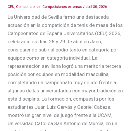
CEU
,
Competiciones
,
Competiciones externas
/
abril 30, 2026
La Universidad de Sevilla firmó una destacada
actuación en la competición de tenis de mesa de los
Campeonatos de España Universitarios (CEU) 2026,
celebrada los días 28 y 29 de abril en Jaén,
consiguiendo subir al podio tanto en categoría por
equipos como en categoría individual. La
representación sevillana logró una meritoria tercera
posición por equipos en modalidad masculina,
completando un campeonato muy sólido frente a
algunas de las universidades con mayor tradición en
esta disciplina. La formación, compuesta por los
estudiantes Juan Luis Gervás y Gabriel Cabeza,
mostró un gran nivel de juego frente a la UCAM,
Universidad Católica San Antonio de Murcia, en un