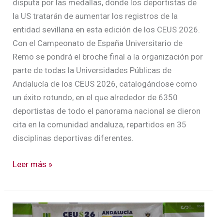
disputa por las medallas, donde los deportistas de
la US tratarán de aumentar los registros de la
entidad sevillana en esta edición de los CEUS 2026.
Con el Campeonato de España Universitario de
Remo se pondrá el broche final a la organización por
parte de todas la Universidades Públicas de
Andalucía de los CEUS 2026, catalogándose como
un éxito rotundo, en el que alrededor de 6350
deportistas de todo el panorama nacional se dieron
cita en la comunidad andaluza, repartidos en 35
disciplinas deportivas diferentes.
Leer más »
La