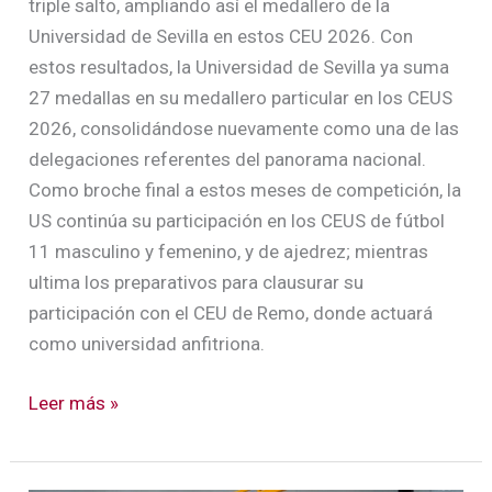
triple salto, ampliando así el medallero de la
Universidad de Sevilla en estos CEU 2026. Con
estos resultados, la Universidad de Sevilla ya suma
27 medallas en su medallero particular en los CEUS
2026, consolidándose nuevamente como una de las
delegaciones referentes del panorama nacional.
Como broche final a estos meses de competición, la
US continúa su participación en los CEUS de fútbol
11 masculino y femenino, y de ajedrez; mientras
ultima los preparativos para clausurar su
participación con el CEU de Remo, donde actuará
como universidad anfitriona.
Leer más »