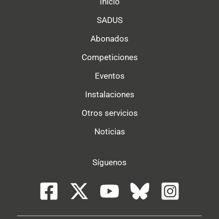
Inicio
SADUS
Abonados
Competiciones
Eventos
Instalaciones
Otros servicios
Noticias
Síguenos