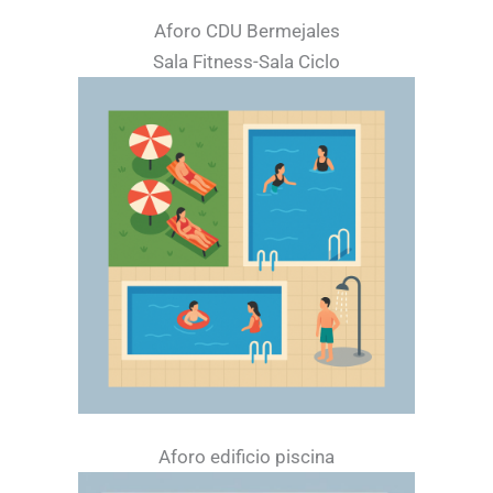
Aforo CDU Bermejales
Sala Fitness-Sala Ciclo
Aforo edificio piscina