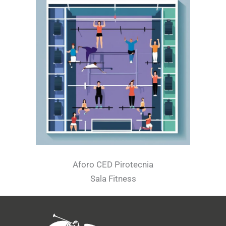
Aforo CED Pirotecnia
Sala Fitness