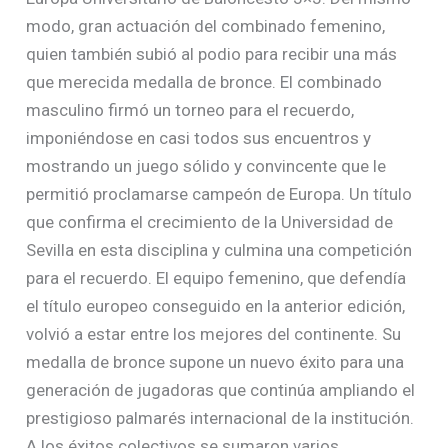
modo, gran actuación del combinado femenino,
quien también subió al podio para recibir una más
que merecida medalla de bronce. El combinado
masculino firmó un torneo para el recuerdo,
imponiéndose en casi todos sus encuentros y
mostrando un juego sólido y convincente que le
permitió proclamarse campeón de Europa. Un título
que confirma el crecimiento de la Universidad de
Sevilla en esta disciplina y culmina una competición
para el recuerdo. El equipo femenino, que defendía
el título europeo conseguido en la anterior edición,
volvió a estar entre los mejores del continente. Su
medalla de bronce supone un nuevo éxito para una
generación de jugadoras que continúa ampliando el
prestigioso palmarés internacional de la institución.
A los éxitos colectivos se sumaron varios