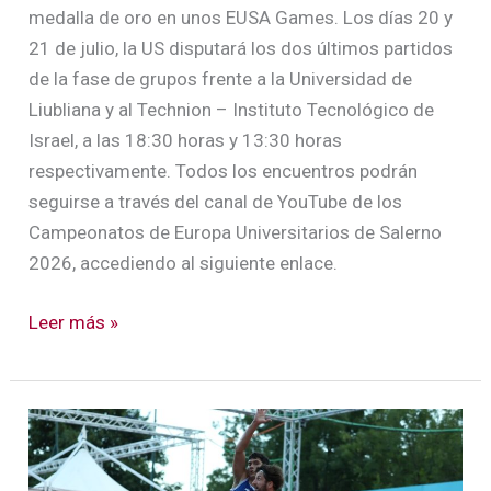
medalla de oro en unos EUSA Games. Los días 20 y
21 de julio, la US disputará los dos últimos partidos
de la fase de grupos frente a la Universidad de
Liubliana y al Technion – Instituto Tecnológico de
Israel, a las 18:30 horas y 13:30 horas
respectivamente. Todos los encuentros podrán
seguirse a través del canal de YouTube de los
Campeonatos de Europa Universitarios de Salerno
2026, accediendo al siguiente enlace.
Leer más »
La
US
se