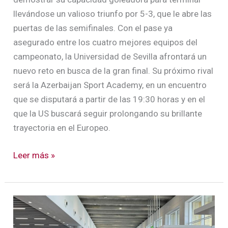
llevándose un valioso triunfo por 5-3, que le abre las
puertas de las semifinales. Con el pase ya
asegurado entre los cuatro mejores equipos del
campeonato, la Universidad de Sevilla afrontará un
nuevo reto en busca de la gran final. Su próximo rival
será la Azerbaijan Sport Academy, en un encuentro
que se disputará a partir de las 19:30 horas y en el
que la US buscará seguir prolongando su brillante
trayectoria en el Europeo.
Leer más »
El
equipo