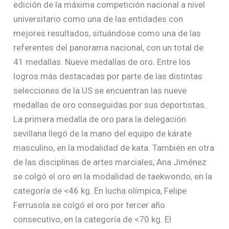
edición de la máxima competición nacional a nivel
universitario como una de las entidades con
mejores resultados, situándose como una de las
referentes del panorama nacional, con un total de
41 medallas. Nueve medallas de oro. Entre los
logros más destacadas por parte de las distintas
selecciones de la US se encuentran las nueve
medallas de oro conseguidas por sus deportistas.
La primera medalla de oro para la delegación
sevillana llegó de la mano del equipo de kárate
masculino, en la modalidad de kata. También en otra
de las disciplinas de artes marciales, Ana Jiménez
se colgó el oro en la modalidad de taekwondo, en la
categoría de <46 kg. En lucha olímpica, Felipe
Ferrusola se colgó el oro por tercer año
consecutivo, en la categoría de <70 kg. El