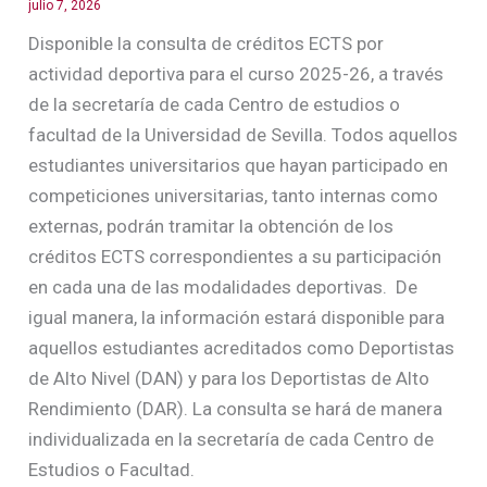
julio 7, 2026
Disponible la consulta de créditos ECTS por
actividad deportiva para el curso 2025-26, a través
de la secretaría de cada Centro de estudios o
facultad de la Universidad de Sevilla. Todos aquellos
estudiantes universitarios que hayan participado en
competiciones universitarias, tanto internas como
externas, podrán tramitar la obtención de los
créditos ECTS correspondientes a su participación
en cada una de las modalidades deportivas. De
igual manera, la información estará disponible para
aquellos estudiantes acreditados como Deportistas
de Alto Nivel (DAN) y para los Deportistas de Alto
Rendimiento (DAR). La consulta se hará de manera
individualizada en la secretaría de cada Centro de
Estudios o Facultad.