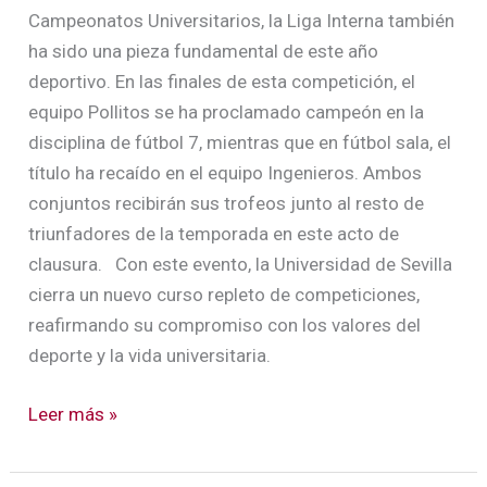
Campeonatos Universitarios, la Liga Interna también
ha sido una pieza fundamental de este año
deportivo. En las finales de esta competición, el
equipo Pollitos se ha proclamado campeón en la
disciplina de fútbol 7, mientras que en fútbol sala, el
título ha recaído en el equipo Ingenieros. Ambos
conjuntos recibirán sus trofeos junto al resto de
triunfadores de la temporada en este acto de
clausura. Con este evento, la Universidad de Sevilla
cierra un nuevo curso repleto de competiciones,
reafirmando su compromiso con los valores del
deporte y la vida universitaria.
Leer más »