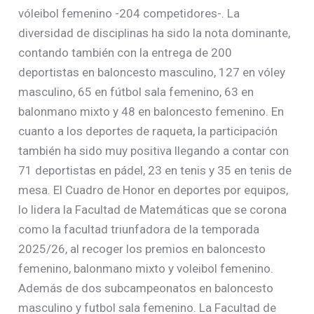
vóleibol femenino -204 competidores-. La
diversidad de disciplinas ha sido la nota dominante,
contando también con la entrega de 200
deportistas en baloncesto masculino, 127 en vóley
masculino, 65 en fútbol sala femenino, 63 en
balonmano mixto y 48 en baloncesto femenino. En
cuanto a los deportes de raqueta, la participación
también ha sido muy positiva llegando a contar con
71 deportistas en pádel, 23 en tenis y 35 en tenis de
mesa. El Cuadro de Honor en deportes por equipos,
lo lidera la Facultad de Matemáticas que se corona
como la facultad triunfadora de la temporada
2025/26, al recoger los premios en baloncesto
femenino, balonmano mixto y voleibol femenino.
Además de dos subcampeonatos en baloncesto
masculino y futbol sala femenino. La Facultad de