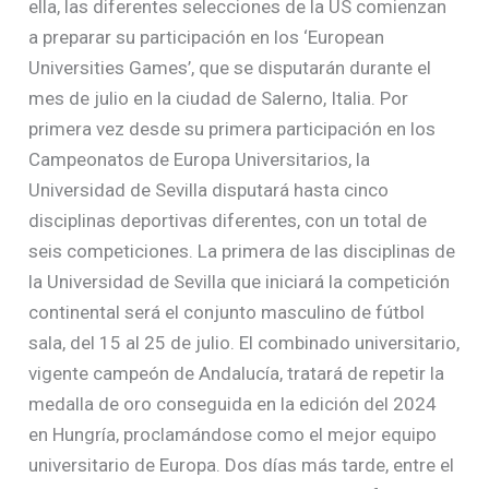
ella, las diferentes selecciones de la US comienzan
a preparar su participación en los ‘European
Universities Games’, que se disputarán durante el
mes de julio en la ciudad de Salerno, Italia. Por
primera vez desde su primera participación en los
Campeonatos de Europa Universitarios, la
Universidad de Sevilla disputará hasta cinco
disciplinas deportivas diferentes, con un total de
seis competiciones. La primera de las disciplinas de
la Universidad de Sevilla que iniciará la competición
continental será el conjunto masculino de fútbol
sala, del 15 al 25 de julio. El combinado universitario,
vigente campeón de Andalucía, tratará de repetir la
medalla de oro conseguida en la edición del 2024
en Hungría, proclamándose como el mejor equipo
universitario de Europa. Dos días más tarde, entre el