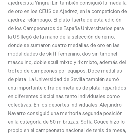
ajedrecista Yingrui Lin también consiguió la medalla
de oro en los CEUS de Ajedrez, en la competición de
ajedrez relámpago. El plato fuerte de esta edición
de los Campeonatos de España Universitarios para
la US llegó de la mano de la selección de remo,
donde se sumaron cuatro medallas de oro en las
modalidades de skiff femenino, dos sin timonel
masculino, doble scull mixto y 4x mixto, además del
trofeo de campeones por equipos. Doce medallas
de plata. La Universidad de Sevilla también sumó
una importante cifra de metales de plata, repartidos
en diferentes disciplinas tanto individuales como
colectivas. En los deportes individuales, Alejandro
Navarro consiguió una meritoria segunda posición
en la categoría de 50 m brazas, Sofía Couce hizo lo
propio en el campeonato nacional de tenis de mesa,