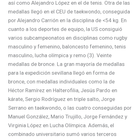
así como Alejandro López en el de tenis. Otra de las
medallas llegó en el CEU de taekwondo, conseguida
por Alejandro Carrión en la disciplina de <54 kg. En
cuanto a los deportes de equipo, la US consiguió
varios subcampeonatos en disciplinas como rugby
masculino y femenino, baloncesto femenino, tenis
masculino, lucha olímpica y remo (3). Veinte
medallas de bronce. La gran mayoría de medallas
para la expedición sevillana llegó en forma de
bronce, con medallas individuales como la de
Héctor Ramírez en Halterofilia, Jesús Pardo en
kárate, Sergio Rodríguez en triple salto, Jorge
Serrano en taekwondo, o las cuatro conseguidas por
Manuel González, Mario Trujillo, Jorge Fernández y
Virginia López en Lucha Olímpica. Además, el
combinado universitario sumó varios terceros