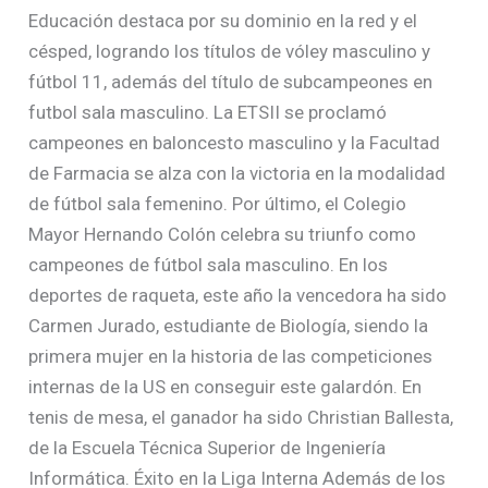
Educación destaca por su dominio en la red y el
césped, logrando los títulos de vóley masculino y
fútbol 11, además del título de subcampeones en
futbol sala masculino. La ETSII se proclamó
campeones en baloncesto masculino y la Facultad
de Farmacia se alza con la victoria en la modalidad
de fútbol sala femenino. Por último, el Colegio
Mayor Hernando Colón celebra su triunfo como
campeones de fútbol sala masculino. En los
deportes de raqueta, este año la vencedora ha sido
Carmen Jurado, estudiante de Biología, siendo la
primera mujer en la historia de las competiciones
internas de la US en conseguir este galardón. En
tenis de mesa, el ganador ha sido Christian Ballesta,
de la Escuela Técnica Superior de Ingeniería
Informática. Éxito en la Liga Interna Además de los