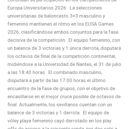
Europa Universitarios 2026. La selecciones
universitarias de baloncesto 3×3 masculino y
femenino mantienen el ritmo en los EUSA Games
2026, clasificándose ambos conjuntos para la fase
decisiva de la competición. El equipo femenino, con
un balance de 3 victorias y 1 única derrota, disputará
los octavos de final de la competición continental,
midiéndose a la Universidad de Nantes, el 31 de julio
a las 18:40 horas. El combinado masculino,
disputará a partir de las 17:00 horas el último
encuentro de la fase de grupos, con el objetivo de
encasillarse en el mejor cruce posible de octavos de
final. Actualmente, los sevillanos cuentan con un
balance de 3 victorias y 1 derrota. El equipo de
vóley playa femenino cayó derrotado en los play
offs de acceso a la siguiente ronda, por dos sets a