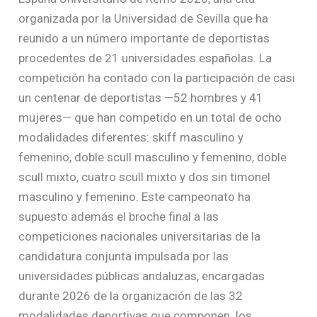
organizada por la Universidad de Sevilla que ha
reunido a un número importante de deportistas
procedentes de 21 universidades españolas. La
competición ha contado con la participación de casi
un centenar de deportistas —52 hombres y 41
mujeres— que han competido en un total de ocho
modalidades diferentes: skiff masculino y
femenino, doble scull masculino y femenino, doble
scull mixto, cuatro scull mixto y dos sin timonel
masculino y femenino. Este campeonato ha
supuesto además el broche final a las
competiciones nacionales universitarias de la
candidatura conjunta impulsada por las
universidades públicas andaluzas, encargadas
durante 2026 de la organización de las 32
modalidades deportivas que componen los