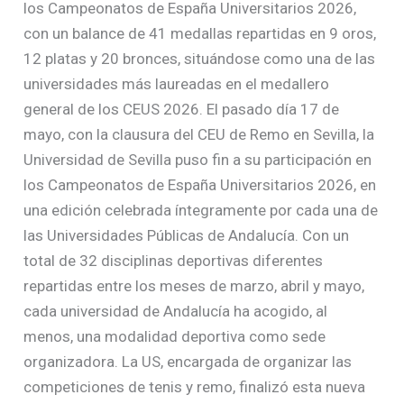
los Campeonatos de España Universitarios 2026,
con un balance de 41 medallas repartidas en 9 oros,
12 platas y 20 bronces, situándose como una de las
universidades más laureadas en el medallero
general de los CEUS 2026. El pasado día 17 de
mayo, con la clausura del CEU de Remo en Sevilla, la
Universidad de Sevilla puso fin a su participación en
los Campeonatos de España Universitarios 2026, en
una edición celebrada íntegramente por cada una de
las Universidades Públicas de Andalucía. Con un
total de 32 disciplinas deportivas diferentes
repartidas entre los meses de marzo, abril y mayo,
cada universidad de Andalucía ha acogido, al
menos, una modalidad deportiva como sede
organizadora. La US, encargada de organizar las
competiciones de tenis y remo, finalizó esta nueva