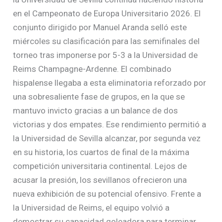
en el Campeonato de Europa Universitario 2026. El
conjunto dirigido por Manuel Aranda selló este
miércoles su clasificación para las semifinales del
torneo tras imponerse por 5-3 a la Universidad de
Reims Champagne-Ardenne. El combinado
hispalense llegaba a esta eliminatoria reforzado por
una sobresaliente fase de grupos, en la que se
mantuvo invicto gracias a un balance de dos
victorias y dos empates. Ese rendimiento permitió a
la Universidad de Sevilla alcanzar, por segunda vez
en su historia, los cuartos de final de la máxima
competición universitaria continental. Lejos de
acusar la presión, los sevillanos ofrecieron una
nueva exhibición de su potencial ofensivo. Frente a
la Universidad de Reims, el equipo volvió a
demostrar su capacidad goleadora para terminar