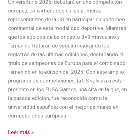
Universitario 2025, debutará en una competición
europea, convirtiéndose en las primeras
representantes de la US en participar en un torneo
continental de esta modalidad deportiva. Mientras
que los equipos de baloncesto 3×3 masculino y
femenino tratarán de seguir mejorando los
registros de las últimas ediciones, destacando el
título de campeonas de Europa para el combinado
femenino en la edición del 2025. Con este amplio
programa de competiciones, la US volverá a estar
presente en los EUSA Games, una cita en la que, en
la pasada edición, fue reconocida como la
universidad española con el mejor palmarés en
competiciones europeas.
Leer más »