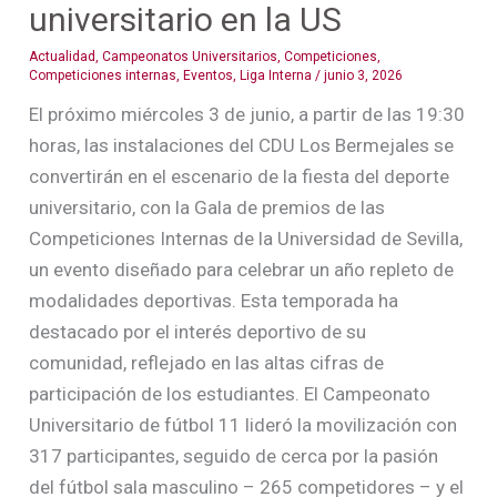
universitario en la US
Actualidad
,
Campeonatos Universitarios
,
Competiciones
,
Competiciones internas
,
Eventos
,
Liga Interna
/
junio 3, 2026
El próximo miércoles 3 de junio, a partir de las 19:30
horas, las instalaciones del CDU Los Bermejales se
convertirán en el escenario de la fiesta del deporte
universitario, con la Gala de premios de las
Competiciones Internas de la Universidad de Sevilla,
un evento diseñado para celebrar un año repleto de
modalidades deportivas. Esta temporada ha
destacado por el interés deportivo de su
comunidad, reflejado en las altas cifras de
participación de los estudiantes. El Campeonato
Universitario de fútbol 11 lideró la movilización con
317 participantes, seguido de cerca por la pasión
del fútbol sala masculino – 265 competidores – y el