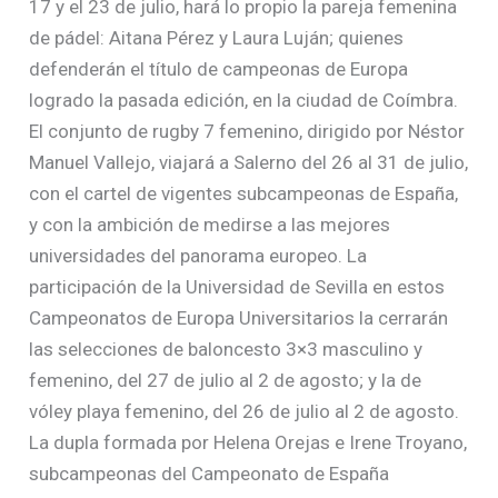
17 y el 23 de julio, hará lo propio la pareja femenina
de pádel: Aitana Pérez y Laura Luján; quienes
defenderán el título de campeonas de Europa
logrado la pasada edición, en la ciudad de Coímbra.
El conjunto de rugby 7 femenino, dirigido por Néstor
Manuel Vallejo, viajará a Salerno del 26 al 31 de julio,
con el cartel de vigentes subcampeonas de España,
y con la ambición de medirse a las mejores
universidades del panorama europeo. La
participación de la Universidad de Sevilla en estos
Campeonatos de Europa Universitarios la cerrarán
las selecciones de baloncesto 3×3 masculino y
femenino, del 27 de julio al 2 de agosto; y la de
vóley playa femenino, del 26 de julio al 2 de agosto.
La dupla formada por Helena Orejas e Irene Troyano,
subcampeonas del Campeonato de España