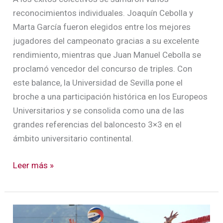
reconocimientos individuales. Joaquín Cebolla y
Marta García fueron elegidos entre los mejores
jugadores del campeonato gracias a su excelente
rendimiento, mientras que Juan Manuel Cebolla se
proclamó vencedor del concurso de triples. Con
este balance, la Universidad de Sevilla pone el
broche a una participación histórica en los Europeos
Universitarios y se consolida como una de las
grandes referencias del baloncesto 3×3 en el
ámbito universitario continental.
Leer más »
La