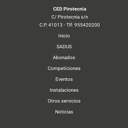
CED Pirotecnia
C/ Pirotecnia s/n
C.P. 41013 - Tlf: 955420200
Inicio
SADUS
Abonados
Competiciones
Eventos
Instalaciones
Otros servicios
Noticias