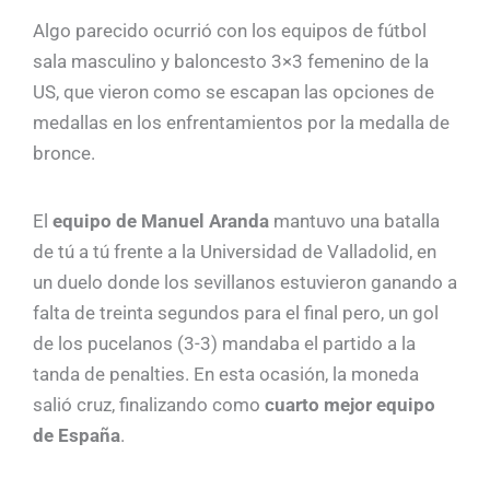
Algo parecido ocurrió con los equipos de fútbol
sala masculino y baloncesto 3×3 femenino de la
US, que vieron como se escapan las opciones de
medallas en los enfrentamientos por la medalla de
bronce.
El
equipo de Manuel Aranda
mantuvo una batalla
de tú a tú frente a la Universidad de Valladolid, en
un duelo donde los sevillanos estuvieron ganando a
falta de treinta segundos para el final pero, un gol
de los pucelanos (3-3) mandaba el partido a la
tanda de penalties. En esta ocasión, la moneda
salió cruz, finalizando como
cuarto mejor equipo
de España
.