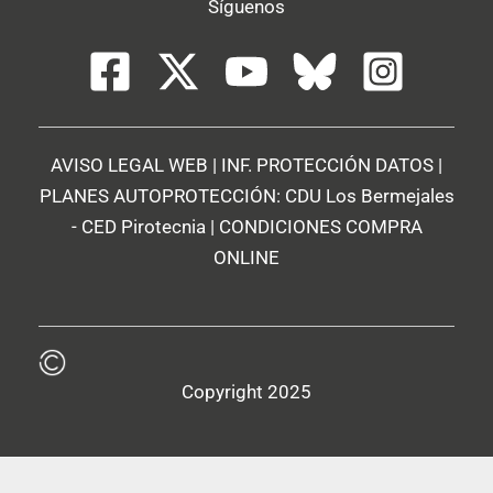
Síguenos
AVISO LEGAL WEB
|
INF. PROTECCIÓN DATOS
|
PLANES AUTOPROTECCIÓN:
CDU Los Bermejales
-
CED Pirotecnia
|
CONDICIONES COMPRA
ONLINE
Copyright 2025