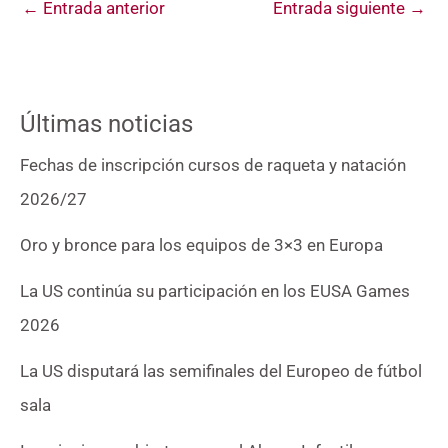
←
Entrada anterior
Entrada siguiente
→
Últimas noticias
Fechas de inscripción cursos de raqueta y natación
2026/27
Oro y bronce para los equipos de 3×3 en Europa
La US continúa su participación en los EUSA Games
2026
La US disputará las semifinales del Europeo de fútbol
sala