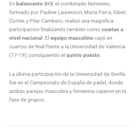
En
baloncesto 3×3
, el combinado femenino,
formado por Pauline Laurenson, María Parra, Gibet
Cortés y Pilar Cambero, realizó una magnífica
participación finalizando también como
cuartas a
nivel nacional
. El
equipo masculino
cayó en
cuartos de final frente a la Universidad de Valencia
(17-19), consiguiendo el
quinto puesto
.
La última participación de la Universidad de Sevilla
fue en el Campeonato de España de pádel, donde
ambas parejas masculina y femenina cayeron en la
fase de grupos.