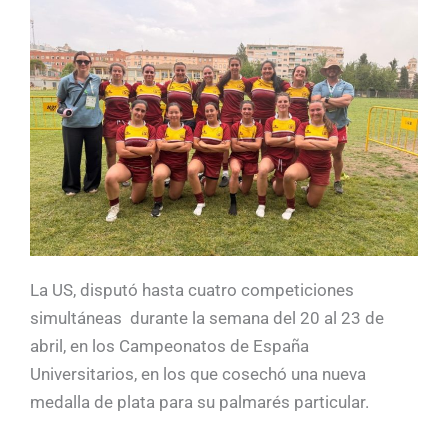
La US, disputó hasta cuatro competiciones
simultáneas durante la semana del 20 al 23 de
abril, en los Campeonatos de España
Universitarios, en los que cosechó una nueva
medalla de plata para su palmarés particular.