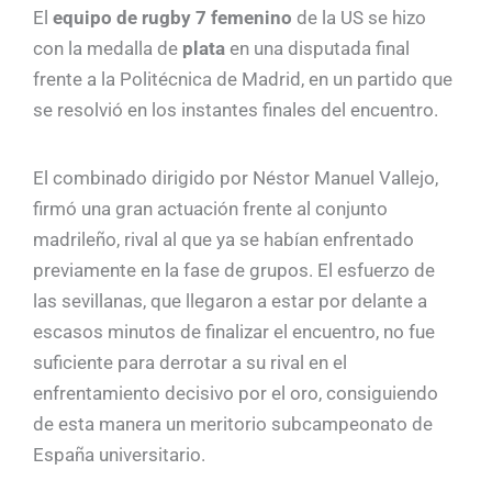
El
equipo de rugby 7 femenino
de la US se hizo
con la medalla de
plata
en una disputada final
frente a la Politécnica de Madrid, en un partido que
se resolvió en los instantes finales del encuentro.
El combinado dirigido por Néstor Manuel Vallejo,
firmó una gran actuación frente al conjunto
madrileño, rival al que ya se habían enfrentado
previamente en la fase de grupos. El esfuerzo de
las sevillanas, que llegaron a estar por delante a
escasos minutos de finalizar el encuentro, no fue
suficiente para derrotar a su rival en el
enfrentamiento decisivo por el oro, consiguiendo
de esta manera un meritorio subcampeonato de
España universitario.