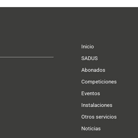
Inicio
SADUS
Abonados
Competiciones
Eventos
Instalaciones
Otros servicios
Noticias