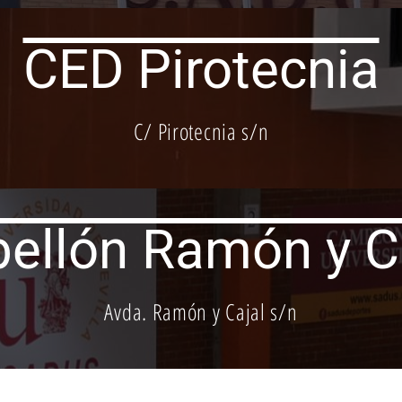
CED Pirotecnia
Instalaciones
C/ Pirotecnia s/n
ellón Ramón y C
Instalaciones
Avda. Ramón y Cajal s/n