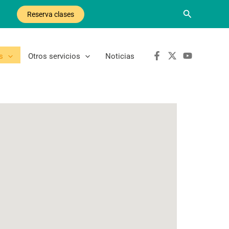
Buscar
Reserva clases
s
Otros servicios
Noticias