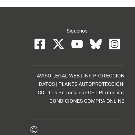
Síguenos
AVISO LEGAL WEB
|
INF. PROTECCIÓN
DATOS
| PLANES AUTOPROTECCIÓN:
CDU Los Bermejales
-
CED Pirotecnia
|
CONDICIONES COMPRA ONLINE