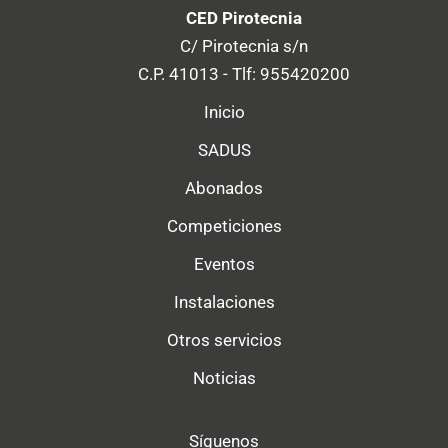
CED Pirotecnia
C/ Pirotecnia s/n
C.P. 41013 - Tlf: 955420200
Inicio
SADUS
Abonados
Competiciones
Eventos
Instalaciones
Otros servicios
Noticias
Síguenos