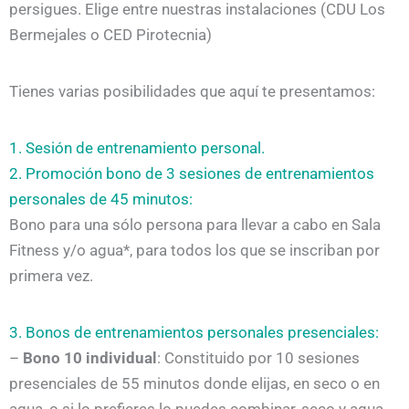
persigues. Elige entre nuestras instalaciones (CDU Los
Bermejales o CED Pirotecnia)
Tienes varias posibilidades que aquí te presentamos:
1. Sesión de entrenamiento personal.
2. Promoción bono de 3 sesiones de entrenamientos
personales de 45 minutos:
Bono para una sólo persona para llevar a cabo en Sala
Fitness y/o agua*, para todos los que se inscriban por
primera vez.
3. Bonos de entrenamientos personales presenciales:
–
Bono 10 individual
: Constituido por 10 sesiones
presenciales de 55 minutos donde elijas, en seco o en