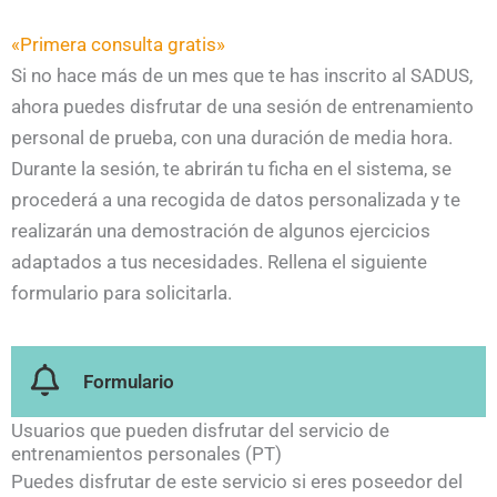
«Primera consulta gratis»
Si no hace más de un mes que te has inscrito al SADUS,
ahora puedes disfrutar de una sesión de entrenamiento
personal de prueba, con una duración de media hora.
Durante la sesión, te abrirán tu ficha en el sistema, se
procederá a una recogida de datos personalizada y te
realizarán una demostración de algunos ejercicios
adaptados a tus necesidades. Rellena el siguiente
formulario para solicitarla.
Formulario
Usuarios que pueden disfrutar del servicio de
entrenamientos personales (PT)
Puedes disfrutar de este servicio si eres poseedor del