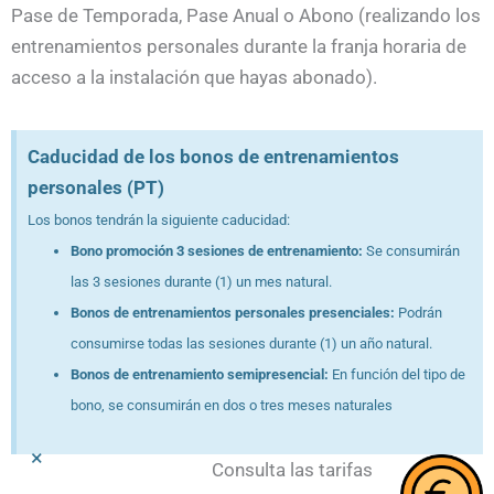
Pase de Temporada, Pase Anual o Abono (realizando los
entrenamientos personales durante la franja horaria de
acceso a la instalación que hayas abonado).
Caducidad de los bonos de entrenamientos
personales (PT)
Los bonos tendrán la siguiente caducidad:
Bono promoción 3 sesiones de entrenamiento:
Se consumirán
las 3 sesiones durante (1) un mes natural.
Bonos de entrenamientos personales presenciales:
Podrán
consumirse todas las sesiones durante (1) un año natural.
Bonos de entrenamiento semipresencial:
En función del tipo de
bono, se consumirán en dos o tres meses naturales
×
Consulta las tarifas