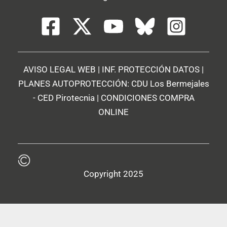
AVISO LEGAL WEB
|
INF. PROTECCIÓN DATOS
|
PLANES AUTOPROTECCIÓN:
CDU Los Bermejales
-
CED Pirotecnia
|
CONDICIONES COMPRA
ONLINE
Copyright 2025