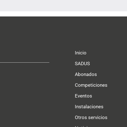
Inicio
SADUS
Abonados
Competiciones
Eventos
Instalaciones
Otros servicios