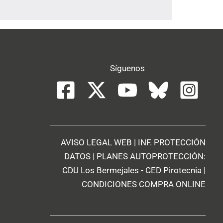
Síguenos
AVISO LEGAL WEB
|
INF. PROTECCIÓN
DATOS
| PLANES AUTOPROTECCIÓN:
CDU Los Bermejales
-
CED Pirotecnia
|
CONDICIONES COMPRA ONLINE