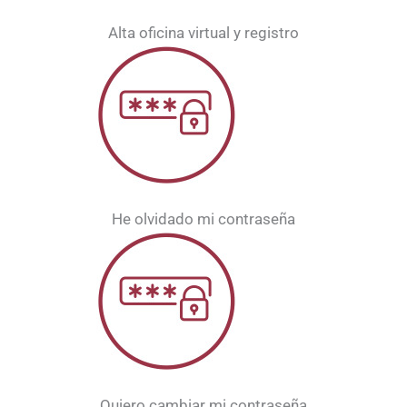
Alta oficina virtual y registro
He olvidado mi contraseña
Quiero cambiar mi contraseña