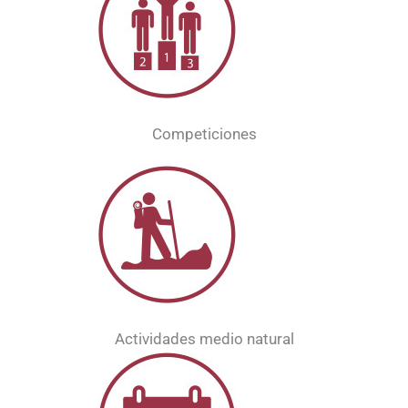
Competiciones
Actividades medio natural