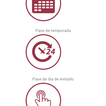
Pase de temporada
Pase de día de invitado