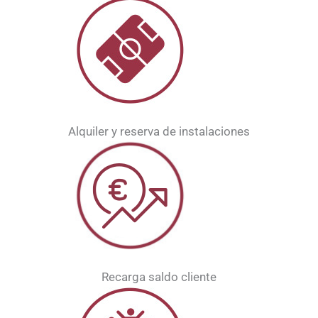
Alquiler y reserva de instalaciones
Recarga saldo cliente