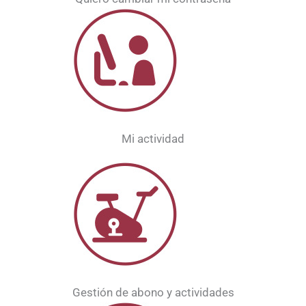
Mi actividad
Gestión de abono y actividades