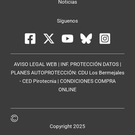
Noticias
Síguenos
AVISO LEGAL WEB
|
INF. PROTECCIÓN DATOS
|
PLANES AUTOPROTECCIÓN:
CDU Los Bermejales
-
CED Pirotecnia
|
CONDICIONES COMPRA
ONLINE
Copyright 2025