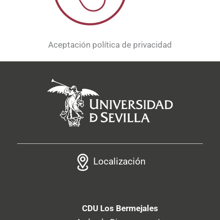
Aceptación política de privacidad
Localización
CDU Los Bermejales