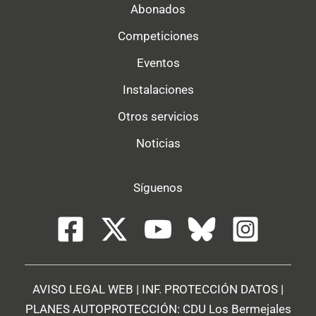
Abonados
Competiciones
Eventos
Instalaciones
Otros servicios
Noticias
Síguenos
AVISO LEGAL WEB
|
INF. PROTECCIÓN DATOS
|
PLANES AUTOPROTECCIÓN:
CDU Los Bermejales