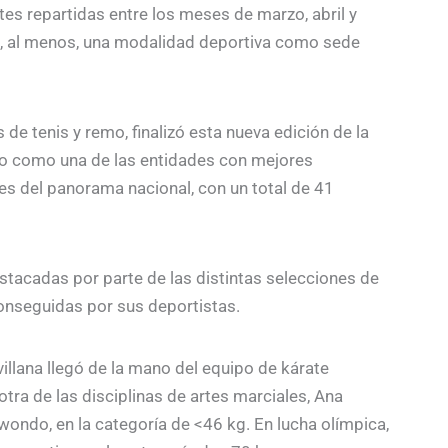
tes repartidas entre los meses de marzo, abril y
o, al menos, una modalidad deportiva como sede
de tenis y remo, finalizó esta nueva edición de la
rio como una de las entidades con mejores
es del panorama nacional, con un total de 41
estacadas por parte de las distintas selecciones de
onseguidas por sus deportistas.
illana llegó de la mano del equipo de kárate
tra de las disciplinas de artes marciales, Ana
wondo, en la categoría de <46 kg. En lucha olímpica,