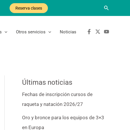
Buscar
Reserva clases
s
Otros servicios
Noticias
Últimas noticias
Fechas de inscripción cursos de
raqueta y natación 2026/27
Oro y bronce para los equipos de 3×3
en Europa