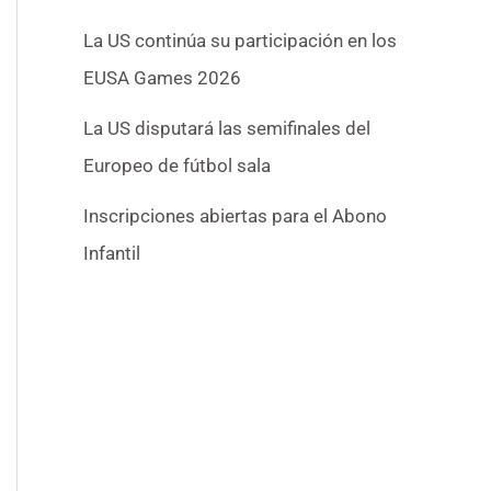
La US continúa su participación en los
EUSA Games 2026
La US disputará las semifinales del
Europeo de fútbol sala
Inscripciones abiertas para el Abono
Infantil