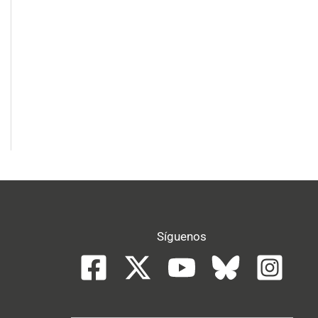
Síguenos