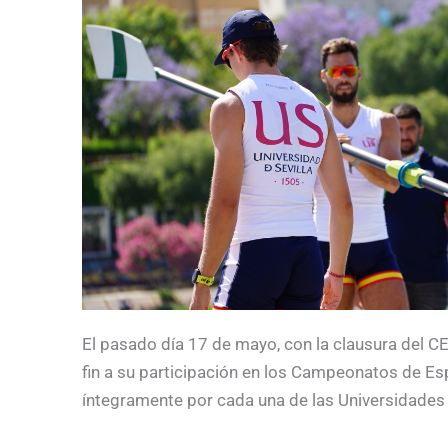
El pasado día 17 de mayo, con la clausura del CE
fin a su participación en los Campeonatos de Es
íntegramente por cada una de las Universidades 