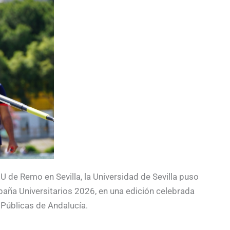
U de Remo en Sevilla, la Universidad de Sevilla puso
paña Universitarios 2026, en una edición celebrada
Públicas de Andalucía.