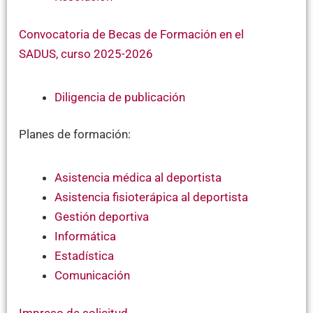
Convocatoria de Becas de Formación en el
SADUS, curso 2025-2026
Diligencia de publicación
Planes de formación:
Asistencia médica al deportista
Asistencia fisioterápica al deportista
Gestión deportiva
Informática
Estadística
Comunicación
Impreso de solicitud