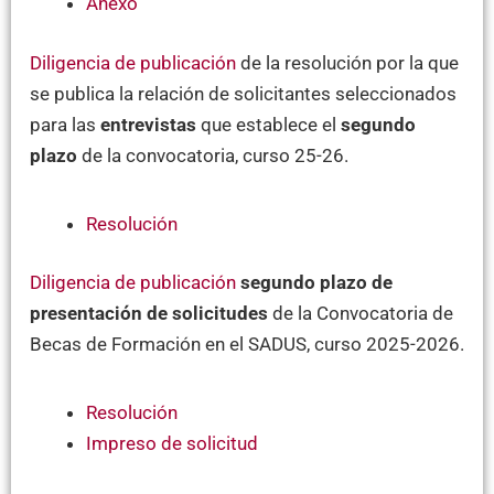
Anexo
Diligencia de publicación
de la resolución por la que
se publica la relación de solicitantes seleccionados
para las
entrevistas
que establece el
segundo
plazo
de la convocatoria, curso 25-26.
Resolución
Diligencia de publicación
segundo plazo de
presentación de solicitudes
de la Convocatoria de
Becas de Formación en el SADUS, curso 2025-2026.
Resolución
Impreso de solicitud