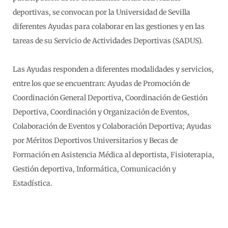
deportivas, se convocan por la Universidad de Sevilla
diferentes Ayudas para colaborar en las gestiones y en las
tareas de su Servicio de Actividades Deportivas (SADUS).
Las Ayudas responden a diferentes modalidades y servicios,
entre los que se encuentran: Ayudas de Promoción de
Coordinación General Deportiva, Coordinación de Gestión
Deportiva, Coordinación y Organización de Eventos,
Colaboración de Eventos y Colaboración Deportiva; Ayudas
por Méritos Deportivos Universitarios y Becas de
Formación en Asistencia Médica al deportista, Fisioterapia,
Gestión deportiva, Informática, Comunicación y
Estadística.