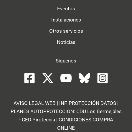
Eventos
Instalaciones
Otros servicios
Noticias
Síguenos
AVISO LEGAL WEB
|
INF. PROTECCIÓN DATOS
|
PLANES AUTOPROTECCIÓN:
CDU Los Bermejales
-
CED Pirotecnia
|
CONDICIONES COMPRA
ONLINE