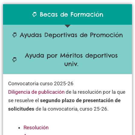
Becas de Formación
Ayudas Deportivas de Promoción
Ayuda por Méritos deportivos
univ.
Convocatoria curso 2025-26
Diligencia de publicación
de la resolución por la que
se resuelve el
segundo plazo de presentación de
solicitudes
de la convocatoria, curso 25-26.
Resolución