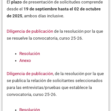
El
plazo
de presentación de solicitudes comprende
desde el
19 de septiembre hasta el 02 de octubre
de 2025
, ambos días inclusive.
Diligencia de publicación
de la resolución por la que
se resuelve la convocatoria, curso 25-26.
Resolución
Anexo
Diligencia de publicación
, de la resolución por la que
se publica la relación de solicitantes seleccionados
para las entrevistas/pruebas que establece la
convocatoria, curso 25-26.
Resolución