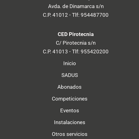
Avda. de Dinamarca s/n
C.P. 41012 - Tlf: 954487700
CED Pirotecnia
C/ Pirotecnia s/n
C.P. 41013 - Tlf: 955420200
Inicio
SADUS
Abonados
Competiciones
Eventos
Instalaciones
Otros servicios