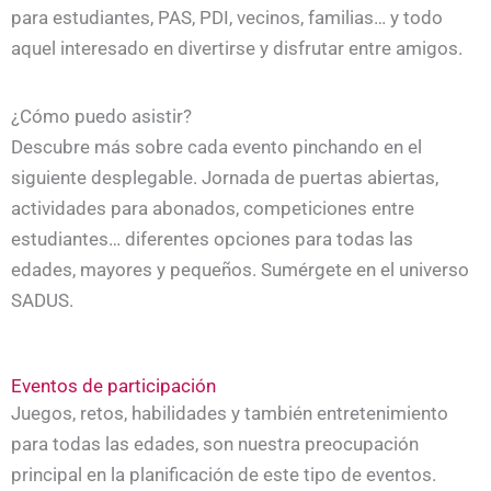
para estudiantes, PAS, PDI, vecinos, familias… y todo
aquel interesado en divertirse y disfrutar entre amigos.
¿Cómo puedo asistir?
Descubre más sobre cada evento pinchando en el
siguiente desplegable. Jornada de puertas abiertas,
actividades para abonados, competiciones entre
estudiantes… diferentes opciones para todas las
edades, mayores y pequeños. Sumérgete en el universo
SADUS.
Eventos de participación
Juegos, retos, habilidades y también entretenimiento
para todas las edades, son nuestra preocupación
principal en la planificación de este tipo de eventos.