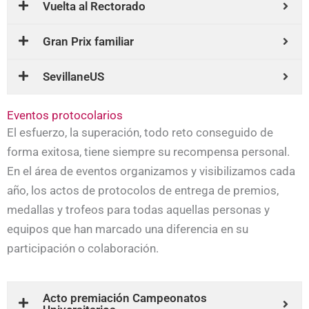
Vuelta al Rectorado
Gran Prix familiar
SevillaneUS
Eventos protocolarios
El esfuerzo, la superación, todo reto conseguido de
forma exitosa, tiene siempre su recompensa personal.
En el área de eventos organizamos y visibilizamos cada
año, los actos de protocolos de entrega de premios,
medallas y trofeos para todas aquellas personas y
equipos que han marcado una diferencia en su
participación o colaboración.
Acto premiación Campeonatos