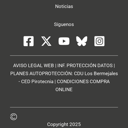
Noticias
Síguenos
AVISO LEGAL WEB
|
INF. PROTECCIÓN DATOS
|
PLANES AUTOPROTECCIÓN:
CDU Los Bermejales
-
CED Pirotecnia
|
CONDICIONES COMPRA
ONLINE
Copyright 2025