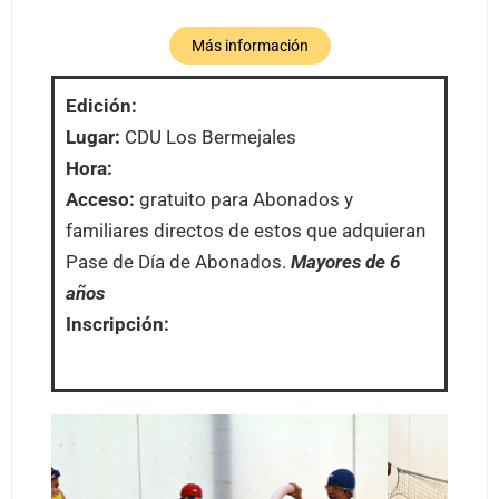
Más información
Edición:
Lugar:
CDU Los Bermejales
Hora:
Acceso:
gratuito para Abonados y
familiares directos de estos que adquieran
Pase de Día de Abonados.
Mayores de 6
años
Inscripción: