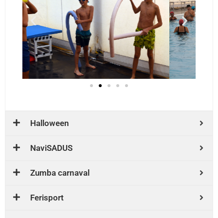
Halloween
NaviSADUS
Zumba carnaval
Ferisport