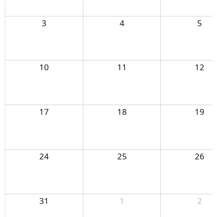
3
4
5
10
11
12
17
18
19
24
25
26
31
1
2