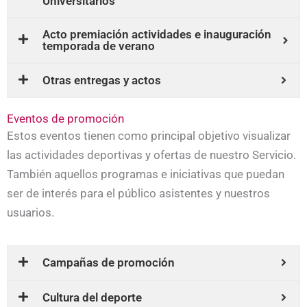
Universitarios
Acto premiación actividades e inauguración
temporada de verano
Otras entregas y actos
Eventos de promoción
Estos eventos tienen como principal objetivo visualizar
las actividades deportivas y ofertas de nuestro Servicio.
También aquellos programas e iniciativas que puedan
ser de interés para el público asistentes y nuestros
usuarios.
Campañas de promoción
Cultura del deporte