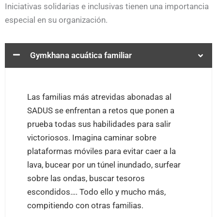
Iniciativas solidarias e inclusivas tienen una importancia
especial en su organización.
Gymkhana acuática familiar
Las familias más atrevidas abonadas al
SADUS se enfrentan a retos que ponen a
prueba todas sus habilidades para salir
victoriosos. Imagina caminar sobre
plataformas móviles para evitar caer a la
lava, bucear por un túnel inundado, surfear
sobre las ondas, buscar tesoros
escondidos…. Todo ello y mucho más,
compitiendo con otras familias.