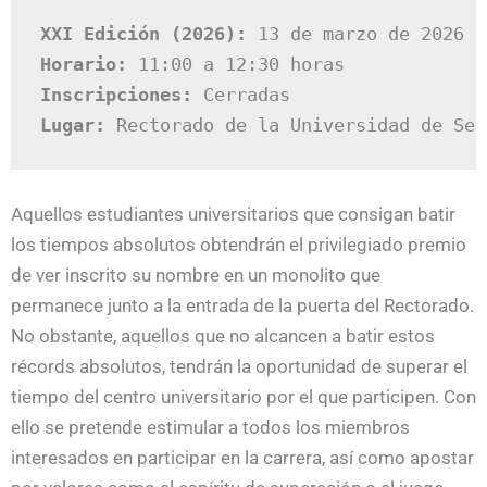
XXI Edición (2026): 
13 de marzo de 2026
Horario:
 11:00 a 12:30 horas
Inscripciones:
 Cerradas
Lugar:
 Rectorado de la Universidad de Sev
Aquellos estudiantes universitarios que consigan batir
los tiempos absolutos obtendrán el privilegiado premio
de ver inscrito su nombre en un monolito que
permanece junto a la entrada de la puerta del Rectorado.
No obstante, aquellos que no alcancen a batir estos
récords absolutos, tendrán la oportunidad de superar el
tiempo del centro universitario por el que participen. Con
ello se pretende estimular a todos los miembros
interesados en participar en la carrera, así como apostar