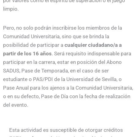
por valores como el espíritu de superación o el juego
limpio.
Pero, no solo podrán inscribirse los miembros de la
Comunidad Universitaria, sino que se brinda la
posibilidad de participar a
cualquier ciudadano/a a
partir de los 16 años
. Será requisito indispensable para
participar en la carrera, estar en posición del Abono
SADUS, Pase de Temporada, en el caso de ser
estudiante o PAS/PDI de la Universidad de Sevilla, o
Pase Anual para los ajenos a la Comunidad Universitaria,
o en su defecto, Pase de Día con la fecha de realización
del evento.
Esta actividad es susceptible de otorgar créditos