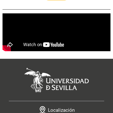
Localización