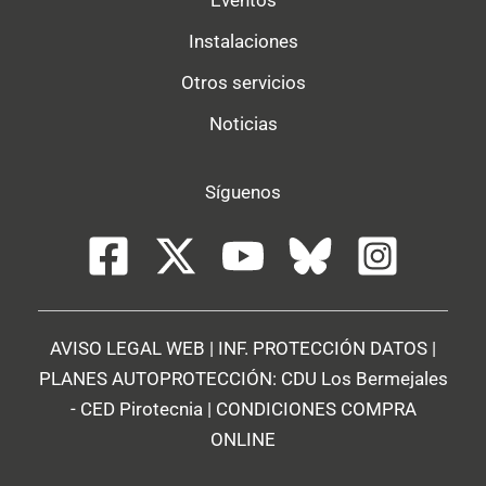
Instalaciones
Otros servicios
Noticias
Síguenos
AVISO LEGAL WEB
|
INF. PROTECCIÓN DATOS
|
PLANES AUTOPROTECCIÓN:
CDU Los Bermejales
-
CED Pirotecnia
|
CONDICIONES COMPRA
ONLINE