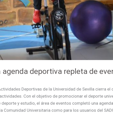
a agenda deportiva repleta de eve
Actividades Deportivas de la Universidad de Sevilla cierra 
 actividades. Con el objetivo de promocionar el deporte univ
e deporte y estudio, el área de eventos completó una agend
la Comunidad Universitaria como para los usuarios del SA