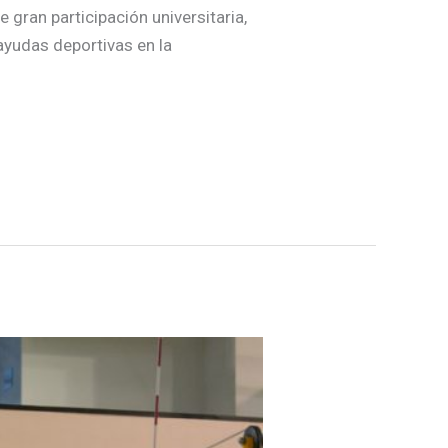
 gran participación universitaria,
ayudas deportivas en la