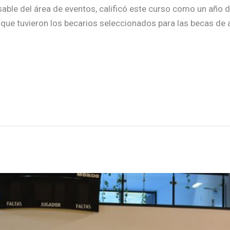
able del área de eventos, calificó este curso como un año de
que tuvieron los becarios seleccionados para las becas de 