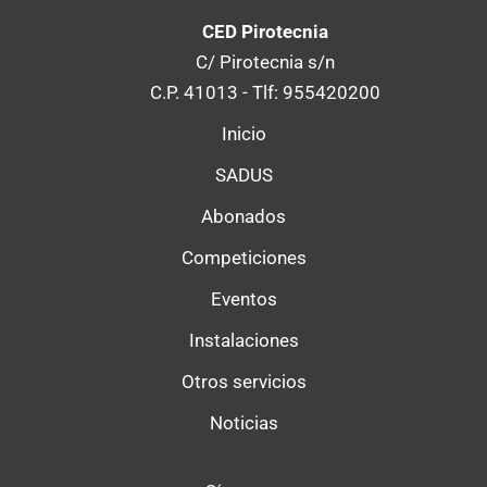
CED Pirotecnia
C/ Pirotecnia s/n
C.P. 41013 - Tlf: 955420200
Inicio
SADUS
Abonados
Competiciones
Eventos
Instalaciones
Otros servicios
Noticias