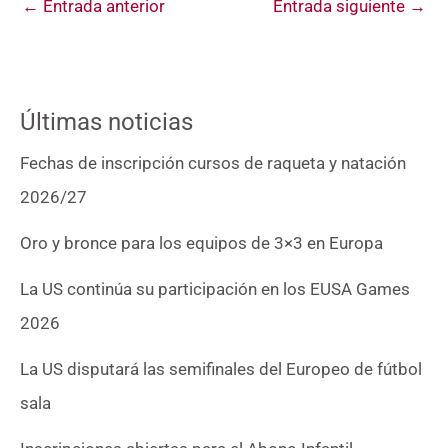
←
Entrada anterior
Entrada siguiente
→
Últimas noticias
Fechas de inscripción cursos de raqueta y natación
2026/27
Oro y bronce para los equipos de 3×3 en Europa
La US continúa su participación en los EUSA Games
2026
La US disputará las semifinales del Europeo de fútbol
sala