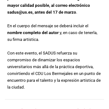
mayor calidad posible, al correo electrónico
sadus@us.es, antes del 17 de marzo
.
En el cuerpo del mensaje se deberá incluir el
nombre completo del autor
y, en caso de tenerla,
su firma artística.
Con este evento, el SADUS refuerza su
compromiso de dinamizar los espacios
universitarios más allá de la práctica deportiva,
convirtiendo el CDU Los Bermejales en un punto de
encuentro para el talento y la expresión artística de
la ciudad.