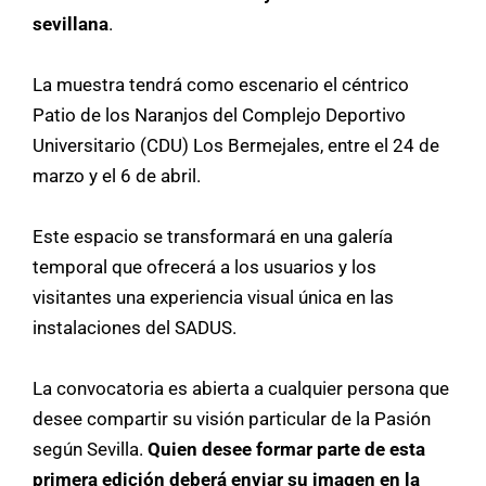
sevillana
.
La muestra tendrá como escenario el céntrico
Patio de los Naranjos del Complejo Deportivo
Universitario (CDU) Los Bermejales, entre el 24 de
marzo y el 6 de abril.
Este espacio se transformará en una galería
temporal que ofrecerá a los usuarios y los
visitantes una experiencia visual única en las
instalaciones del SADUS.
La convocatoria es abierta a cualquier persona que
desee compartir su visión particular de la Pasión
según Sevilla.
Quien desee formar parte de esta
primera edición deberá enviar su imagen en la