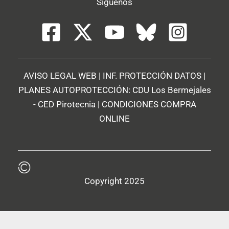
Síguenos
AVISO LEGAL WEB
|
INF. PROTECCIÓN DATOS
|
PLANES AUTOPROTECCIÓN:
CDU Los Bermejales
-
CED Pirotecnia
|
CONDICIONES COMPRA
ONLINE
Copyright 2025