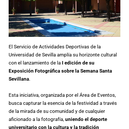
El Servicio de Actividades Deportivas de la
Universidad de Sevilla amplía su horizonte cultural
con el lanzamiento de la
I edición de su
Exposición Fotográfica sobre la Semana Santa
Sevillana
.
Esta iniciativa, organizada por el Área de Eventos,
busca capturar la esencia de la festividad a través
de la mirada de su comunidad y de cualquier
aficionado a la fotografía,
uniendo el deporte
universitario con la cultura y la tradición