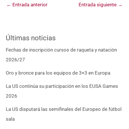
←
Entrada anterior
Entrada siguiente
→
Últimas noticias
Fechas de inscripción cursos de raqueta y natación
2026/27
Oro y bronce para los equipos de 3×3 en Europa
La US continúa su participación en los EUSA Games
2026
La US disputará las semifinales del Europeo de fútbol
sala