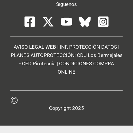
Síguenos
AVISO LEGAL WEB
|
INF. PROTECCIÓN DATOS
|
PLANES AUTOPROTECCIÓN:
CDU Los Bermejales
-
CED Pirotecnia
|
CONDICIONES COMPRA
ONLINE
Copyright 2025