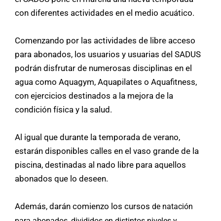
con diferentes actividades en el medio acuático.
Comenzando por las actividades de libre acceso
para abonados, los usuarios y usuarias del SADUS
podrán disfrutar de numerosas disciplinas en el
agua como Aquagym, Aquapilates o Aquafitness,
con ejercicios destinados a la mejora de la
condición física y la salud.
Al igual que durante la temporada de verano,
estarán disponibles calles en el vaso grande de la
piscina, destinadas al nado libre para aquellos
abonados que lo deseen.
Además, darán comienzo los cursos
de natación
para abonados, divididos en distintos niveles y