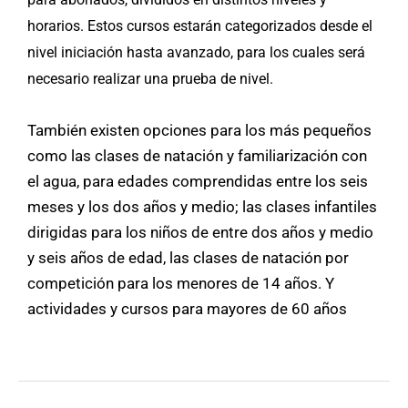
horarios. Estos cursos estarán categorizados desde el
nivel iniciación hasta avanzado, para los cuales será
necesario realizar una prueba de nivel.
También existen opciones para los más pequeños
como las clases de natación y familiarización con
el agua, para edades comprendidas entre los seis
meses y los dos años y medio; las clases infantiles
dirigidas para los niños de entre dos años y medio
y seis años de edad, las clases de natación por
competición para los menores de 14 años. Y
actividades y cursos para mayores de 60 años