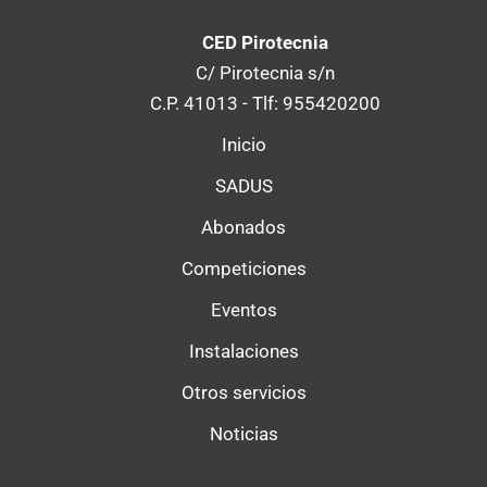
CED Pirotecnia
C/ Pirotecnia s/n
C.P. 41013 - Tlf: 955420200
Inicio
SADUS
Abonados
Competiciones
Eventos
Instalaciones
Otros servicios
Noticias