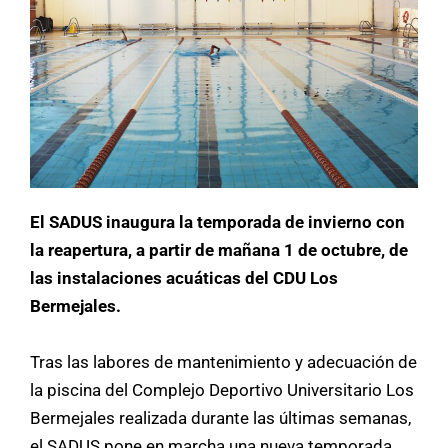
El SADUS inaugura la temporada de invierno con
la reapertura, a partir de mañana 1 de octubre, de
las instalaciones acuáticas del CDU Los
Bermejales.
Tras las labores de mantenimiento y adecuación de
la piscina del Complejo Deportivo Universitario Los
Bermejales realizada durante las últimas semanas,
el SADUS pone en marcha una nueva temporada