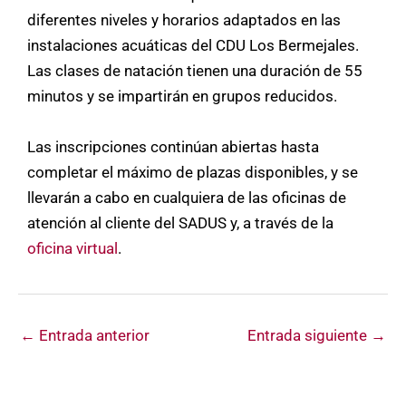
diferentes niveles y horarios adaptados en las
instalaciones acuáticas del CDU Los Bermejales.
Las clases de natación tienen una duración de 55
minutos y se impartirán en grupos reducidos.
Las inscripciones continúan abiertas hasta
completar el máximo de plazas disponibles, y se
llevarán a cabo en cualquiera de las oficinas de
atención al cliente del SADUS y, a través de la
oficina virtual
.
←
Entrada anterior
Entrada siguiente
→