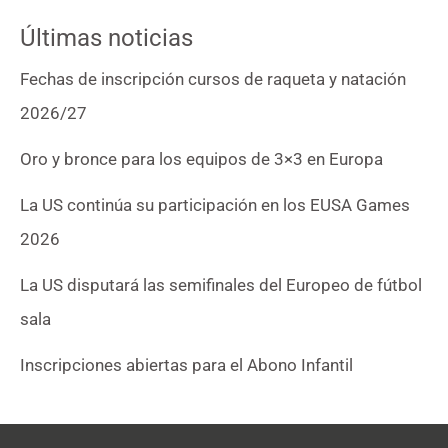
Últimas noticias
Fechas de inscripción cursos de raqueta y natación
2026/27
Oro y bronce para los equipos de 3×3 en Europa
La US continúa su participación en los EUSA Games
2026
La US disputará las semifinales del Europeo de fútbol
sala
Inscripciones abiertas para el Abono Infantil