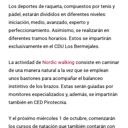
Los deportes de raqueta, compuestos por tenis y
pádel, estarán divididos en diferentes niveles:
iniciación, medio, avanzado, experto y
perfeccionamiento. Asimismo, se realizarán en
diferentes tramos horarios. Estos se impartirán
exclusivamente en el CDU Los Bermejales.
La actividad de
Nordic walking
consiste en caminar
de una manera natural a la vez que se emplean
unos bastones para acompañar el balanceo
instintivo de los brazos. Estas serán guiadas por
monitores especializados y, además, se impartirán
también en CED Pirotecnia.
Y el próximo miércoles 1 de octubre, comenzarán
los cursos de natación que también contarán con