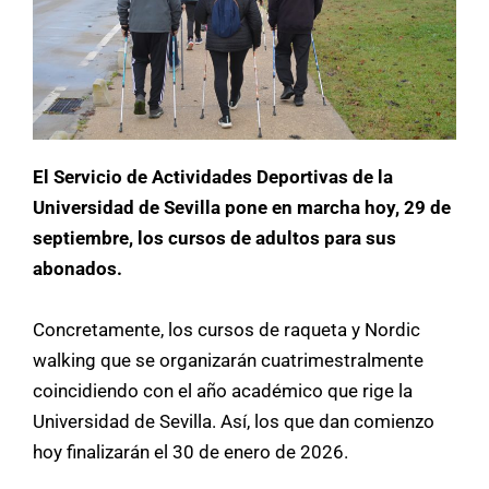
El Servicio de Actividades Deportivas de la
Universidad de Sevilla pone en marcha hoy, 29 de
septiembre, los cursos de adultos para sus
abonados.
Concretamente, los cursos de raqueta y Nordic
walking que se organizarán cuatrimestralmente
coincidiendo con el año académico que rige la
Universidad de Sevilla. Así, los que dan comienzo
hoy finalizarán el 30 de enero de 2026.