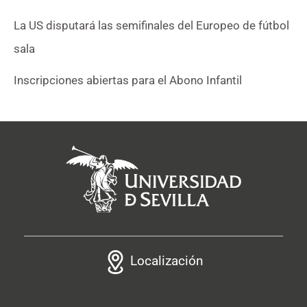
La US disputará las semifinales del Europeo de fútbol
sala
Inscripciones abiertas para el Abono Infantil
Localización