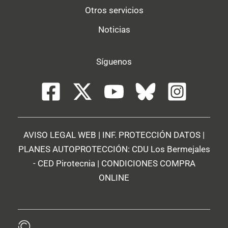
Otros servicios
Noticias
Síguenos
AVISO LEGAL WEB
|
INF. PROTECCIÓN DATOS
|
PLANES AUTOPROTECCIÓN:
CDU Los Bermejales
-
CED Pirotecnia
|
CONDICIONES COMPRA
ONLINE