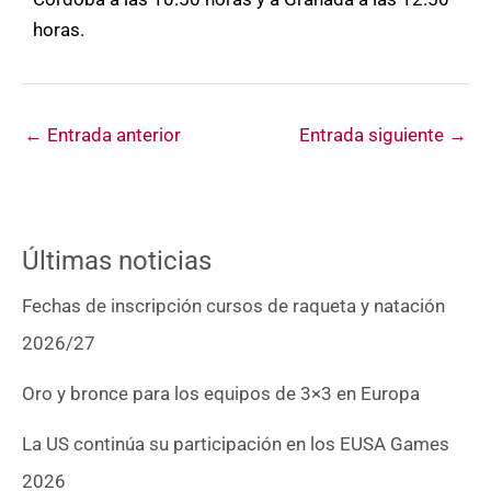
horas.
←
Entrada anterior
Entrada siguiente
→
Últimas noticias
Fechas de inscripción cursos de raqueta y natación
2026/27
Oro y bronce para los equipos de 3×3 en Europa
La US continúa su participación en los EUSA Games
2026