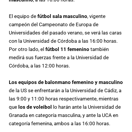
El equipo de
fútbol sala masculino
, vigente
campeón del Campeonato de Europa de
Universidades del pasado verano, se verá las caras
con la Universidad de Córdoba a las 16:00 horas.
Por otro lado, el
fútbol 11 femenino
también
medirá sus fuerzas frente a la Universidad de
Córdoba, a las 12:00 horas.
Los equipos de balonmano femenino y masculino
de la US se enfrentarán a la Universidad de Cádiz, a
las 9:00 y 11:00 horas respectivamente, mientras
que
los de voleibol
lo harán ante la Universidad de
Granada en categoría masculina, y ante la UCA en
categoría femenina, ambos a las 16:00 horas.