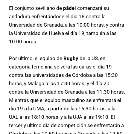
El conjunto sevillano de
pádel
comenzará su
andadura enfrentándose el día 18 contra la
Universidad de Granada, a las 10:00 horas, y contra
la Universidad de Huelva el día 19, también a las
10:00 horas.
Por último, el equipo de
Rugby
de la US, en
categoría femenina se verá las caras el día 19
contra las universidades de Córdoba a las 15:30
horas, y Málaga a las 17:30 horas; y el día 20
contra la Universidad de Granada a las 11.30 horas.
Mientras que el equipo masculino se enfrentará el
día 19 a la UMA, a partir de las 16:30 horas, a la
UAL a las 18:10 horas, y a la UJA a las 19:10. El
tercer y último día de competición se enfrentarán a
Córdoba a las 10:50 horas y a Granada a las 12:50