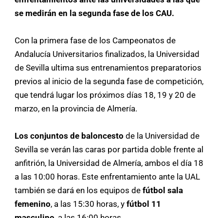
se medirán en la segunda fase de los CAU.
Con la primera fase de los Campeonatos de
Andalucía Universitarios finalizados, la Universidad
de Sevilla ultima sus entrenamientos preparatorios
previos al inicio de la segunda fase de competición,
que tendrá lugar los próximos días 18, 19 y 20 de
marzo, en la provincia de Almería.
Los conjuntos de
baloncesto
de la Universidad de
Sevilla se verán las caras por partida doble frente al
anfitrión, la Universidad de Almería, ambos el día 18
a las 10:00 horas. Este enfrentamiento ante la UAL
también se dará en los equipos de
fútbol sala
femenino
, a las 15:30 horas, y
fútbol 11
masculino
, a las 16:00 horas.