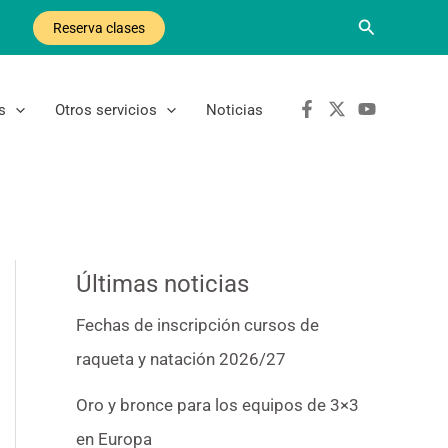
Buscar
Reserva clases
s
Otros servicios
Noticias
Últimas noticias
Fechas de inscripción cursos de
raqueta y natación 2026/27
Oro y bronce para los equipos de 3×3
en Europa