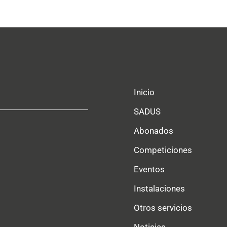
Inicio
SADUS
Abonados
Competiciones
Eventos
Instalaciones
Otros servicios