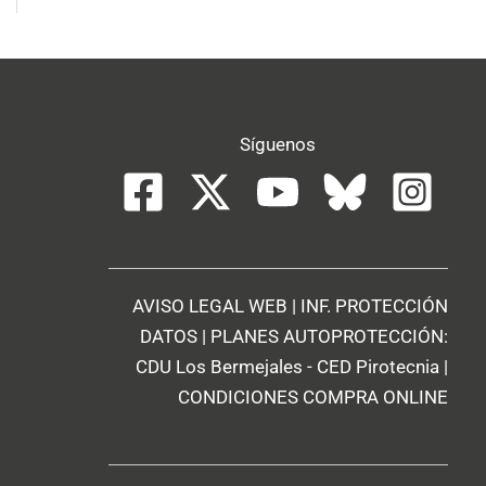
Síguenos
AVISO LEGAL WEB
|
INF. PROTECCIÓN
DATOS
| PLANES AUTOPROTECCIÓN:
CDU Los Bermejales
-
CED Pirotecnia
|
CONDICIONES COMPRA ONLINE