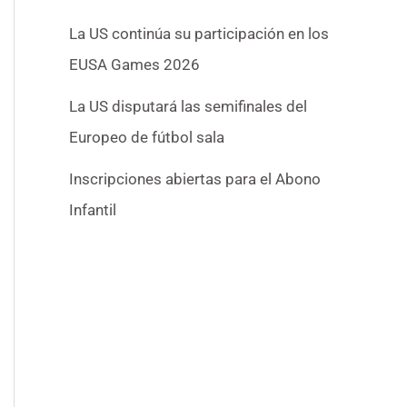
La US continúa su participación en los
EUSA Games 2026
La US disputará las semifinales del
Europeo de fútbol sala
Inscripciones abiertas para el Abono
Infantil