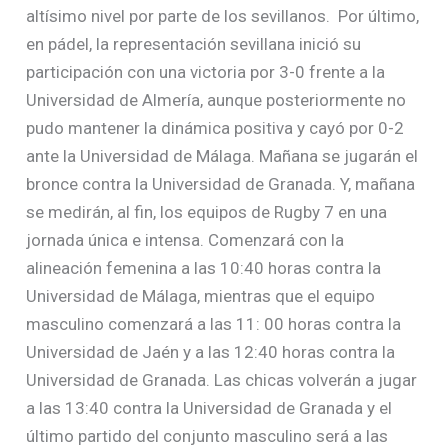
altísimo nivel por parte de los sevillanos. Por último,
en pádel, la representación sevillana inició su
participación con una victoria por 3-0 frente a la
Universidad de Almería, aunque posteriormente no
pudo mantener la dinámica positiva y cayó por 0-2
ante la Universidad de Málaga. Mañana se jugarán el
bronce contra la Universidad de Granada. Y, mañana
se medirán, al fin, los equipos de Rugby 7 en una
jornada única e intensa. Comenzará con la
alineación femenina a las 10:40 horas contra la
Universidad de Málaga, mientras que el equipo
masculino comenzará a las 11: 00 horas contra la
Universidad de Jaén y a las 12:40 horas contra la
Universidad de Granada. Las chicas volverán a jugar
a las 13:40 contra la Universidad de Granada y el
último partido del conjunto masculino será a las