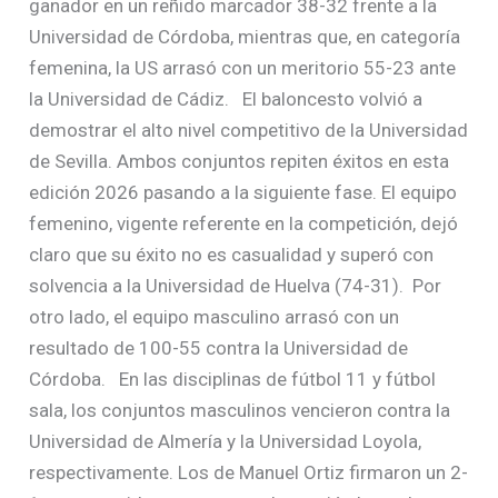
ganador en un reñido marcador 38-32 frente a la
Universidad de Córdoba, mientras que, en categoría
femenina, la US arrasó con un meritorio 55-23 ante
la Universidad de Cádiz. El baloncesto volvió a
demostrar el alto nivel competitivo de la Universidad
de Sevilla. Ambos conjuntos repiten éxitos en esta
edición 2026 pasando a la siguiente fase. El equipo
femenino, vigente referente en la competición, dejó
claro que su éxito no es casualidad y superó con
solvencia a la Universidad de Huelva (74-31). Por
otro lado, el equipo masculino arrasó con un
resultado de 100-55 contra la Universidad de
Córdoba. En las disciplinas de fútbol 11 y fútbol
sala, los conjuntos masculinos vencieron contra la
Universidad de Almería y la Universidad Loyola,
respectivamente. Los de Manuel Ortiz firmaron un 2-