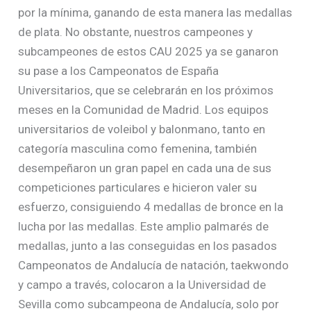
por la mínima, ganando de esta manera las medallas
de plata. No obstante, nuestros campeones y
subcampeones de estos CAU 2025 ya se ganaron
su pase a los Campeonatos de España
Universitarios, que se celebrarán en los próximos
meses en la Comunidad de Madrid. Los equipos
universitarios de voleibol y balonmano, tanto en
categoría masculina como femenina, también
desempeñaron un gran papel en cada una de sus
competiciones particulares e hicieron valer su
esfuerzo, consiguiendo 4 medallas de bronce en la
lucha por las medallas. Este amplio palmarés de
medallas, junto a las conseguidas en los pasados
Campeonatos de Andalucía de natación, taekwondo
y campo a través, colocaron a la Universidad de
Sevilla como subcampeona de Andalucía, solo por