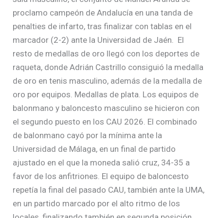
proclamo campeón de Andalucía en una tanda de
penalties de infarto, tras finalizar con tablas en el
marcador (2-2) ante la Universidad de Jaén. El
resto de medallas de oro llegó con los deportes de
raqueta, donde Adrián Castrillo consiguió la medalla
de oro en tenis masculino, además de la medalla de
oro por equipos. Medallas de plata. Los equipos de
balonmano y baloncesto masculino se hicieron con
el segundo puesto en los CAU 2026. El combinado
de balonmano cayó por la mínima ante la
Universidad de Málaga, en un final de partido
ajustado en el que la moneda salió cruz, 34-35 a
favor de los anfitriones. El equipo de baloncesto
repetía la final del pasado CAU, también ante la UMA,
en un partido marcado por el alto ritmo de los
locales, finalizando también en segunda posición.