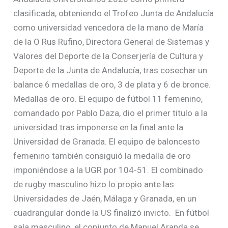
clasificada, obteniendo el Trofeo Junta de Andalucía
como universidad vencedora de la mano de María
de la O Rus Rufino, Directora General de Sistemas y
Valores del Deporte de la Conserjería de Cultura y
Deporte de la Junta de Andalucía, tras cosechar un
balance 6 medallas de oro, 3 de plata y 6 de bronce.
Medallas de oro. El equipo de fútbol 11 femenino,
comandado por Pablo Daza, dio el primer titulo a la
universidad tras imponerse en la final ante la
Universidad de Granada. El equipo de baloncesto
femenino también consiguió la medalla de oro
imponiéndose a la UGR por 104-51. El combinado
de rugby masculino hizo lo propio ante las
Universidades de Jaén, Málaga y Granada, en un
cuadrangular donde la US finalizó invicto. En fútbol
sala masculino, el conjunto de Manuel Aranda se