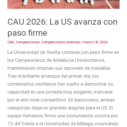
CAU 2026: La US avanza con
paso firme
CAU
,
Competiciones
,
Competiciones externas
/
marzo 18, 2026
La Universidad de Sevilla continua con paso firme en
los Campeonatos de Andalucía Universitarios,
manteniendo intactas sus opciones de medallas.
Tras el brillante arranque del primer día, los
combinados sevillanos han vuelto a demostrar su
capacidad en una jornada muy exigente, marcada
por el alto nivel competitivo. En baloncesto, ambas
categorías dejaron grandes alegrías para la US. El
equipo femenino firmó una contundente victoria por
72-44 frente a la Universidad de Málaga, mostrando