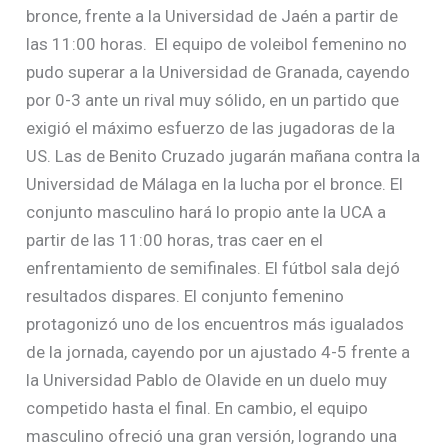
bronce, frente a la Universidad de Jaén a partir de
las 11:00 horas. El equipo de voleibol femenino no
pudo superar a la Universidad de Granada, cayendo
por 0-3 ante un rival muy sólido, en un partido que
exigió el máximo esfuerzo de las jugadoras de la
US. Las de Benito Cruzado jugarán mañana contra la
Universidad de Málaga en la lucha por el bronce. El
conjunto masculino hará lo propio ante la UCA a
partir de las 11:00 horas, tras caer en el
enfrentamiento de semifinales. El fútbol sala dejó
resultados dispares. El conjunto femenino
protagonizó uno de los encuentros más igualados
de la jornada, cayendo por un ajustado 4-5 frente a
la Universidad Pablo de Olavide en un duelo muy
competido hasta el final. En cambio, el equipo
masculino ofreció una gran versión, logrando una