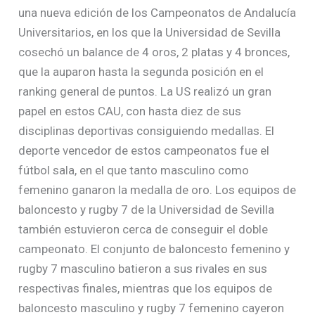
una nueva edición de los Campeonatos de Andalucía
Universitarios, en los que la Universidad de Sevilla
cosechó un balance de 4 oros, 2 platas y 4 bronces,
que la auparon hasta la segunda posición en el
ranking general de puntos. La US realizó un gran
papel en estos CAU, con hasta diez de sus
disciplinas deportivas consiguiendo medallas. El
deporte vencedor de estos campeonatos fue el
fútbol sala, en el que tanto masculino como
femenino ganaron la medalla de oro. Los equipos de
baloncesto y rugby 7 de la Universidad de Sevilla
también estuvieron cerca de conseguir el doble
campeonato. El conjunto de baloncesto femenino y
rugby 7 masculino batieron a sus rivales en sus
respectivas finales, mientras que los equipos de
baloncesto masculino y rugby 7 femenino cayeron