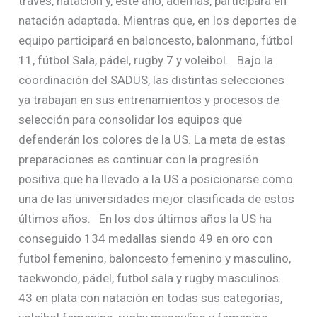
través, natación y, este año, además, participará en
natación adaptada. Mientras que, en los deportes de
equipo participará en baloncesto, balonmano, fútbol
11, fútbol Sala, pádel, rugby 7 y voleibol. Bajo la
coordinación del SADUS, las distintas selecciones
ya trabajan en sus entrenamientos y procesos de
selección para consolidar los equipos que
defenderán los colores de la US. La meta de estas
preparaciones es continuar con la progresión
positiva que ha llevado a la US a posicionarse como
una de las universidades mejor clasificada de estos
últimos años. En los dos últimos años la US ha
conseguido 134 medallas siendo 49 en oro con
futbol femenino, baloncesto femenino y masculino,
taekwondo, pádel, futbol sala y rugby masculinos.
43 en plata con natación en todas sus categorías,