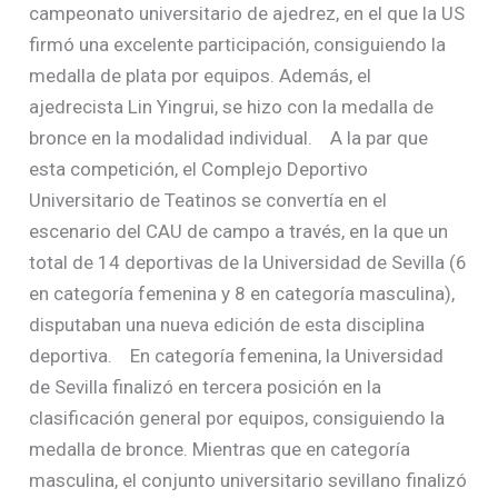
campeonato universitario de ajedrez, en el que la US
firmó una excelente participación, consiguiendo la
medalla de plata por equipos. Además, el
ajedrecista Lin Yingrui, se hizo con la medalla de
bronce en la modalidad individual. A la par que
esta competición, el Complejo Deportivo
Universitario de Teatinos se convertía en el
escenario del CAU de campo a través, en la que un
total de 14 deportivas de la Universidad de Sevilla (6
en categoría femenina y 8 en categoría masculina),
disputaban una nueva edición de esta disciplina
deportiva. En categoría femenina, la Universidad
de Sevilla finalizó en tercera posición en la
clasificación general por equipos, consiguiendo la
medalla de bronce. Mientras que en categoría
masculina, el conjunto universitario sevillano finalizó