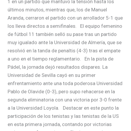
1 en un partido que mantuvo la tensión hasta los
últimos minutos, mientras que, los de Manuel
Aranda, cerraron el partido con un arrollador 5-1 que
los lleva directos a semifinales. El equipo femenino
de fútbol 11 también selló su pase tras un partido
muy igualado ante la Universidad de Almería, que se
resolvió en la tanda de penaltis (4-3) tras el empate
a uno en el tiempo reglamentario. En la pista de
Pádel, la jornada dejó resultados dispares. La
Universidad de Sevilla cayó en su primer
enfrentamiento ante una toda poderosa Universidad
Pablo de Olavide (0-3), pero supo rehacerse en la
segunda eliminatoria con una victoria por 3-0 frente
a la Universidad Loyola. Destacar en este punto la
participación de los tenistas y las tenistas de la US
en esta primera jornada, contando por victorias