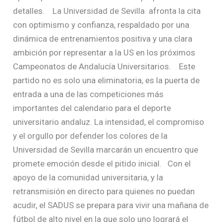
detalles. La Universidad de Sevilla afronta la cita
con optimismo y confianza, respaldado por una
dinámica de entrenamientos positiva y una clara
ambición por representar a la US en los próximos
Campeonatos de Andalucía Universitarios. Este
partido no es solo una eliminatoria, es la puerta de
entrada a una de las competiciones más
importantes del calendario para el deporte
universitario andaluz. La intensidad, el compromiso
y el orgullo por defender los colores de la
Universidad de Sevilla marcarán un encuentro que
promete emoción desde el pitido inicial. Con el
apoyo de la comunidad universitaria, y la
retransmisión en directo para quienes no puedan
acudir, el SADUS se prepara para vivir una mañana de
fútbol de alto nivel en la que solo uno logrará el