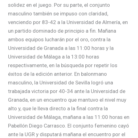
solidez en el juego. Por su parte, el conjunto
masculino también se impuso con claridad,
venciendo por 83-42 a la Universidad de Almería, en
un partido dominado de principio a fin. Mañana
ambos equipos lucharán por el oro, contra la
Universidad de Granada a las 11:00 horas y la
Universidad de Málaga a la 13:00 horas
respectivamente, en la búsqueda por repetir los
éxitos de la edición anterior. En balonmano
masculino, la Universidad de Sevilla logró una
trabajada victoria por 40-34 ante la Universidad de
Granada, en un encuentro que mantuvo el nivel muy
alto y, que le lleva directo a la final contra la
Universidad de Málaga, mañana a las 11:00 horas en
Pabellón Diego Carrasco. El conjunto femenino cayó
ante la UGR y disputará mañana el encuentro por el