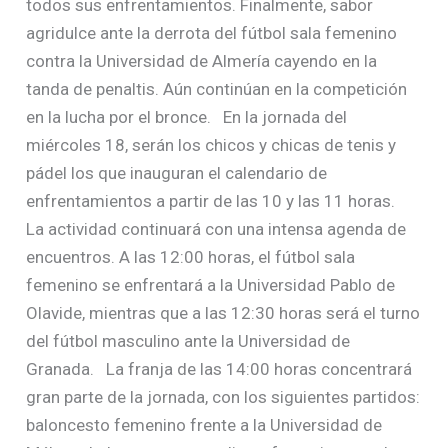
todos sus enfrentamientos. Finalmente, sabor
agridulce ante la derrota del fútbol sala femenino
contra la Universidad de Almería cayendo en la
tanda de penaltis. Aún continúan en la competición
en la lucha por el bronce. En la jornada del
miércoles 18, serán los chicos y chicas de tenis y
pádel los que inauguran el calendario de
enfrentamientos a partir de las 10 y las 11 horas.
La actividad continuará con una intensa agenda de
encuentros. A las 12:00 horas, el fútbol sala
femenino se enfrentará a la Universidad Pablo de
Olavide, mientras que a las 12:30 horas será el turno
del fútbol masculino ante la Universidad de
Granada. La franja de las 14:00 horas concentrará
gran parte de la jornada, con los siguientes partidos:
baloncesto femenino frente a la Universidad de