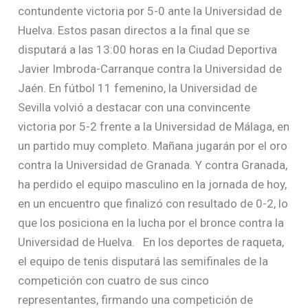
contundente victoria por 5-0 ante la Universidad de
Huelva. Estos pasan directos a la final que se
disputará a las 13:00 horas en la Ciudad Deportiva
Javier Imbroda-Carranque contra la Universidad de
Jaén. En fútbol 11 femenino, la Universidad de
Sevilla volvió a destacar con una convincente
victoria por 5-2 frente a la Universidad de Málaga, en
un partido muy completo. Mañana jugarán por el oro
contra la Universidad de Granada. Y contra Granada,
ha perdido el equipo masculino en la jornada de hoy,
en un encuentro que finalizó con resultado de 0-2, lo
que los posiciona en la lucha por el bronce contra la
Universidad de Huelva. En los deportes de raqueta,
el equipo de tenis disputará las semifinales de la
competición con cuatro de sus cinco
representantes, firmando una competición de