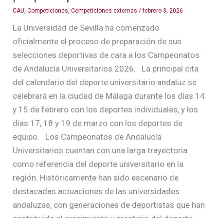
CAU
,
Competiciones
,
Competiciones externas
/
febrero 3, 2026
La Universidad de Sevilla ha comenzado
oficialmente el proceso de preparación de sus
selecciones deportivas de cara a los Campeonatos
de Andalucía Universitarios 2026. La principal cita
del calendario del deporte universitario andaluz se
celebrará en la ciudad de Málaga durante los días 14
y 15 de febrero con los deportes individuales, y los
días 17, 18 y 19 de marzo con los deportes de
equipo. Los Campeonatos de Andalucía
Universitarios cuentan con una larga trayectoria
como referencia del deporte universitario en la
región. Históricamente han sido escenario de
destacadas actuaciones de las universidades
andaluzas, con generaciones de deportistas que han