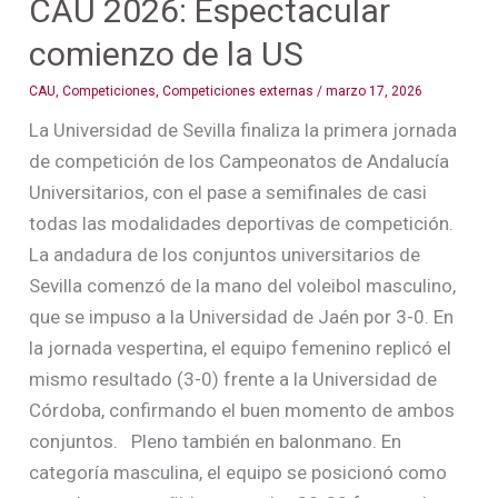
CAU 2026: Espectacular
comienzo de la US
CAU
,
Competiciones
,
Competiciones externas
/
marzo 17, 2026
La Universidad de Sevilla finaliza la primera jornada
de competición de los Campeonatos de Andalucía
Universitarios, con el pase a semifinales de casi
todas las modalidades deportivas de competición.
La andadura de los conjuntos universitarios de
Sevilla comenzó de la mano del voleibol masculino,
que se impuso a la Universidad de Jaén por 3-0. En
la jornada vespertina, el equipo femenino replicó el
mismo resultado (3-0) frente a la Universidad de
Córdoba, confirmando el buen momento de ambos
conjuntos. Pleno también en balonmano. En
categoría masculina, el equipo se posicionó como