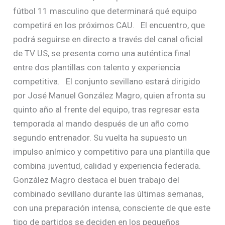
fútbol 11 masculino que determinará qué equipo
competirá en los próximos CAU. El encuentro, que
podrá seguirse en directo a través del canal oficial
de TV US, se presenta como una auténtica final
entre dos plantillas con talento y experiencia
competitiva. El conjunto sevillano estará dirigido
por José Manuel González Magro, quien afronta su
quinto año al frente del equipo, tras regresar esta
temporada al mando después de un año como
segundo entrenador. Su vuelta ha supuesto un
impulso anímico y competitivo para una plantilla que
combina juventud, calidad y experiencia federada.
González Magro destaca el buen trabajo del
combinado sevillano durante las últimas semanas,
con una preparación intensa, consciente de que este
tipo de partidos se deciden en los pequeños