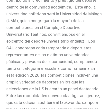
contribuido al crecimiento y prestigio del deporte
dentro de la comunidad académica. Este año, la
universidad anfitriona será la Universidad de Málaga
(UMA), quien congregará la mayoría de las
competiciones en el Complejo Deportivo
Universitario Teatinos, convirtiéndose en el
epicentro del deporte universitario andaluz. Los
CAU congregan cada temporada a deportistas
representantes de las distintas universidades
públicas y privadas de la comunidad, compitiendo
tanto en categoría masculina como femenina.En
esta edición 2026, las competiciones incluyen una
amplia variedad de deportes en los que las
selecciones de la US buscarán un papel destacado.
Entre las modalidades convocadas figuran ajedrez,
que esta edición sustituirá al taekwondo, campo a