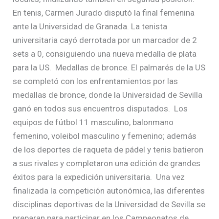
En tenis, Carmen Jurado disputó la final femenina
ante la Universidad de Granada. La tenista
universitaria cayó derrotada por un marcador de 2
sets a 0, consiguiendo una nueva medalla de plata
para la US. Medallas de bronce. El palmarés de la US
se completó con los enfrentamientos por las
medallas de bronce, donde la Universidad de Sevilla
ganó en todos sus encuentros disputados. Los
equipos de fútbol 11 masculino, balonmano
femenino, voleibol masculino y femenino; además
de los deportes de raqueta de pádel y tenis batieron
a sus rivales y completaron una edición de grandes
éxitos para la expedición universitaria. Una vez
finalizada la competición autonómica, las diferentes
disciplinas deportivas de la Universidad de Sevilla se
preparan para participar en los Campeonatos de