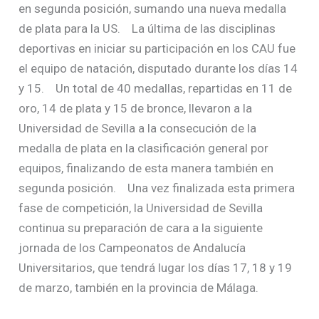
en segunda posición, sumando una nueva medalla
de plata para la US. La última de las disciplinas
deportivas en iniciar su participación en los CAU fue
el equipo de natación, disputado durante los días 14
y 15. Un total de 40 medallas, repartidas en 11 de
oro, 14 de plata y 15 de bronce, llevaron a la
Universidad de Sevilla a la consecución de la
medalla de plata en la clasificación general por
equipos, finalizando de esta manera también en
segunda posición. Una vez finalizada esta primera
fase de competición, la Universidad de Sevilla
continua su preparación de cara a la siguiente
jornada de los Campeonatos de Andalucía
Universitarios, que tendrá lugar los días 17, 18 y 19
de marzo, también en la provincia de Málaga.