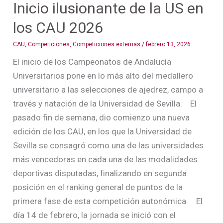
Inicio ilusionante de la US en
los CAU 2026
CAU
,
Competiciones
,
Competiciones externas
/
febrero 13, 2026
El inicio de los Campeonatos de Andalucía
Universitarios pone en lo más alto del medallero
universitario a las selecciones de ajedrez, campo a
través y natación de la Universidad de Sevilla. El
pasado fin de semana, dio comienzo una nueva
edición de los CAU, en los que la Universidad de
Sevilla se consagró como una de las universidades
más vencedoras en cada una de las modalidades
deportivas disputadas, finalizando en segunda
posición en el ranking general de puntos de la
primera fase de esta competición autonómica. El
día 14 de febrero, la jornada se inició con el