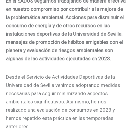
En el SADUS seguimos trabajando de manera efectiva
en nuestro compromiso por contribuir a la mejora de
la problemática ambiental. Acciones para disminuir el
consumo de energía y de otros recursos en las
instalaciones deportivas de la Universidad de Sevilla,
mensajes de promoción de hábitos amigables con el
planeta y evaluación de riesgos ambientales son
algunas de las actividades ejecutadas en 2023.
Desde el Servicio de Actividades Deportivas de la
Universidad de Sevilla venimos adoptando medidas
necesarias para seguir minimizando aspectos
ambientales significativos. Asimismo, hemos
realizado una evaluación de consumos en 2023 y
hemos repetido esta práctica en las temporadas
anteriores.