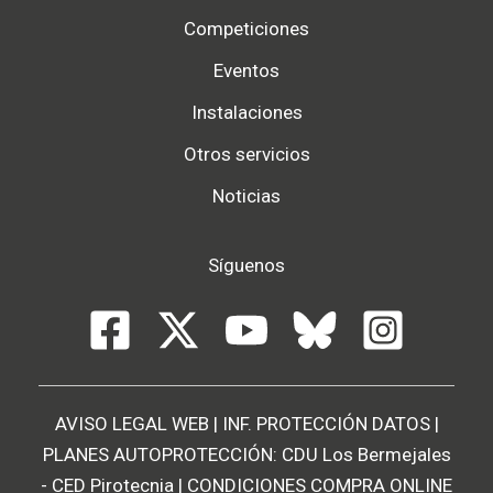
Competiciones
Eventos
Instalaciones
Otros servicios
Noticias
Síguenos
AVISO LEGAL WEB
|
INF. PROTECCIÓN DATOS
|
PLANES AUTOPROTECCIÓN:
CDU Los Bermejales
-
CED Pirotecnia
|
CONDICIONES COMPRA ONLINE