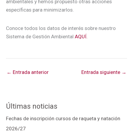
ambientales y hemos propuesto otras acciones
específicas para minimizarlos.
Conoce todos los datos de interés sobre nuestro
Sistema de Gestión Ambiental
AQUÍ.
←
Entrada anterior
Entrada siguiente
→
Últimas noticias
Fechas de inscripción cursos de raqueta y natación
2026/27