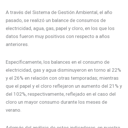
A través del Sistema de Gestión Ambiental, el año
pasado, se realizó un balance de consumos de
electricidad, agua, gas, papel y cloro, en los que los
datos fueron muy positivos con respecto a años
anteriores.
Específicamente, los balances en el consumo de
electricidad, gas y agua disminuyeron en torno al 22%
y el 26% en relación con otras temporadas; mientras
que el papel y el cloro reflejaron un aumento del 21% y
del 102%, respectivamente, reflejado en el caso del
cloro un mayor consumo durante los meses de
verano.
Además del análisis de estos indicadores, en nuestro