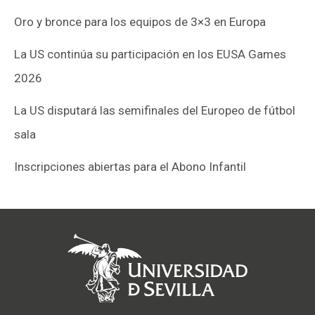
Oro y bronce para los equipos de 3×3 en Europa
La US continúa su participación en los EUSA Games
2026
La US disputará las semifinales del Europeo de fútbol
sala
Inscripciones abiertas para el Abono Infantil