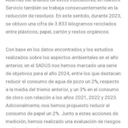
Servicio también se trabaja consecuentemente en la
reducción de residuos. En este sentido, durante 2023,
se obtuvo una cifra de 3.833 kilogramos reciclados
entre plásticos, papel, cartón y restos orgánicos.
Con base en los datos encontrados y los estudios
realizados sobre los aspectos ambientales en el año
anterior, en el SADUS nos hemos marcado una serie
de objetivos para el año 2024, entre los que destacan:
reducir el consumo de agua de pozo un 2%, respecto
a la media del trienio anterior, y un 3% en el consumo
de cloro con relación a los años 2021, 2022 y 2023.
Adicionalmente, nos hemos propuesto reducir el
consumo de papel un 2%. Junto a estas acciones de
medición, hemos realizado una evaluación de riesgos