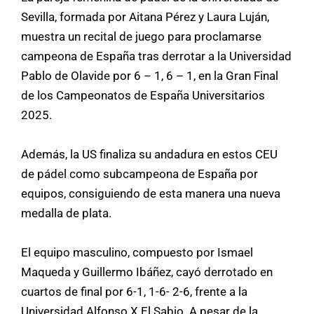
Sevilla, formada por Aitana Pérez y Laura Luján,
muestra un recital de juego para proclamarse
campeona de España tras derrotar a la Universidad
Pablo de Olavide por 6 – 1, 6 – 1, en la Gran Final
de los Campeonatos de España Universitarios
2025.
Además, la US finaliza su andadura en estos CEU
de pádel como subcampeona de España por
equipos, consiguiendo de esta manera una nueva
medalla de plata.
El equipo masculino, compuesto por Ismael
Maqueda y Guillermo Ibáñez, cayó derrotado en
cuartos de final por 6-1, 1-6- 2-6, frente a la
Universidad Alfonso X El Sabio. A pesar de la