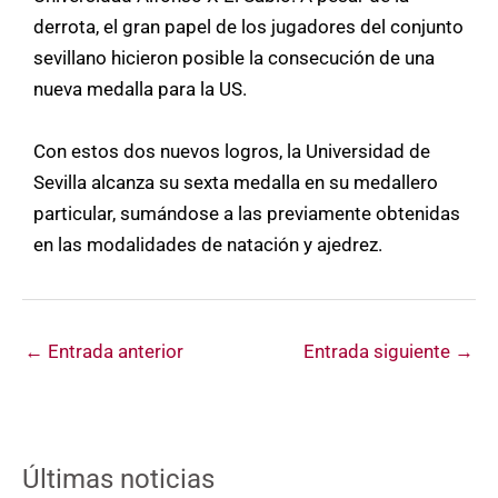
derrota, el gran papel de los jugadores del conjunto
sevillano hicieron posible la consecución de una
nueva medalla para la US.
Con estos dos nuevos logros, la Universidad de
Sevilla alcanza su sexta medalla en su medallero
particular, sumándose a las previamente obtenidas
en las modalidades de natación y ajedrez.
←
Entrada anterior
Entrada siguiente
→
Últimas noticias