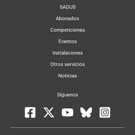
SADUS
Abonados
Competiciones
Eventos
Instalaciones
Otros servicios
Noticias
Síguenos