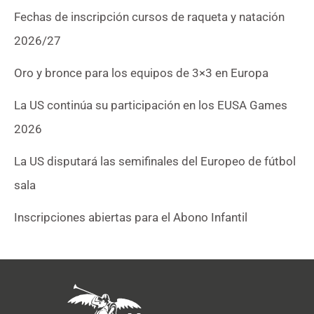
Fechas de inscripción cursos de raqueta y natación
2026/27
Oro y bronce para los equipos de 3×3 en Europa
La US continúa su participación en los EUSA Games
2026
La US disputará las semifinales del Europeo de fútbol
sala
Inscripciones abiertas para el Abono Infantil