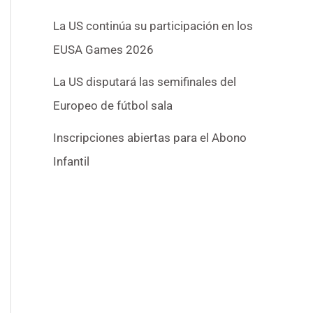
La US continúa su participación en los
EUSA Games 2026
La US disputará las semifinales del
Europeo de fútbol sala
Inscripciones abiertas para el Abono
Infantil