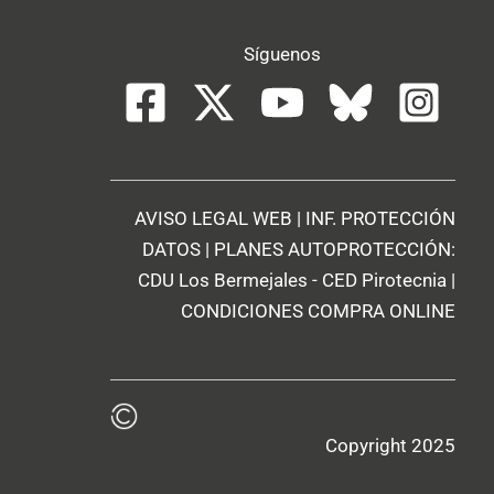
Síguenos
AVISO LEGAL WEB
|
INF. PROTECCIÓN
DATOS
| PLANES AUTOPROTECCIÓN:
CDU Los Bermejales
-
CED Pirotecnia
|
CONDICIONES COMPRA ONLINE
Copyright 2025