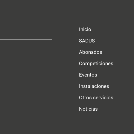
Inicio
SADUS
Abonados
Competiciones
Eventos
Instalaciones
Otros servicios
Noticias