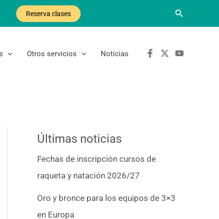
Buscar
Reserva clases
s
Otros servicios
Noticias
Últimas noticias
Fechas de inscripción cursos de
raqueta y natación 2026/27
Oro y bronce para los equipos de 3×3
en Europa