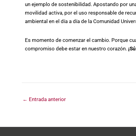
un ejemplo de sostenibilidad. Apostando por un
movilidad activa, por el uso responsable de recu
ambiental en el día a día de la Comunidad Univers
Es momento de comenzar el cambio. Porque cuan
compromiso debe estar en nuestro corazón.
¡Sú
←
Entrada anterior