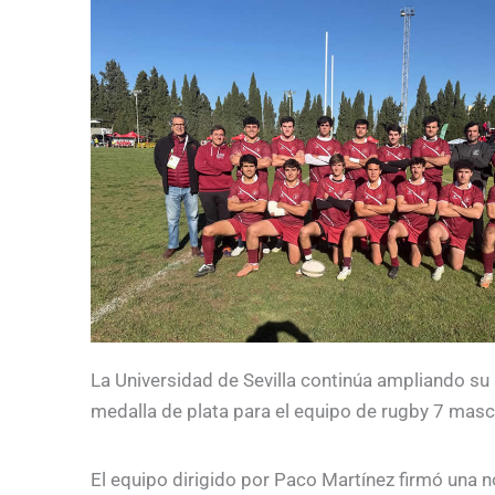
La Universidad de Sevilla continúa ampliando su
medalla de plata para el equipo de rugby 7 masc
El equipo dirigido por Paco Martínez firmó una 