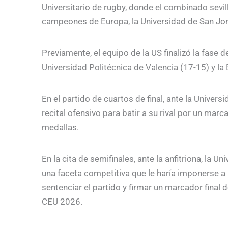
Universitario de rugby, donde el combinado sevi
campeones de Europa, la Universidad de San Jo
Previamente, el equipo de la US finalizó la fase d
Universidad Politécnica de Valencia (17-15) y la
En el partido de cuartos de final, ante la Univer
recital ofensivo para batir a su rival por un marc
medallas.
En la cita de semifinales, ante la anfitriona, la 
una faceta competitiva que le haría imponerse a
sentenciar el partido y firmar un marcador final d
CEU 2026.