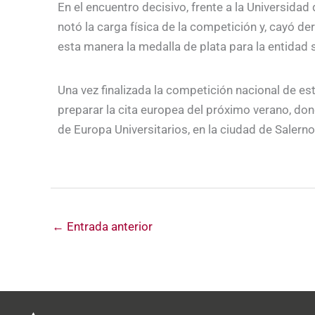
En el encuentro decisivo, frente a la Universidad 
notó la carga física de la competición y, cayó 
esta manera la medalla de plata para la entidad s
Una vez finalizada la competición nacional de es
preparar la cita europea del próximo verano, d
de Europa Universitarios, en la ciudad de Salerno
←
Entrada anterior