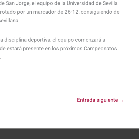
de San Jorge, el equipo de la Universidad de Sevilla
derrotado por un marcador de 26-12, consiguiendo de
evillana.
ta disciplina deportiva, el equipo comenzará a
onde estará presente en los próximos Campeonatos
.
Entrada siguiente
→