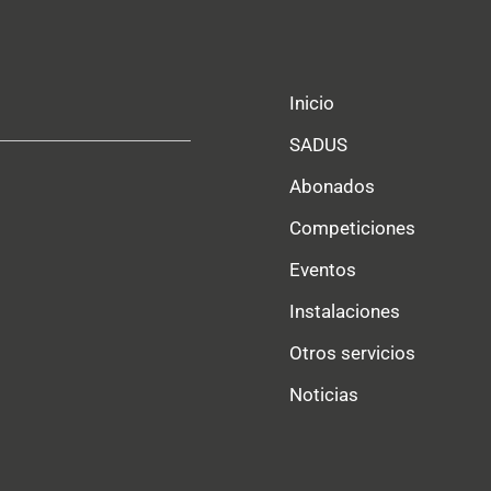
Inicio
SADUS
Abonados
Competiciones
Eventos
Instalaciones
Otros servicios
Noticias