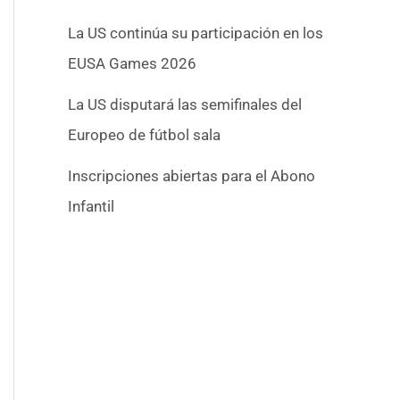
La US continúa su participación en los
EUSA Games 2026
La US disputará las semifinales del
Europeo de fútbol sala
Inscripciones abiertas para el Abono
Infantil