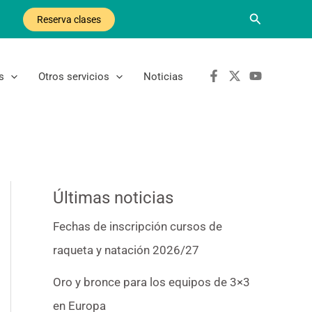
Buscar
Reserva clases
s
Otros servicios
Noticias
Últimas noticias
Fechas de inscripción cursos de
raqueta y natación 2026/27
Oro y bronce para los equipos de 3×3
en Europa