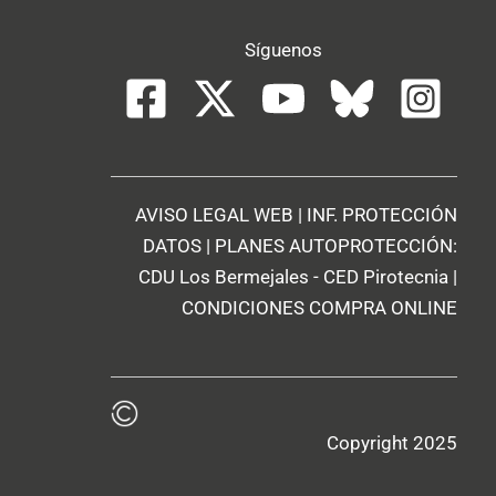
Síguenos
AVISO LEGAL WEB
|
INF. PROTECCIÓN
DATOS
| PLANES AUTOPROTECCIÓN:
CDU Los Bermejales
-
CED Pirotecnia
|
CONDICIONES COMPRA ONLINE
Copyright 2025