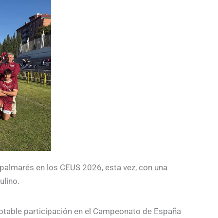
 palmarés en los CEUS 2026, esta vez, con una
ulino.
notable participación en el Campeonato de España