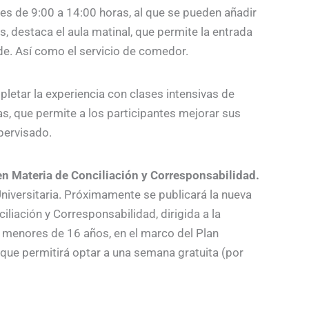
es de 9:00 a 14:00 horas, al que se pueden añadir
, destaca el aula matinal, que permite la entrada
rde. Así como el servicio de comedor.
letar la experiencia con clases intensivas de
, que permite a los participantes mejorar sus
pervisado.
n Materia de Conciliación y Corresponsabilidad.
iversitaria. Próximamente se publicará la nueva
iación y Corresponsabilidad, dirigida a la
 menores de 16 años, en el marco del Plan
que permitirá optar a una semana gratuita (por