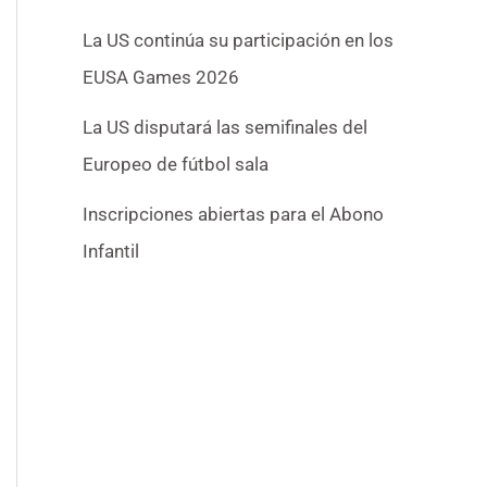
La US continúa su participación en los
EUSA Games 2026
La US disputará las semifinales del
Europeo de fútbol sala
Inscripciones abiertas para el Abono
Infantil