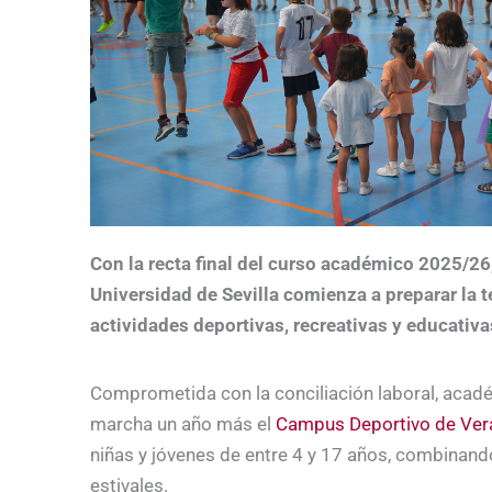
Con la recta final del curso académico 2025/26,
Universidad de Sevilla comienza a preparar la 
actividades deportivas, recreativas y educativa
Comprometida con la conciliación laboral, académ
marcha un año más el
Campus Deportivo de Ve
niñas y jóvenes de entre 4 y 17 años, combinand
estivales.