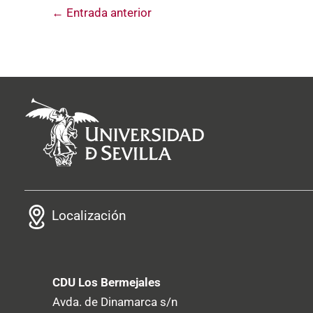
←
Entrada anterior
Localización
CDU Los Bermejales
Avda. de Dinamarca s/n