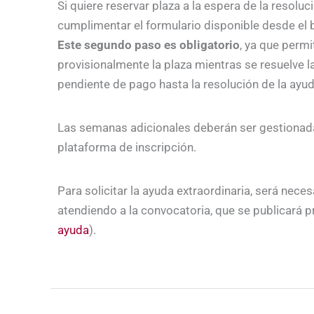
Si quiere reservar plaza a la espera de la resolu
cumplimentar el formulario disponible desde el 
Este segundo paso es obligatorio
, ya que perm
provisionalmente la plaza mientras se resuelve l
pendiente de pago hasta la resolución de la ayud
Las semanas adicionales deberán ser gestionada
plataforma de inscripción.
Para solicitar la ayuda extraordinaria, será nece
atendiendo a la convocatoria, que se publicará 
ayuda
).