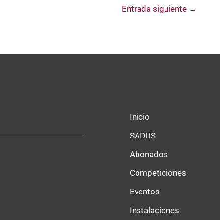
Entrada siguiente
→
Inicio
SADUS
Abonados
Competiciones
Eventos
Instalaciones