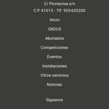
C/ Pirotecnia s/n
C.P. 41013 - Tlf: 955420200
Inicio
SADUS
Abonados
Competiciones
Eventos
Instalaciones
Otros servicios
Noticias
Síguenos