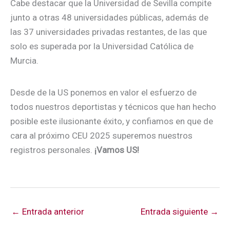
Cabe destacar que la Universidad de Sevilla compite
junto a otras 48 universidades públicas, además de
las 37 universidades privadas restantes, de las que
solo es superada por la Universidad Católica de
Murcia.
Desde de la US ponemos en valor el esfuerzo de
todos nuestros deportistas y técnicos que han hecho
posible este ilusionante éxito, y confiamos en que de
cara al próximo CEU 2025 superemos nuestros
registros personales.
¡Vamos US!
←
Entrada anterior
Entrada siguiente
→