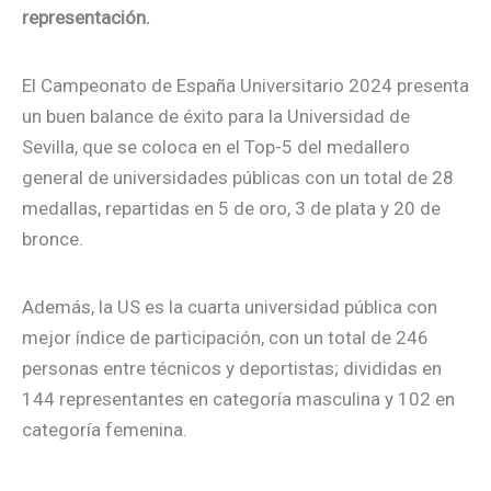
representación.
El Campeonato de España Universitario 2024 presenta
un buen balance de éxito para la Universidad de
Sevilla, que se coloca en el Top-5 del medallero
general de universidades públicas con un total de 28
medallas, repartidas en 5 de oro, 3 de plata y 20 de
bronce.
Además, la US es la cuarta universidad pública con
mejor índice de participación, con un total de 246
personas entre técnicos y deportistas; divididas en
144 representantes en categoría masculina y 102 en
categoría femenina.