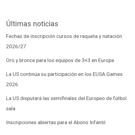
Últimas noticias
Fechas de inscripción cursos de raqueta y natación
2026/27
Oro y bronce para los equipos de 3×3 en Europa
La US continúa su participación en los EUSA Games
2026
La US disputará las semifinales del Europeo de fútbol
sala
Inscripciones abiertas para el Abono Infantil