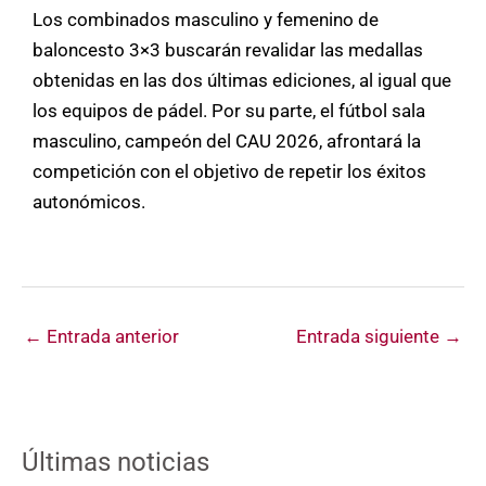
Los combinados masculino y femenino de
baloncesto 3×3 buscarán revalidar las medallas
obtenidas en las dos últimas ediciones, al igual que
los equipos de pádel. Por su parte, el fútbol sala
masculino, campeón del CAU 2026, afrontará la
competición con el objetivo de repetir los éxitos
autonómicos.
←
Entrada anterior
Entrada siguiente
→
Últimas noticias