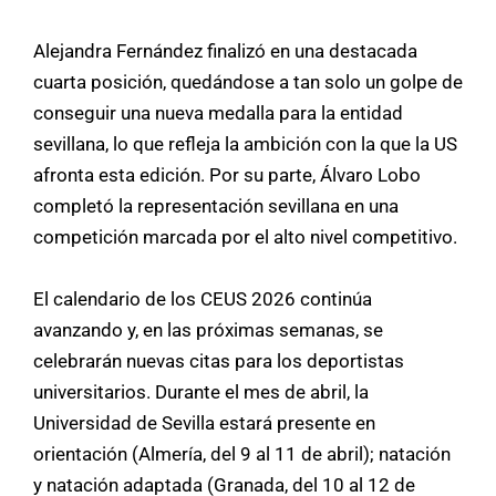
Alejandra Fernández finalizó en una destacada
cuarta posición, quedándose a tan solo un golpe de
conseguir una nueva medalla para la entidad
sevillana, lo que refleja la ambición con la que la US
afronta esta edición. Por su parte, Álvaro Lobo
completó la representación sevillana en una
competición marcada por el alto nivel competitivo.
El calendario de los CEUS 2026 continúa
avanzando y, en las próximas semanas, se
celebrarán nuevas citas para los deportistas
universitarios. Durante el mes de abril, la
Universidad de Sevilla estará presente en
orientación (Almería, del 9 al 11 de abril); natación
y natación adaptada (Granada, del 10 al 12 de