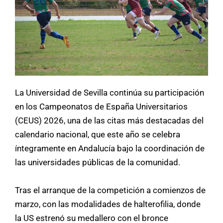
La Universidad de Sevilla continúa su participación
en los Campeonatos de España Universitarios
(CEUS) 2026, una de las citas más destacadas del
calendario nacional, que este año se celebra
íntegramente en Andalucía bajo la coordinación de
las universidades públicas de la comunidad.
Tras el arranque de la competición a comienzos de
marzo, con las modalidades de halterofilia, donde
la US estrenó su medallero con el bronce