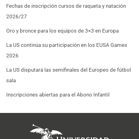
Fechas de inscripción cursos de raqueta y natación
2026/27
Oro y bronce para los equipos de 3×3 en Europa
La US continúa su participación en los EUSA Games
2026
La US disputará las semifinales del Europeo de fútbol
sala
Inscripciones abiertas para el Abono Infantil