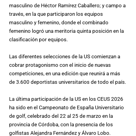
masculino de Héctor Ramírez Caballero; y campo a
través, en la que participaron los equipos
masculino y femenino, donde el combinado
femenino logró una meritoria quinta posición en la
clasificación por equipos.
Las diferentes selecciones de la US comienzan a
cobrar protagonismo con el inicio de nuevas
competiciones, en una edición que reunirá a más
de 3.600 deportistas universitarios de todo el país.
La última participación de la US en los CEUS 2026
ha sido en el Campeonato de España Universitario
de golf, celebrado del 22 al 25 de marzo en la
provincia de Córdoba, con la presencia de los
golfistas Alejandra Fernández y Álvaro Lobo.