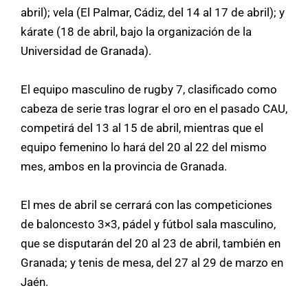
abril); vela (El Palmar, Cádiz, del 14 al 17 de abril); y
kárate (18 de abril, bajo la organización de la
Universidad de Granada).
El equipo masculino de rugby 7, clasificado como
cabeza de serie tras lograr el oro en el pasado CAU,
competirá del 13 al 15 de abril, mientras que el
equipo femenino lo hará del 20 al 22 del mismo
mes, ambos en la provincia de Granada.
El mes de abril se cerrará con las competiciones
de baloncesto 3×3, pádel y fútbol sala masculino,
que se disputarán del 20 al 23 de abril, también en
Granada; y tenis de mesa, del 27 al 29 de marzo en
Jaén.