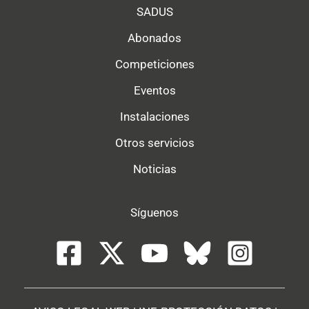
SADUS
Abonados
Competiciones
Eventos
Instalaciones
Otros servicios
Noticias
Síguenos