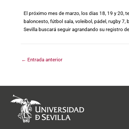
El próximo mes de marzo, los días 18, 19 y 20, t
baloncesto, fútbol sala, voleibol, pádel, rugby 7
Sevilla buscará seguir agrandando su registro d
←
Entrada anterior