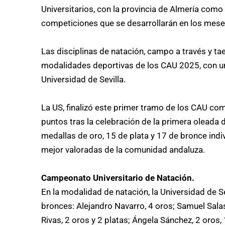
Universitarios, con la provincia de Almería como
competiciones que se desarrollarán en los mese
Las disciplinas de natación, campo a través y t
modalidades deportivas de los CAU 2025, con un
Universidad de Sevilla.
La US, finalizó este primer tramo de los CAU com
puntos tras la celebración de la primera olead
medallas de oro, 15 de plata y 17 de bronce indi
mejor valoradas de la comunidad andaluza.
Campeonato Universitario de Natación.
En la modalidad de natación, la Universidad de S
bronces: Alejandro Navarro, 4 oros; Samuel Salas,
Rivas, 2 oros y 2 platas; Ángela Sánchez, 2 oros, 