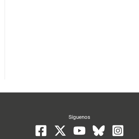
Síguenos