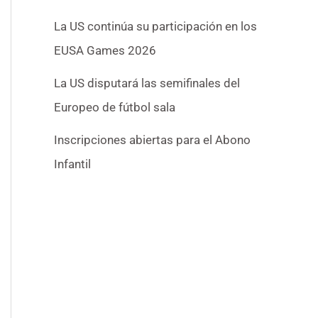
La US continúa su participación en los
EUSA Games 2026
La US disputará las semifinales del
Europeo de fútbol sala
Inscripciones abiertas para el Abono
Infantil