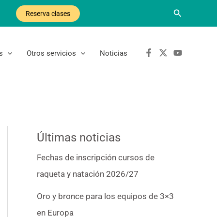
Buscar
Reserva clases
s
Otros servicios
Noticias
Últimas noticias
Fechas de inscripción cursos de
raqueta y natación 2026/27
Oro y bronce para los equipos de 3×3
en Europa