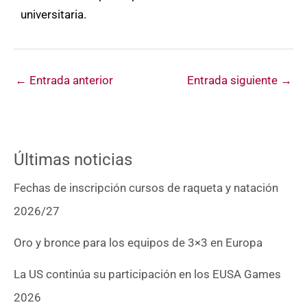
universitaria.
←
Entrada anterior
Entrada siguiente
→
Últimas noticias
Fechas de inscripción cursos de raqueta y natación
2026/27
Oro y bronce para los equipos de 3×3 en Europa
La US continúa su participación en los EUSA Games
2026