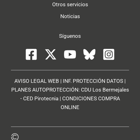
Otros servicios
Noticias
Síguenos
AVISO LEGAL WEB
|
INF. PROTECCIÓN DATOS
|
PLANES AUTOPROTECCIÓN:
CDU Los Bermejales
-
CED Pirotecnia
|
CONDICIONES COMPRA
ONLINE