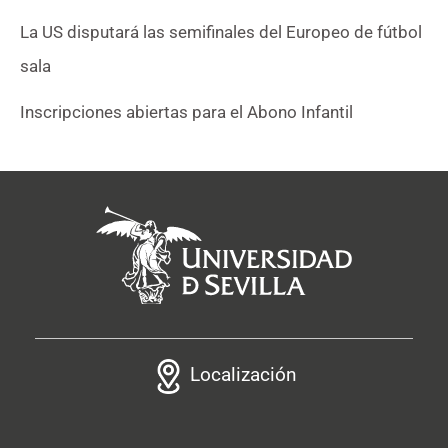
La US disputará las semifinales del Europeo de fútbol
sala
Inscripciones abiertas para el Abono Infantil
Localización