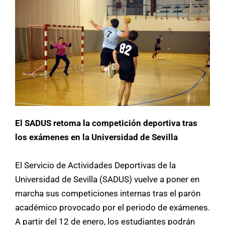
El SADUS retoma la competición deportiva tras
los exámenes en la Universidad de Sevilla
El Servicio de Actividades Deportivas de la
Universidad de Sevilla (SADUS) vuelve a poner en
marcha sus competiciones internas tras el parón
académico provocado por el periodo de exámenes.
A partir del 12 de enero, los estudiantes podrán