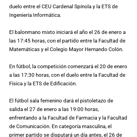
duelo entre el CEU Cardenal Spínola y la ETS de
Ingeniería Informática.
El balonmano mixto iniciará el año el 26 de enero a
las 17:45 horas, con el partido entre la Facultad de
Matemáticas y el Colegio Mayor Hernando Colón.
En fútbol, la competición comenzará el 20 de enero
a las 17:30 horas, con el duelo entre la Facultad de
Física y la ETS de Edificación.
El fútbol sala femenino dará el pistoletazo de
salida el 27 de enero a las 19:00 horas,
enfrentando a la Facultad de Farmacia y la Facultad
de Comunicación. En categoría masculina, el
primer partido se disputará un día antes, el 26 de