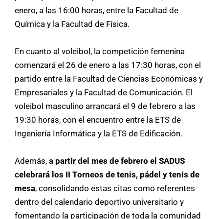
enero, a las 16:00 horas, entre la Facultad de
Química y la Facultad de Física.
En cuanto al voleibol, la competición femenina
comenzará el 26 de enero a las 17:30 horas, con el
partido entre la Facultad de Ciencias Económicas y
Empresariales y la Facultad de Comunicación. El
voleibol masculino arrancará el 9 de febrero a las
19:30 horas, con el encuentro entre la ETS de
Ingeniería Informática y la ETS de Edificación.
Además,
a partir del mes de febrero el SADUS
celebrará los II Torneos de tenis, pádel y tenis de
mesa
, consolidando estas citas como referentes
dentro del calendario deportivo universitario y
fomentando la participación de toda la comunidad