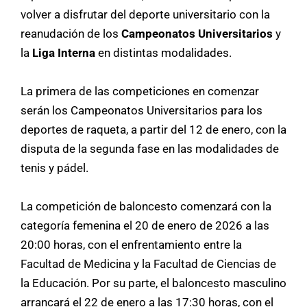
volver a disfrutar del deporte universitario con la
reanudación de los
Campeonatos Universitarios
y
la
Liga Interna
en distintas modalidades.
La primera de las competiciones en comenzar
serán los Campeonatos Universitarios para los
deportes de raqueta, a partir del 12 de enero, con la
disputa de la segunda fase en las modalidades de
tenis y pádel.
La competición de baloncesto comenzará con la
categoría femenina el 20 de enero de 2026 a las
20:00 horas, con el enfrentamiento entre la
Facultad de Medicina y la Facultad de Ciencias de
la Educación. Por su parte, el baloncesto masculino
arrancará el 22 de enero a las 17:30 horas, con el