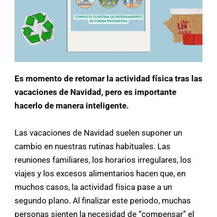
Es momento de retomar la actividad física tras las
vacaciones de Navidad, pero es importante
hacerlo de manera inteligente.
Las vacaciones de Navidad suelen suponer un
cambio en nuestras rutinas habituales. Las
reuniones familiares, los horarios irregulares, los
viajes y los excesos alimentarios hacen que, en
muchos casos, la actividad física pase a un
segundo plano. Al finalizar este periodo, muchas
personas sienten la necesidad de “compensar” el