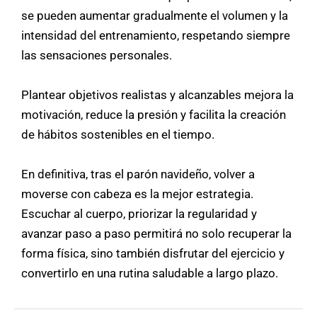
se pueden aumentar gradualmente el volumen y la
intensidad del entrenamiento, respetando siempre
las sensaciones personales.
Plantear objetivos realistas y alcanzables mejora la
motivación, reduce la presión y facilita la creación
de hábitos sostenibles en el tiempo.
En definitiva, tras el parón navideño, volver a
moverse con cabeza es la mejor estrategia.
Escuchar al cuerpo, priorizar la regularidad y
avanzar paso a paso permitirá no solo recuperar la
forma física, sino también disfrutar del ejercicio y
convertirlo en una rutina saludable a largo plazo.