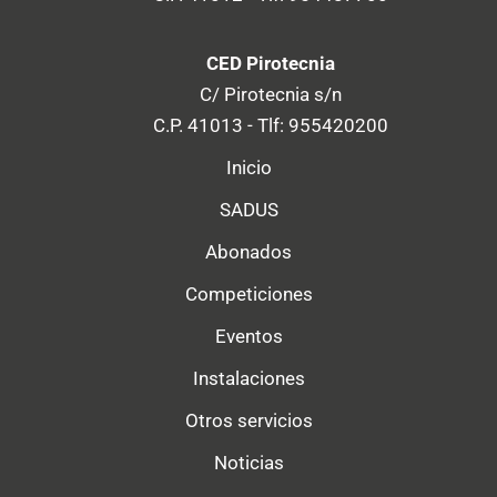
CED Pirotecnia
C/ Pirotecnia s/n
C.P. 41013 - Tlf: 955420200
Inicio
SADUS
Abonados
Competiciones
Eventos
Instalaciones
Otros servicios
Noticias