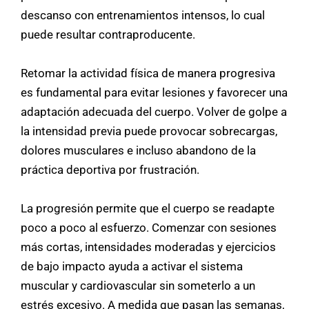
descanso con entrenamientos intensos, lo cual
puede resultar contraproducente.
Retomar la actividad física de manera progresiva
es fundamental para evitar lesiones y favorecer una
adaptación adecuada del cuerpo. Volver de golpe a
la intensidad previa puede provocar sobrecargas,
dolores musculares e incluso abandono de la
práctica deportiva por frustración.
La progresión permite que el cuerpo se readapte
poco a poco al esfuerzo. Comenzar con sesiones
más cortas, intensidades moderadas y ejercicios
de bajo impacto ayuda a activar el sistema
muscular y cardiovascular sin someterlo a un
estrés excesivo. A medida que pasan las semanas,