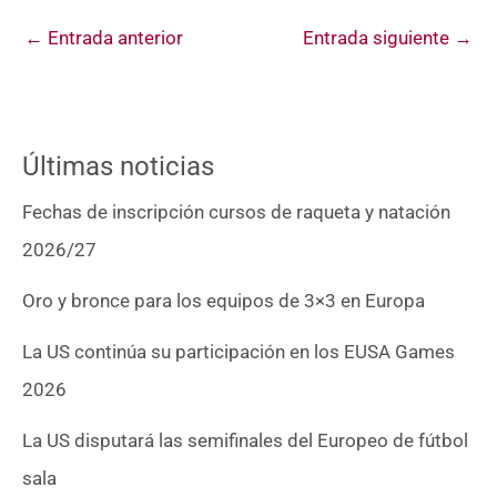
←
Entrada anterior
Entrada siguiente
→
Últimas noticias
Fechas de inscripción cursos de raqueta y natación
2026/27
Oro y bronce para los equipos de 3×3 en Europa
La US continúa su participación en los EUSA Games
2026
La US disputará las semifinales del Europeo de fútbol
sala