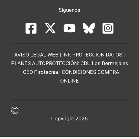
Síguenos
AVISO LEGAL WEB
|
INF. PROTECCIÓN DATOS
|
PLANES AUTOPROTECCIÓN:
CDU Los Bermejales
-
CED Pirotecnia
|
CONDICIONES COMPRA
ONLINE
Copyright 2025