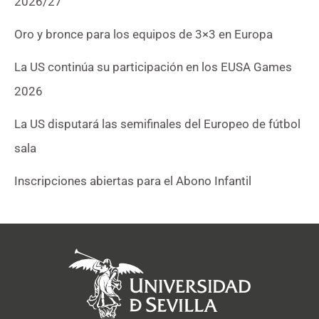
2026/27
Oro y bronce para los equipos de 3×3 en Europa
La US continúa su participación en los EUSA Games
2026
La US disputará las semifinales del Europeo de fútbol
sala
Inscripciones abiertas para el Abono Infantil