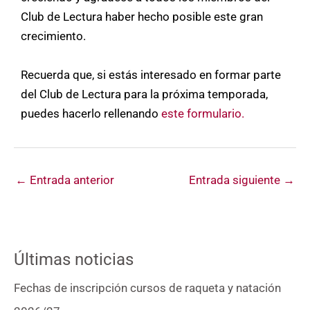
Club de Lectura haber hecho posible este gran
crecimiento.
Recuerda que, si estás interesado en formar parte
del Club de Lectura para la próxima temporada,
puedes hacerlo rellenando
este formulario.
←
Entrada anterior
Entrada siguiente
→
Últimas noticias
Fechas de inscripción cursos de raqueta y natación