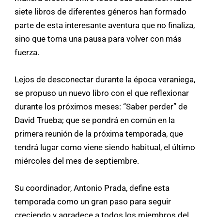
siete libros de diferentes géneros han formado
parte de esta interesante aventura que no finaliza,
sino que toma una pausa para volver con más
fuerza.
Lejos de desconectar durante la época veraniega,
se propuso un nuevo libro con el que reflexionar
durante los próximos meses: “Saber perder” de
David Trueba; que se pondrá en común en la
primera reunión de la próxima temporada, que
tendrá lugar como viene siendo habitual, el último
miércoles del mes de septiembre.
Su coordinador, Antonio Prada, define esta
temporada como un gran paso para seguir
creciendo y agradece a todos los miembros del