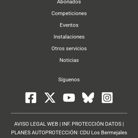
Abonados
Competiciones
Eventos
Instalaciones
Otros servicios
Noticias
Síguenos
AVISO LEGAL WEB
|
INF. PROTECCIÓN DATOS
|
PLANES AUTOPROTECCIÓN:
CDU Los Bermejales