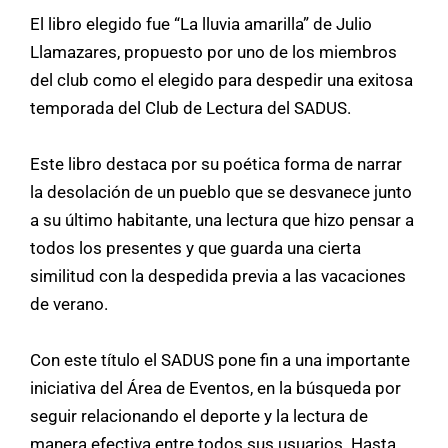
El libro elegido fue “La lluvia amarilla” de Julio
Llamazares, propuesto por uno de los miembros
del club como el elegido para despedir una exitosa
temporada del Club de Lectura del SADUS.
Este libro destaca por su poética forma de narrar
la desolación de un pueblo que se desvanece junto
a su último habitante, una lectura que hizo pensar a
todos los presentes y que guarda una cierta
similitud con la despedida previa a las vacaciones
de verano.
Con este título el SADUS pone fin a una importante
iniciativa del Área de Eventos, en la búsqueda por
seguir relacionando el deporte y la lectura de
manera efectiva entre todos sus usuarios. Hasta