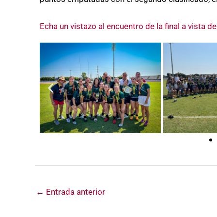
Echa un vistazo al encuentro de la final a vista de
←
Entrada anterior