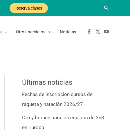
Buscar
Reserva clases
s
Otros servicios
Noticias
Últimas noticias
Fechas de inscripción cursos de
raqueta y natación 2026/27
Oro y bronce para los equipos de 3×3
en Europa