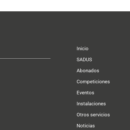
Inicio
SADUS
Abonados
Competiciones
Eventos
Instalaciones
Otros servicios
Noticias