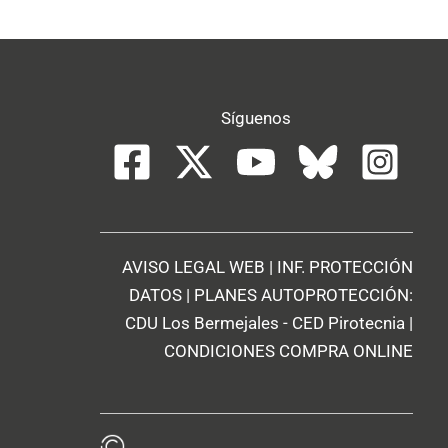
Síguenos
AVISO LEGAL WEB
|
INF. PROTECCIÓN
DATOS
| PLANES AUTOPROTECCIÓN:
CDU Los Bermejales
-
CED Pirotecnia
|
CONDICIONES COMPRA ONLINE