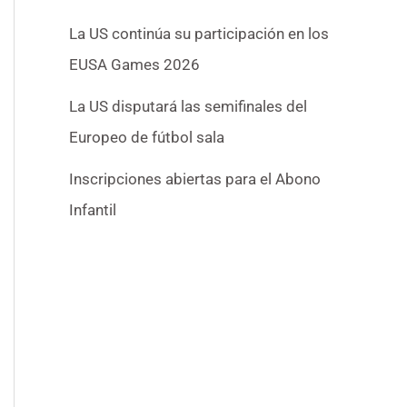
La US continúa su participación en los
EUSA Games 2026
La US disputará las semifinales del
Europeo de fútbol sala
Inscripciones abiertas para el Abono
Infantil