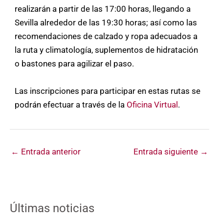
realizarán a partir de las 17:00 horas, llegando a
Sevilla alrededor de las 19:30 horas; así como las
recomendaciones de calzado y ropa adecuados a
la ruta y climatología, suplementos de hidratación
o bastones para agilizar el paso.
Las inscripciones para participar en estas rutas se
podrán efectuar a través de la
Oficina Virtual
.
←
Entrada anterior
Entrada siguiente
→
Últimas noticias