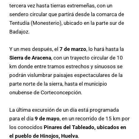
tercera vez hasta tierras extremeñas, con un
sendero circular que partirá desde la comarca de
Tentudía (Monesterio), ubicado en la parte sur de
Badajoz.
Y un mes después, el
7 de marzo
, lo hará hasta la
Sierra de Aracena
, con un trayecto circular de 10
km donde entre tramos estrechos y sinuosos se
podrán vislumbrar paisajes espectaculares de la
parte norte de la sierra, hasta el municipio
onubense de Corteconcepción.
La última excursión de un día está programada
para el día
9 de mayo
, en un recorrido de 15 km por
los conocidos
Pinares del Tableado, ubicados en
el pueblo de Hinojos, Huelva
.