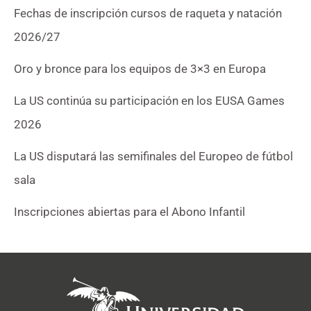
Fechas de inscripción cursos de raqueta y natación
2026/27
Oro y bronce para los equipos de 3×3 en Europa
La US continúa su participación en los EUSA Games
2026
La US disputará las semifinales del Europeo de fútbol
sala
Inscripciones abiertas para el Abono Infantil