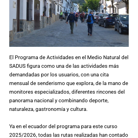
El Programa de Actividades en el Medio Natural del
SADUS figura como una de las actividades más
demandadas por los usuarios, con una cita
mensual de senderismo que explora, de la mano de
monitores especializados, diferentes rincones del
panorama nacional y combinando deporte,
naturaleza, gastronomía y cultura.
Ya en el ecuador del programa para este curso
2025/2026, todas las rutas realizadas han contado