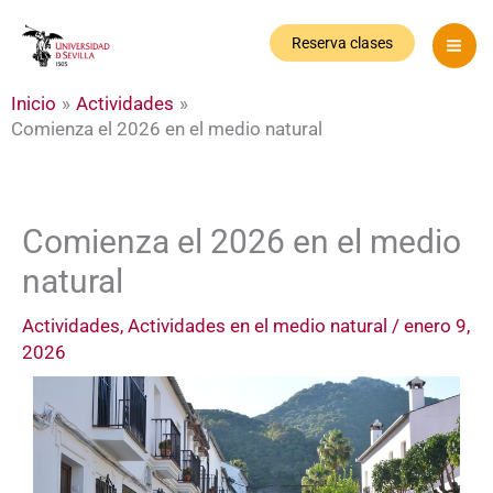
Ir
al
Reserva clases
contenido
Inicio
Actividades
Comienza el 2026 en el medio natural
Comienza el 2026 en el medio
natural
Actividades
,
Actividades en el medio natural
/
enero 9,
2026