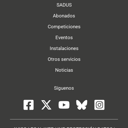
SADUS
Abonados
Competiciones
Eventos
Instalaciones
Otros servicios
Noticias
Síguenos