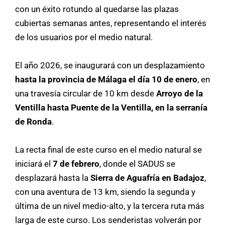
con un éxito rotundo al quedarse las plazas
cubiertas semanas antes, representando el interés
de los usuarios por el medio natural.
El año 2026, se inaugurará con un desplazamiento
hasta la provincia de Málaga el día 10 de enero
, en
una travesía circular de 10 km desde
Arroyo de la
Ventilla hasta Puente de la Ventilla, en la serranía
de Ronda
.
La recta final de este curso en el medio natural se
iniciará el
7 de febrero
, donde el SADUS se
desplazará hasta la
Sierra de Aguafría en Badajoz
,
con una aventura de 13 km, siendo la segunda y
última de un nivel medio-alto, y la tercera ruta más
larga de este curso. Los senderistas volverán por