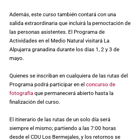
Además, este curso también contará con una
salida extraordinaria que incluirá la pernoctación de
las personas asistentes. El Programa de
Actividades en el Medio Natural visitará La
Alpujarra granadina durante los días 1, 2 y 3 de
mayo.
Quienes se inscriban en cualquiera de las rutas del
Programa podrá participar en el
concurso de
fotografía
que permanecerá abierto hasta la
finalización del curso.
El itinerario de las rutas de un solo día será
siempre el mismo; partiendo a las 7:00 horas
desde el CDU Los Bermejales, y los retornos se