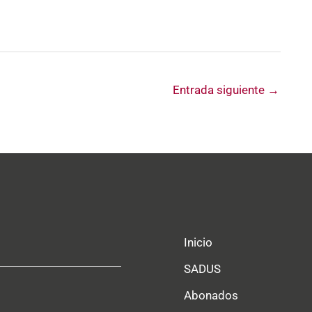
Entrada siguiente
→
Inicio
SADUS
Abonados