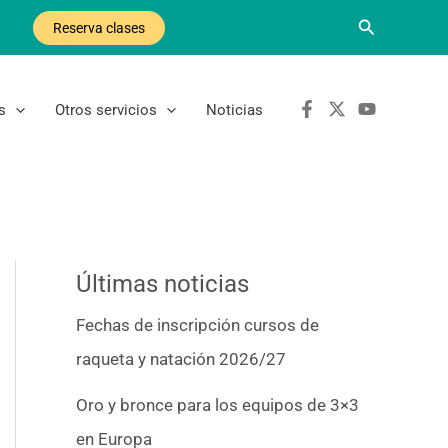
Buscar
Reserva clases
s
Otros servicios
Noticias
Últimas noticias
Fechas de inscripción cursos de
raqueta y natación 2026/27
Oro y bronce para los equipos de 3×3
en Europa