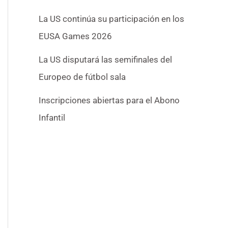
La US continúa su participación en los
EUSA Games 2026
La US disputará las semifinales del
Europeo de fútbol sala
Inscripciones abiertas para el Abono
Infantil