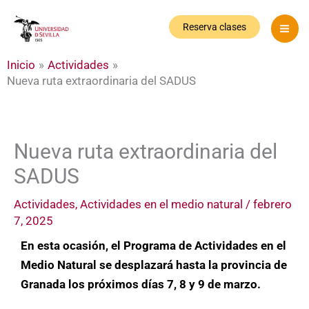
Ir
al
Reserva clases
contenido
Inicio
Actividades
Nueva ruta extraordinaria del SADUS
Nueva ruta extraordinaria del
SADUS
Actividades
,
Actividades en el medio natural
/
febrero
7, 2025
En esta ocasión, el Programa de Actividades en el
Medio Natural se desplazará hasta la provincia de
Granada los próximos días 7, 8 y 9 de marzo.