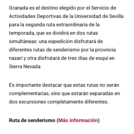
Granada es el destino elegido por el Servicio de
Actividades Deportivas de la Universidad de Sevilla
para la segunda ruta extraordinaria de la
temporada, que se dividirá en dos rutas
simultáneas: una expedición disfrutará de
diferentes rutas de senderismo por la provincia
nazarí y otra disfrutará de tres días de esquí en
Sierra Nevada.
Es importante destacar que estas rutas no serán
complementarias, sino que estarán separadas en
dos excursiones completamente diferentes.
Ruta de senderismo (
Más información
)