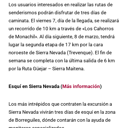
Los usuarios interesados en realizar las rutas de
senderismos podrán disfrutar de tres días de
caminata. El viernes 7, día de la llegada, se realizará
un recorrido de 10 km a través de «Los Cahorros
de Monachil». Al día siguiente, 8 de marzo, tendrá
lugar la segunda etapa de 17 km por la cara
noroeste de Sierra Nevada (Trevenque). El fin de
semana se completa con la última salida de 6 km
por la Ruta Güejar – Sierra Maitena.
Esquí en Sierra Nevada (
Más información
)
Los más intrépidos que contraten la excursión a
Sierra Nevada vivirán tres días de esquí en la zona
de Borreguiles, dónde contarán con la ayuda de
monitores especializados.