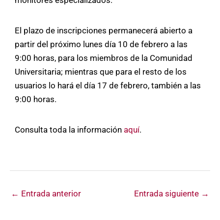
El plazo de inscripciones permanecerá abierto a
partir del próximo lunes día 10 de febrero a las
9:00 horas, para los miembros de la Comunidad
Universitaria; mientras que para el resto de los
usuarios lo hará el día 17 de febrero, también a las
9:00 horas.
Consulta toda la información
aquí
.
←
Entrada anterior
Entrada siguiente
→