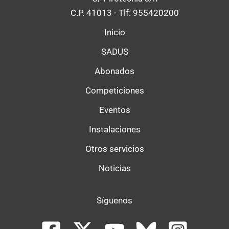
C.P. 41013 - Tlf: 955420200
Inicio
SADUS
Abonados
Competiciones
Eventos
Instalaciones
Otros servicios
Noticias
Síguenos