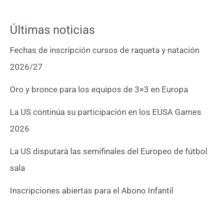
Últimas noticias
Fechas de inscripción cursos de raqueta y natación
2026/27
Oro y bronce para los equipos de 3×3 en Europa
La US continúa su participación en los EUSA Games
2026
La US disputará las semifinales del Europeo de fútbol
sala
Inscripciones abiertas para el Abono Infantil