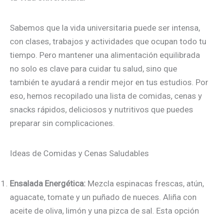
Sabemos que la vida universitaria puede ser intensa,
con clases, trabajos y actividades que ocupan todo tu
tiempo. Pero mantener una alimentación equilibrada
no solo es clave para cuidar tu salud, sino que
también te ayudará a rendir mejor en tus estudios. Por
eso, hemos recopilado una lista de comidas, cenas y
snacks rápidos, deliciosos y nutritivos que puedes
preparar sin complicaciones.
Ideas de Comidas y Cenas Saludables
Ensalada Energética:
Mezcla espinacas frescas, atún,
aguacate, tomate y un puñado de nueces. Aliña con
aceite de oliva, limón y una pizca de sal. Esta opción