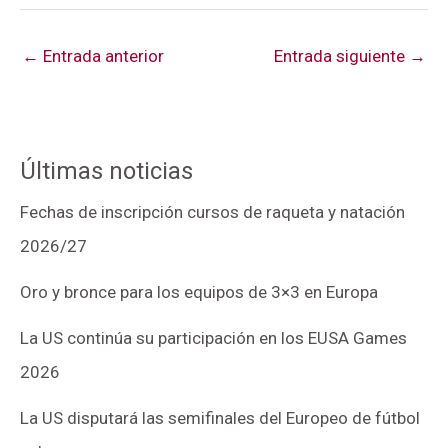
←
Entrada anterior
Entrada siguiente
→
Últimas noticias
Fechas de inscripción cursos de raqueta y natación
2026/27
Oro y bronce para los equipos de 3×3 en Europa
La US continúa su participación en los EUSA Games
2026
La US disputará las semifinales del Europeo de fútbol