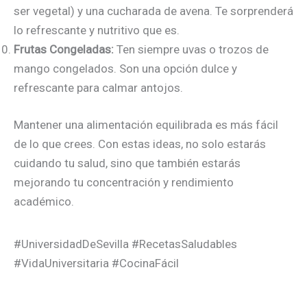
ser vegetal) y una cucharada de avena. Te sorprenderá
lo refrescante y nutritivo que es.
Frutas Congeladas:
Ten siempre uvas o trozos de
mango congelados. Son una opción dulce y
refrescante para calmar antojos.
Mantener una alimentación equilibrada es más fácil
de lo que crees. Con estas ideas, no solo estarás
cuidando tu salud, sino que también estarás
mejorando tu concentración y rendimiento
académico.
#UniversidadDeSevilla #RecetasSaludables
#VidaUniversitaria #CocinaFácil