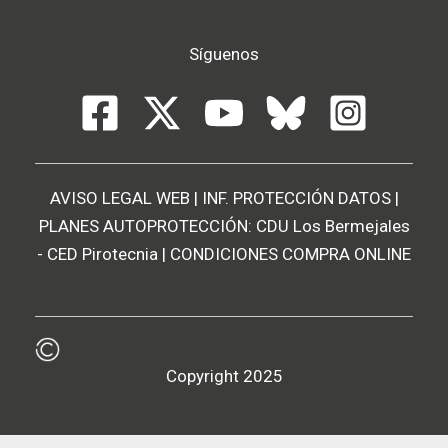
Síguenos
AVISO LEGAL WEB
|
INF. PROTECCIÓN DATOS
|
PLANES AUTOPROTECCIÓN:
CDU Los Bermejales
-
CED Pirotecnia
|
CONDICIONES COMPRA ONLINE
Copyright 2025