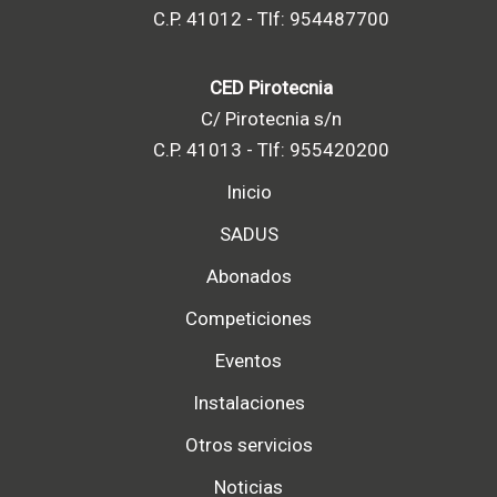
C.P. 41012 - Tlf: 954487700
CED Pirotecnia
C/ Pirotecnia s/n
C.P. 41013 - Tlf: 955420200
Inicio
SADUS
Abonados
Competiciones
Eventos
Instalaciones
Otros servicios
Noticias