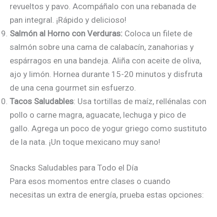
revueltos y pavo. Acompáñalo con una rebanada de
pan integral. ¡Rápido y delicioso!
Salmón al Horno con Verduras:
Coloca un filete de
salmón sobre una cama de calabacín, zanahorias y
espárragos en una bandeja. Aliña con aceite de oliva,
ajo y limón. Hornea durante 15-20 minutos y disfruta
de una cena gourmet sin esfuerzo.
Tacos Saludables
: Usa tortillas de maíz, rellénalas con
pollo o carne magra, aguacate, lechuga y pico de
gallo. Agrega un poco de yogur griego como sustituto
de la nata. ¡Un toque mexicano muy sano!
Snacks Saludables para Todo el Día
Para esos momentos entre clases o cuando
necesitas un extra de energía, prueba estas opciones: