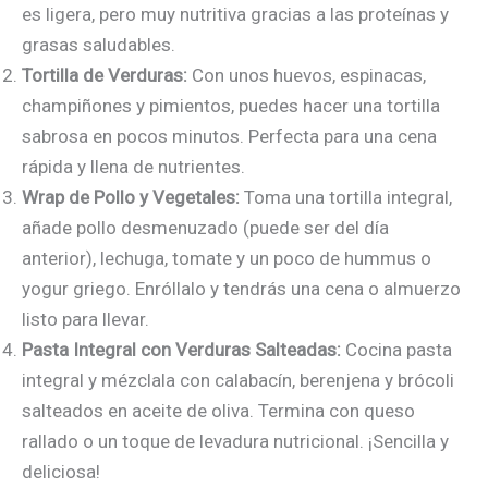
es ligera, pero muy nutritiva gracias a las proteínas y
grasas saludables.
Tortilla de Verduras:
Con unos huevos, espinacas,
champiñones y pimientos, puedes hacer una tortilla
sabrosa en pocos minutos. Perfecta para una cena
rápida y llena de nutrientes.
Wrap de Pollo y Vegetales:
Toma una tortilla integral,
añade pollo desmenuzado (puede ser del día
anterior), lechuga, tomate y un poco de hummus o
yogur griego. Enróllalo y tendrás una cena o almuerzo
listo para llevar.
Pasta Integral con Verduras Salteadas:
Cocina pasta
integral y mézclala con calabacín, berenjena y brócoli
salteados en aceite de oliva. Termina con queso
rallado o un toque de levadura nutricional. ¡Sencilla y
deliciosa!