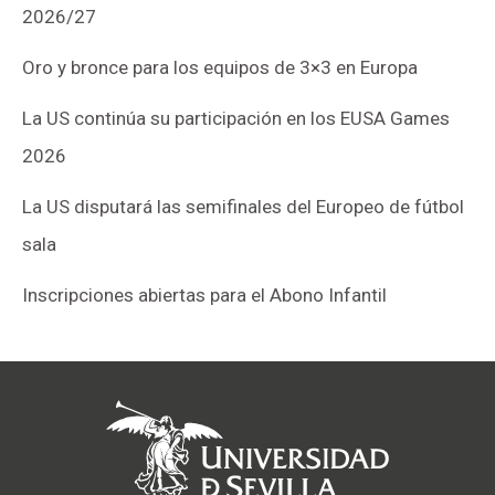
2026/27
Oro y bronce para los equipos de 3×3 en Europa
La US continúa su participación en los EUSA Games
2026
La US disputará las semifinales del Europeo de fútbol
sala
Inscripciones abiertas para el Abono Infantil