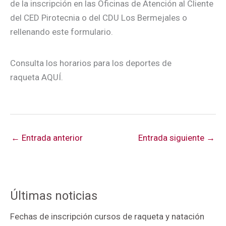
de la inscripción en las Oficinas de Atención al Cliente
del CED Pirotecnia o del CDU Los Bermejales o
rellenando este formulario.
Consulta los horarios para los deportes de
raqueta AQUÍ.
←
Entrada anterior
Entrada siguiente
→
Últimas noticias
Fechas de inscripción cursos de raqueta y natación