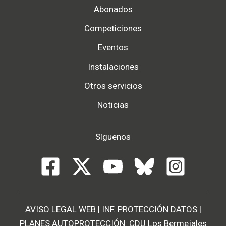
Abonados
Competiciones
Eventos
Instalaciones
Otros servicios
Noticias
Síguenos
AVISO LEGAL WEB
|
INF. PROTECCIÓN DATOS
|
PLANES AUTOPROTECCIÓN:
CDU Los Bermejales