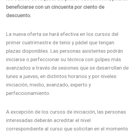
beneficiarse con un cincuenta por ciento de
descuento.
La nueva oferta se hará efectiva en los cursos del
primer cuatrimestre de tenis y pádel que tengan
plazas disponibles. Las personas asistentes podrán
iniciarse o perfeccionar su técnica con golpes más
avanzados a través de sesiones que se desarrollan de
lunes a jueves, en distintos horarios y por niveles:
iniciación, medio, avanzado, experto y
perfeccionamiento.
A excepción de los cursos de iniciación, las personas
interesadas deberán acreditar el nivel
correspondiente al curso que solicitan en el momento