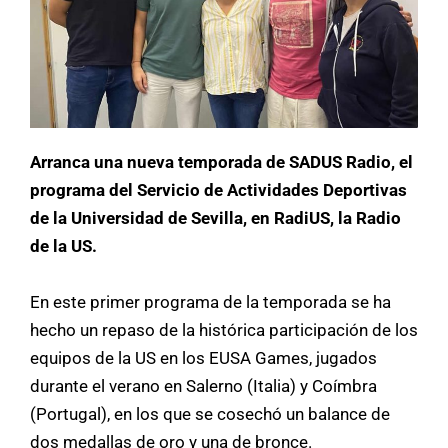
Arranca una nueva temporada de SADUS Radio, el
programa del Servicio de Actividades Deportivas
de la Universidad de Sevilla, en RadiUS, la Radio
de la US.
En este primer programa de la temporada se ha
hecho un repaso de la histórica participación de los
equipos de la US en los EUSA Games, jugados
durante el verano en Salerno (Italia) y Coímbra
(Portugal), en los que se cosechó un balance de
dos medallas de oro y una de bronce.