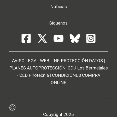
Noticias
Síguenos
AVISO LEGAL WEB
|
INF. PROTECCIÓN DATOS
|
PLANES AUTOPROTECCIÓN:
CDU Los Bermejales
-
CED Pirotecnia
|
CONDICIONES COMPRA
ONLINE
Copyright 2025