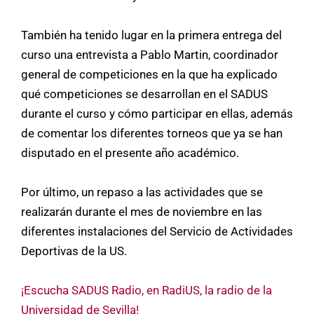
También ha tenido lugar en la primera entrega del
curso una entrevista a Pablo Martin, coordinador
general de competiciones en la que ha explicado
qué competiciones se desarrollan en el SADUS
durante el curso y cómo participar en ellas, además
de comentar los diferentes torneos que ya se han
disputado en el presente año académico.
Por último, un repaso a las actividades que se
realizarán durante el mes de noviembre en las
diferentes instalaciones del Servicio de Actividades
Deportivas de la US.
¡Escucha SADUS Radio, en RadiUS, la radio de la
Universidad de Sevilla!