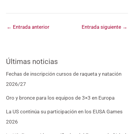
←
Entrada anterior
Entrada siguiente
→
Últimas noticias
Fechas de inscripción cursos de raqueta y natación
2026/27
Oro y bronce para los equipos de 3×3 en Europa
La US continúa su participación en los EUSA Games
2026