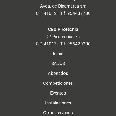
Avda. de Dinamarca s/n
C.P. 41012 - Tlf: 954487700
CED Pirotecnia
C/ Pirotecnia s/n
C.P. 41013 - Tlf: 955420200
Inicio
SADUS
Abonados
Competiciones
Eventos
Instalaciones
Otros servicios