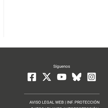
Síguenos
AVISO LEGAL WEB
|
INF. PROTECCIÓN