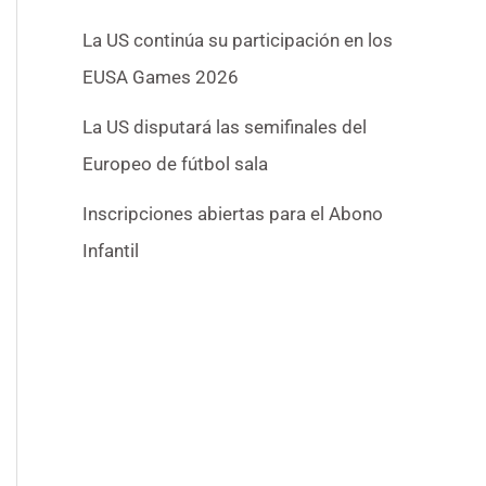
La US continúa su participación en los
EUSA Games 2026
La US disputará las semifinales del
Europeo de fútbol sala
Inscripciones abiertas para el Abono
Infantil