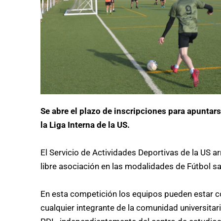
Se abre el plazo de inscripciones para apuntars
la Liga Interna de la US.
El Servicio de Actividades Deportivas de la US ar
libre asociación en las modalidades de Fútbol sal
En esta competición los equipos pueden estar c
cualquier integrante de la comunidad universitari