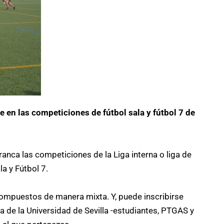
e en las competiciones de fútbol sala y fútbol 7 de
ranca las competiciones de la Liga interna o liga de
a y Fútbol 7.
ompuestos de manera mixta. Y, puede inscribirse
a de la Universidad de Sevilla -estudiantes, PTGAS y