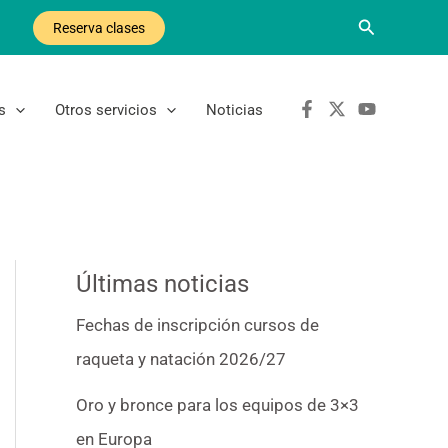
Buscar
Reserva clases
s
Otros servicios
Noticias
Últimas noticias
Fechas de inscripción cursos de
raqueta y natación 2026/27
Oro y bronce para los equipos de 3×3
en Europa