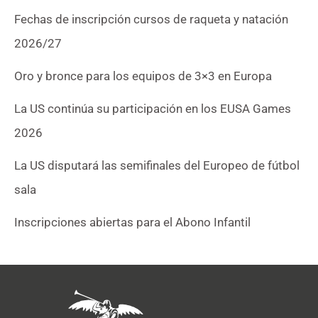
Fechas de inscripción cursos de raqueta y natación
2026/27
Oro y bronce para los equipos de 3×3 en Europa
La US continúa su participación en los EUSA Games
2026
La US disputará las semifinales del Europeo de fútbol
sala
Inscripciones abiertas para el Abono Infantil