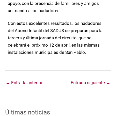
apoyo, con la presencia de familiares y amigos
animando a los nadadores.
Con estos excelentes resultados, los nadadores
del Abono Infantil del SADUS se preparan para la
tercera y última jornada del circuito, que se
celebrará el próximo 12 de abril, en las mismas
instalaciones municipales de San Pablo.
←
Entrada anterior
Entrada siguiente
→
Últimas noticias