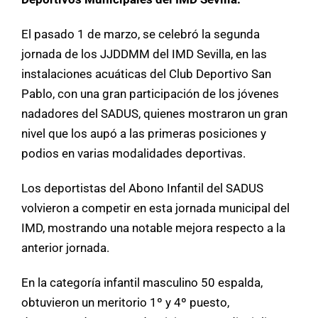
El pasado 1 de marzo, se celebró la segunda
jornada de los JJDDMM del IMD Sevilla, en las
instalaciones acuáticas del Club Deportivo San
Pablo, con una gran participación de los jóvenes
nadadores del SADUS, quienes mostraron un gran
nivel que los aupó a las primeras posiciones y
podios en varias modalidades deportivas.
Los deportistas del Abono Infantil del SADUS
volvieron a competir en esta jornada municipal del
IMD, mostrando una notable mejora respecto a la
anterior jornada.
En la categoría infantil masculino 50 espalda,
obtuvieron un meritorio 1º y 4º puesto,