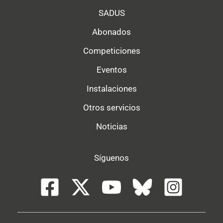
SADUS
Abonados
Competiciones
Eventos
Instalaciones
Otros servicios
Noticias
Síguenos