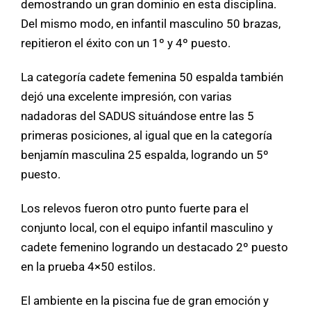
demostrando un gran dominio en esta disciplina.
Del mismo modo, en infantil masculino 50 brazas,
repitieron el éxito con un 1º y 4º puesto.
La categoría cadete femenina 50 espalda también
dejó una excelente impresión, con varias
nadadoras del SADUS situándose entre las 5
primeras posiciones, al igual que en la categoría
benjamín masculina 25 espalda, logrando un 5º
puesto.
Los relevos fueron otro punto fuerte para el
conjunto local, con el equipo infantil masculino y
cadete femenino logrando un destacado 2º puesto
en la prueba 4×50 estilos.
El ambiente en la piscina fue de gran emoción y