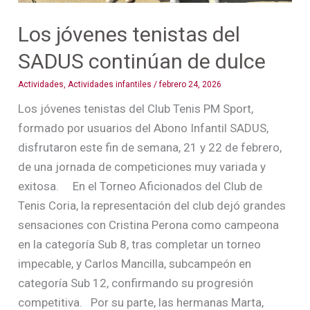
Los jóvenes tenistas del
SADUS continúan de dulce
Actividades
,
Actividades infantiles
/
febrero 24, 2026
Los jóvenes tenistas del Club Tenis PM Sport,
formado por usuarios del Abono Infantil SADUS,
disfrutaron este fin de semana, 21 y 22 de febrero,
de una jornada de competiciones muy variada y
exitosa. En el Torneo Aficionados del Club de
Tenis Coria, la representación del club dejó grandes
sensaciones con Cristina Perona como campeona
en la categoría Sub 8, tras completar un torneo
impecable, y Carlos Mancilla, subcampeón en
categoría Sub 12, confirmando su progresión
competitiva. Por su parte, las hermanas Marta,