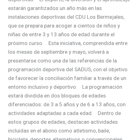
estarán garantizados un año más en las
instalaciones deportivas del CDU Los Bermejales,
que se prepara para acoger a cientos de niños y
niñas de entre 3 y 13 años de edad durante el
próximo curso. Esta iniciativa, comprendida entre
los meses de septiembre y mayo, volverá a
presentarse como una de las referencias de la
programación deportiva del SADUS, con el objetivo
de favorecer la conciliación familiar a través de un
entorno inclusivo y deportivo. La programación
estará dividida en dos bloques de edades
diferenciados: de 3 a 5 años y de 6 a 13 años, con
actividades adaptadas a cada edad. Dentro de
estos grupos de edades, destacan actividades
incluidas en el abono como atletismo, baile,
bicicleta, deportes alternativos o convencionales,