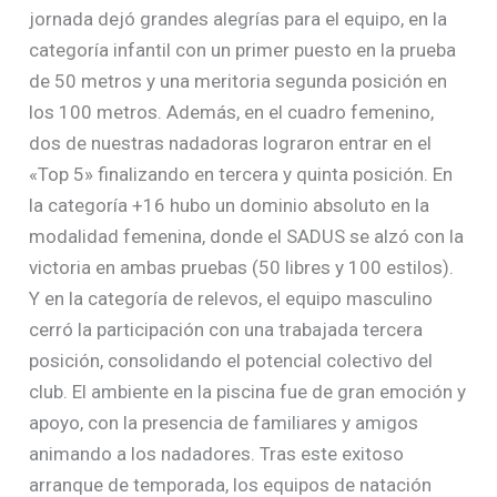
jornada dejó grandes alegrías para el equipo, en la
categoría infantil con un primer puesto en la prueba
de 50 metros y una meritoria segunda posición en
los 100 metros. Además, en el cuadro femenino,
dos de nuestras nadadoras lograron entrar en el
«Top 5» finalizando en tercera y quinta posición. En
la categoría +16 hubo un dominio absoluto en la
modalidad femenina, donde el SADUS se alzó con la
victoria en ambas pruebas (50 libres y 100 estilos).
Y en la categoría de relevos, el equipo masculino
cerró la participación con una trabajada tercera
posición, consolidando el potencial colectivo del
club. El ambiente en la piscina fue de gran emoción y
apoyo, con la presencia de familiares y amigos
animando a los nadadores. Tras este exitoso
arranque de temporada, los equipos de natación