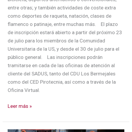
entre otras; y también actividades de coste extra
como deportes de raqueta, natación, clases de
flamenco o patinaje, entre muchas más. El plazo
de inscripción estará abierto a partir del próximo 23
de julio para los miembros de la Comunidad
Universitaria de la US, y desde el 30 de julio para el
público general. Las inscripciones podrán
tramitarse en cada de las oficinas de atención al
cliente del SADUS, tanto del CDU Los Bermejales
como del CED Pirotecnia, así como a través de la
Oficina Virtual.
Leer más »