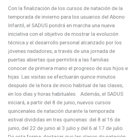
Con la finalización de los cursos de natación de la
temporada de invierno para los usuarios del Abono
Infantil, el SADUS pondrá en marcha una nueva
iniciativa con el objetivo de mostrar la evolución
técnica y el desarrollo personal alcanzado por los
jóvenes nadadores, a través de una jornada de
puertas abiertas que permitirá a las familias
conocer de primera mano el progreso de sus hijos e
hijas. Las visitas se efectuarán quince minutos
después de la hora de inicio habitual de las clases,
en los días y horas habituales. Además, el SADUS
iniciará, a partir del 8 de junio, nuevos cursos
quincenales de natación durante la temporada
estival divididas en tres quincenas: del 8 al 16 de
junio, del 22 de junio al 3 julio y del 6 al 17 de julio.
De esta forma, destacar que las clases de natación