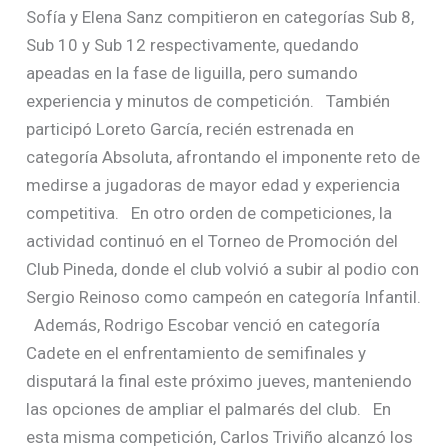
Sofía y Elena Sanz compitieron en categorías Sub 8,
Sub 10 y Sub 12 respectivamente, quedando
apeadas en la fase de liguilla, pero sumando
experiencia y minutos de competición. También
participó Loreto García, recién estrenada en
categoría Absoluta, afrontando el imponente reto de
medirse a jugadoras de mayor edad y experiencia
competitiva. En otro orden de competiciones, la
actividad continuó en el Torneo de Promoción del
Club Pineda, donde el club volvió a subir al podio con
Sergio Reinoso como campeón en categoría Infantil.
Además, Rodrigo Escobar venció en categoría
Cadete en el enfrentamiento de semifinales y
disputará la final este próximo jueves, manteniendo
las opciones de ampliar el palmarés del club. En
esta misma competición, Carlos Triviño alcanzó los