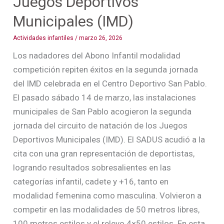
Juegos Deportivos
Municipales (IMD)
Actividades infantiles
/
marzo 26, 2026
Los nadadores del Abono Infantil modalidad
competición repiten éxitos en la segunda jornada
del IMD celebrada en el Centro Deportivo San Pablo.
El pasado sábado 14 de marzo, las instalaciones
municipales de San Pablo acogieron la segunda
jornada del circuito de natación de los Juegos
Deportivos Municipales (IMD). El SADUS acudió a la
cita con una gran representación de deportistas,
logrando resultados sobresalientes en las
categorías infantil, cadete y +16, tanto en
modalidad femenina como masculina. Volvieron a
competir en las modalidades de 50 metros libres,
100 metros estilos y el relevo 4×50 estilos. En esta