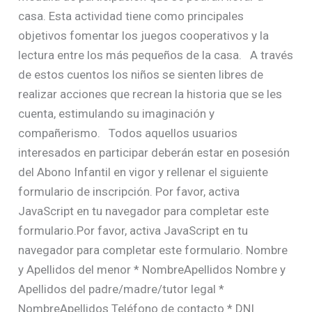
casa. Esta actividad tiene como principales
objetivos fomentar los juegos cooperativos y la
lectura entre los más pequeños de la casa. A través
de estos cuentos los niños se sienten libres de
realizar acciones que recrean la historia que se les
cuenta, estimulando su imaginación y
compañerismo. Todos aquellos usuarios
interesados en participar deberán estar en posesión
del Abono Infantil en vigor y rellenar el siguiente
formulario de inscripción. Por favor, activa
JavaScript en tu navegador para completar este
formulario.Por favor, activa JavaScript en tu
navegador para completar este formulario. Nombre
y Apellidos del menor * NombreApellidos Nombre y
Apellidos del padre/madre/tutor legal *
NombreApellidos Teléfono de contacto * DNI