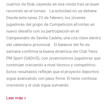
cuartos de final, cayendo en esa ronda tras un buen
recorrido en el torneo. La actividad no se detiene.
Desde este lunes 23 de febrero, los jóvenes
jugadores del grupo de Competición afrontan un
nuevo desafío con su participación en el
Campeonato de Sevilla Cadete, una cita clave dentro
del calendario provincial. El balance del fin de
semana confirma la buena dinámica del Club Tenis
PM Sport (SADUS), con jovencísimos jugadores que
continúan creciendo a nivel técnico y competitivo.
Estos resultados reflejan que el proyecto deportivo
sigue avanzando con paso firme. El tenis continúa
creciendo y el club sigue sumando.
Leer más »