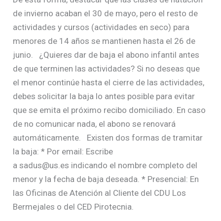
de invierno acaban el 30 de mayo, pero el resto de
actividades y cursos (actividades en seco) para
menores de 14 años se mantienen hasta el 26 de
junio. ¿Quieres dar de baja el abono infantil antes
de que terminen las actividades? Si no deseas que
el menor continúe hasta el cierre de las actividades,
debes solicitar la baja lo antes posible para evitar
que se emita el próximo recibo domiciliado. En caso
de no comunicar nada, el abono se renovará
automáticamente. Existen dos formas de tramitar
la baja: * Por email: Escribe
a sadus@us.es indicando el nombre completo del
menor y la fecha de baja deseada. * Presencial: En
las Oficinas de Atención al Cliente del CDU Los
Bermejales o del CED Pirotecnia.