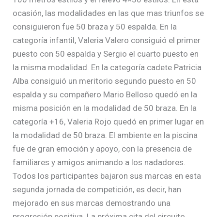
ocasión, las modalidades en las que mas triunfos se
consiguieron fue 50 braza y 50 espalda. En la
categoría infantil, Valeria Valero consiguió el primer
puesto con 50 espalda y Sergio el cuarto puesto en
la misma modalidad. En la categoría cadete Patricia
Alba consiguió un meritorio segundo puesto en 50
espalda y su compañero Mario Belloso quedó en la
misma posición en la modalidad de 50 braza. En la
categoría +16, Valeria Rojo quedó en primer lugar en
la modalidad de 50 braza. El ambiente en la piscina
fue de gran emoción y apoyo, con la presencia de
familiares y amigos animando a los nadadores.
Todos los participantes bajaron sus marcas en esta
segunda jornada de competición, es decir, han
mejorado en sus marcas demostrando una
progresión positiva. La próxima cita del circuito