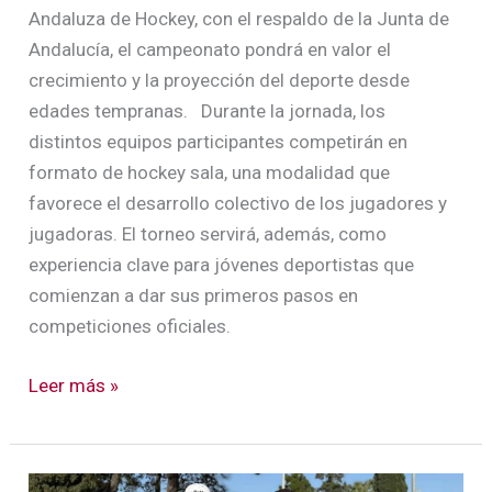
Andaluza de Hockey, con el respaldo de la Junta de
Andalucía, el campeonato pondrá en valor el
crecimiento y la proyección del deporte desde
edades tempranas. Durante la jornada, los
distintos equipos participantes competirán en
formato de hockey sala, una modalidad que
favorece el desarrollo colectivo de los jugadores y
jugadoras. El torneo servirá, además, como
experiencia clave para jóvenes deportistas que
comienzan a dar sus primeros pasos en
competiciones oficiales.
Leer más »
Última