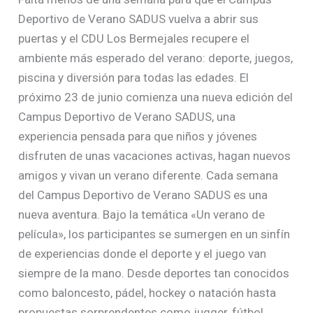
Deportivo de Verano SADUS vuelva a abrir sus
puertas y el CDU Los Bermejales recupere el
ambiente más esperado del verano: deporte, juegos,
piscina y diversión para todas las edades. El
próximo 23 de junio comienza una nueva edición del
Campus Deportivo de Verano SADUS, una
experiencia pensada para que niños y jóvenes
disfruten de unas vacaciones activas, hagan nuevos
amigos y vivan un verano diferente. Cada semana
del Campus Deportivo de Verano SADUS es una
nueva aventura. Bajo la temática «Un verano de
película», los participantes se sumergen en un sinfín
de experiencias donde el deporte y el juego van
siempre de la mano. Desde deportes tan conocidos
como baloncesto, pádel, hockey o natación hasta
propuestas sorprendentes como jugger, fútbol