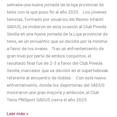
semana una nueva jornada de la liga provincial de
tenis con la que puso fin al año 2025. Los jóvenes
tenistas, formado por usuarios del Abono Infantil
SADUS, se midieron en esta ocasión al Club Pineda
Sevilla en una nueva jornada de la Liga provincial de
tenis, en un encuentro que se decidió por la mínima
a favor de los rivales. Tras un enfrentamiento de
gran nivel por parte de ambos conjuntos, el
resultado final fue de 2-3 a favor del Club Pineda
Sevilla, marcador que se decidió en el supertiebreak
referente al encuentro de dobles. Con este nuevo
enfrentamiento, donde los deportistas del SADUS
mostraron una gran mejoría y ambición, el Club
Tenis PMSport SADUS cierra el año 2025.
Leer más »