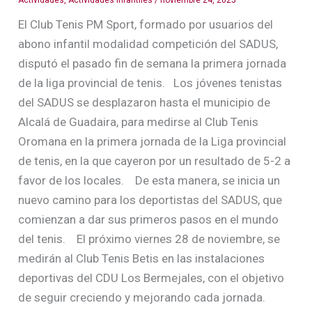
Actividades
,
Actividades infantiles
/
noviembre 24, 2025
El Club Tenis PM Sport, formado por usuarios del
abono infantil modalidad competición del SADUS,
disputó el pasado fin de semana la primera jornada
de la liga provincial de tenis. Los jóvenes tenistas
del SADUS se desplazaron hasta el municipio de
Alcalá de Guadaira, para medirse al Club Tenis
Oromana en la primera jornada de la Liga provincial
de tenis, en la que cayeron por un resultado de 5-2 a
favor de los locales. De esta manera, se inicia un
nuevo camino para los deportistas del SADUS, que
comienzan a dar sus primeros pasos en el mundo
del tenis. El próximo viernes 28 de noviembre, se
medirán al Club Tenis Betis en las instalaciones
deportivas del CDU Los Bermejales, con el objetivo
de seguir creciendo y mejorando cada jornada.