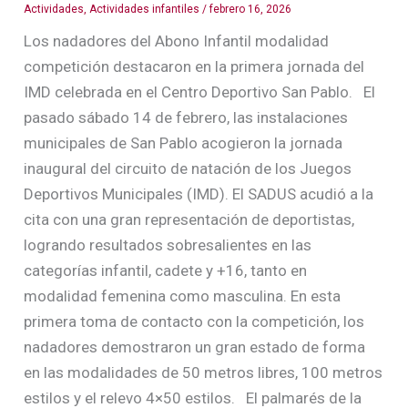
Actividades
,
Actividades infantiles
/
febrero 16, 2026
Los nadadores del Abono Infantil modalidad
competición destacaron en la primera jornada del
IMD celebrada en el Centro Deportivo San Pablo. El
pasado sábado 14 de febrero, las instalaciones
municipales de San Pablo acogieron la jornada
inaugural del circuito de natación de los Juegos
Deportivos Municipales (IMD). El SADUS acudió a la
cita con una gran representación de deportistas,
logrando resultados sobresalientes en las
categorías infantil, cadete y +16, tanto en
modalidad femenina como masculina. En esta
primera toma de contacto con la competición, los
nadadores demostraron un gran estado de forma
en las modalidades de 50 metros libres, 100 metros
estilos y el relevo 4×50 estilos. El palmarés de la