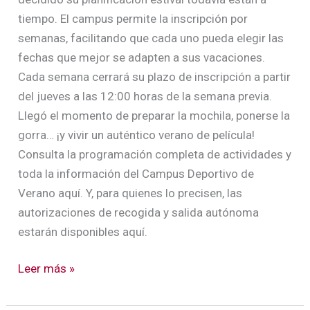
tiempo. El campus permite la inscripción por
semanas, facilitando que cada uno pueda elegir las
fechas que mejor se adapten a sus vacaciones.
Cada semana cerrará su plazo de inscripción a partir
del jueves a las 12:00 horas de la semana previa.
Llegó el momento de preparar la mochila, ponerse la
gorra… ¡y vivir un auténtico verano de película!
Consulta la programación completa de actividades y
toda la información del Campus Deportivo de
Verano aquí. Y, para quienes lo precisen, las
autorizaciones de recogida y salida autónoma
estarán disponibles aquí.
Leer más »