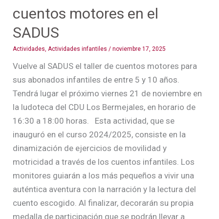
cuentos motores en el
SADUS
Actividades
,
Actividades infantiles
/
noviembre 17, 2025
Vuelve al SADUS el taller de cuentos motores para
sus abonados infantiles de entre 5 y 10 años.
Tendrá lugar el próximo viernes 21 de noviembre en
la ludoteca del CDU Los Bermejales, en horario de
16:30 a 18:00 horas. Esta actividad, que se
inauguró en el curso 2024/2025, consiste en la
dinamización de ejercicios de movilidad y
motricidad a través de los cuentos infantiles. Los
monitores guiarán a los más pequeños a vivir una
auténtica aventura con la narración y la lectura del
cuento escogido. Al finalizar, decorarán su propia
medalla de participación que se podrán llevar a