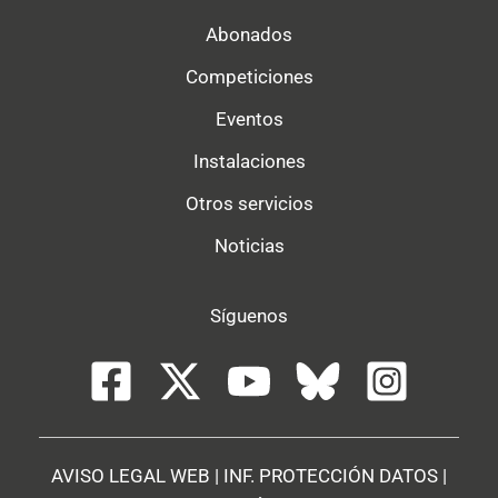
Abonados
Competiciones
Eventos
Instalaciones
Otros servicios
Noticias
Síguenos
AVISO LEGAL WEB
|
INF. PROTECCIÓN DATOS
|