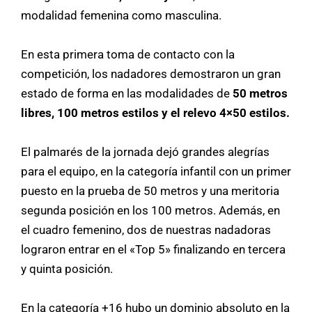
modalidad femenina como masculina.
En esta primera toma de contacto con la
competición, los nadadores demostraron un gran
estado de forma en las modalidades de
50 metros
libres, 100 metros estilos y el relevo 4×50 estilos.
El palmarés de la jornada dejó grandes alegrías
para el equipo, en la categoría infantil con un primer
puesto en la prueba de 50 metros y una meritoria
segunda posición en los 100 metros. Además, en
el cuadro femenino, dos de nuestras nadadoras
lograron entrar en el «Top 5» finalizando en tercera
y quinta posición.
En la categoría +16 hubo un dominio absoluto en la