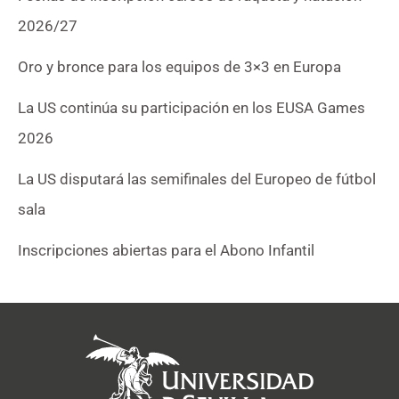
2026/27
Oro y bronce para los equipos de 3×3 en Europa
La US continúa su participación en los EUSA Games
2026
La US disputará las semifinales del Europeo de fútbol
sala
Inscripciones abiertas para el Abono Infantil