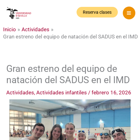
Ir
al
Reserva clases
contenido
Inicio
Actividades
Gran estreno del equipo de natación del SADUS en el IMD
Gran estreno del equipo de
natación del SADUS en el IMD
Actividades
,
Actividades infantiles
/
febrero 16, 2026