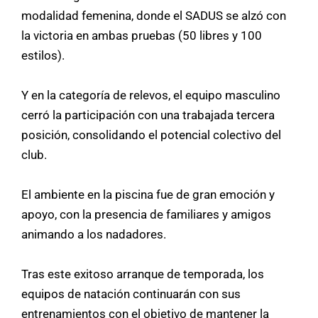
modalidad femenina, donde el SADUS se alzó con
la victoria en ambas pruebas (50 libres y 100
estilos).
Y en la categoría de relevos, el equipo masculino
cerró la participación con una trabajada tercera
posición, consolidando el potencial colectivo del
club.
El ambiente en la piscina fue de gran emoción y
apoyo, con la presencia de familiares y amigos
animando a los nadadores.
Tras este exitoso arranque de temporada, los
equipos de natación continuarán con sus
entrenamientos
con el objetivo de mantener la