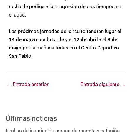
racha de podios y la progresión de sus tiempos en
el agua.
Las próximas jornadas del circuito tendrán lugar el
14 de marzo
por la tarde y el
12 de abril
y el
3 de
mayo
por la mañana todas en el Centro Deportivo
San Pablo.
←
Entrada anterior
Entrada siguiente
→
Últimas noticias
Fechas de inscripción cursos de raqueta y natación