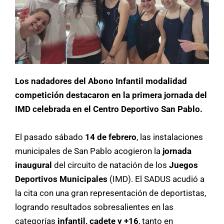
Los nadadores del Abono Infantil modalidad
competición destacaron en la primera jornada del
IMD celebrada en el Centro Deportivo San Pablo.
El pasado sábado
14 de febrero
, las instalaciones
municipales de San Pablo acogieron la
jornada
inaugural
del circuito de natación de los
Juegos
Deportivos Municipales
(IMD). El SADUS acudió a
la cita con una gran representación de deportistas,
logrando resultados sobresalientes en las
categorías
infantil, cadete y +16
, tanto en