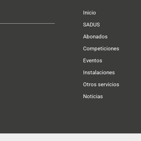
Inicio
SADUS
Abonados
Competiciones
Eventos
Instalaciones
Otros servicios
Noticias