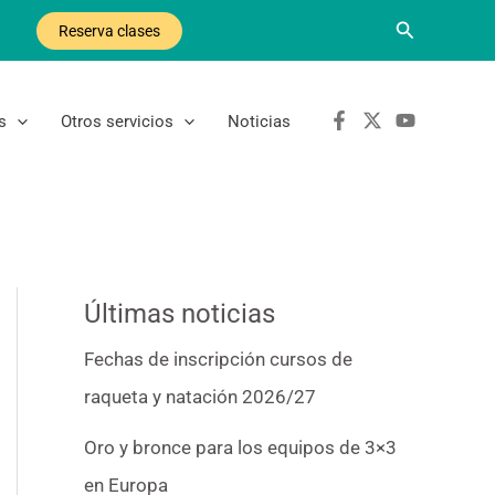
Buscar
Reserva clases
s
Otros servicios
Noticias
Últimas noticias
Fechas de inscripción cursos de
raqueta y natación 2026/27
Oro y bronce para los equipos de 3×3
en Europa