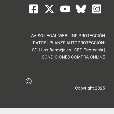
AVISO LEGAL WEB
|
INF. PROTECCIÓN
DATOS
| PLANES AUTOPROTECCIÓN:
CDU Los Bermejales
-
CED Pirotecnia
|
CONDICIONES COMPRA ONLINE
Copyright 2025