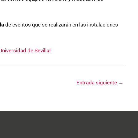
da
de eventos que se realizarán en las instalaciones
niversidad de Sevilla!
Entrada siguiente
→