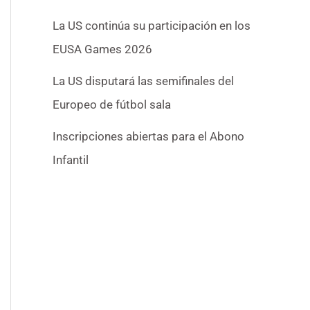
La US continúa su participación en los
EUSA Games 2026
La US disputará las semifinales del
Europeo de fútbol sala
Inscripciones abiertas para el Abono
Infantil