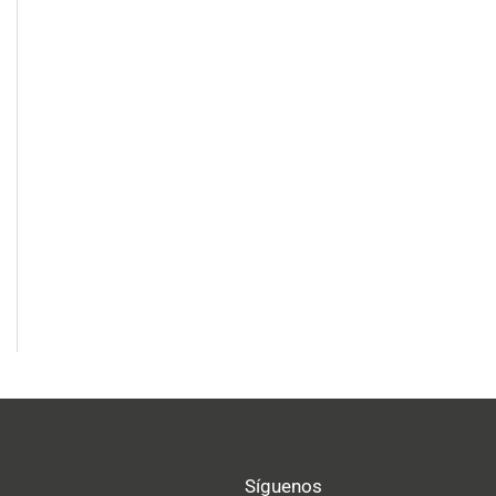
Síguenos