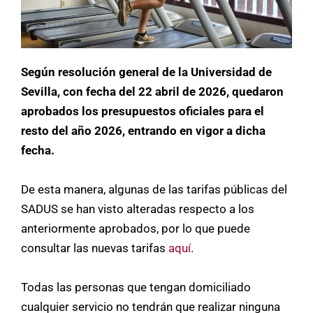
Según resolución general de la Universidad de
Sevilla, con fecha del 22 abril de 2026, quedaron
aprobados los presupuestos oficiales para el
resto del año 2026, entrando en vigor a dicha
fecha.
De esta manera, algunas de las tarifas públicas del
SADUS se han visto alteradas respecto a los
anteriormente aprobados, por lo que puede
consultar las nuevas tarifas
aquí
.
Todas las personas que tengan domiciliado
cualquier servicio no tendrán que realizar ninguna