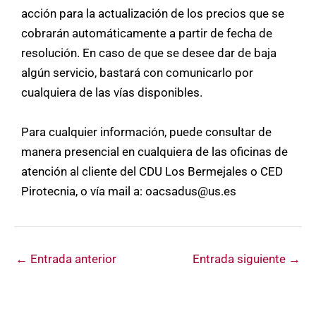
acción para la actualización de los precios que se
cobrarán automáticamente a partir de fecha de
resolución. En caso de que se desee dar de baja
algún servicio, bastará con comunicarlo por
cualquiera de las vías disponibles.
Para cualquier información, puede consultar de
manera presencial en cualquiera de las oficinas de
atención al cliente del CDU Los Bermejales o CED
Pirotecnia, o vía mail a: oacsadus@us.es
←
Entrada anterior
Entrada siguiente
→