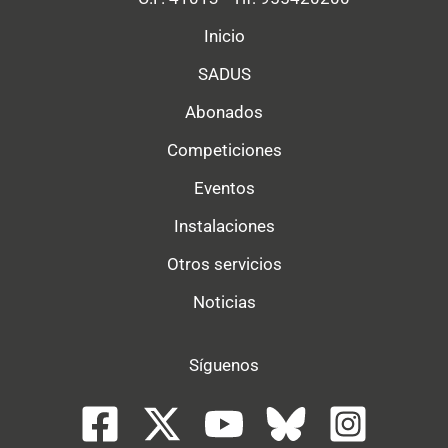
Inicio
SADUS
Abonados
Competiciones
Eventos
Instalaciones
Otros servicios
Noticias
Síguenos