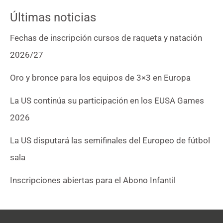
Últimas noticias
Fechas de inscripción cursos de raqueta y natación
2026/27
Oro y bronce para los equipos de 3×3 en Europa
La US continúa su participación en los EUSA Games
2026
La US disputará las semifinales del Europeo de fútbol
sala
Inscripciones abiertas para el Abono Infantil