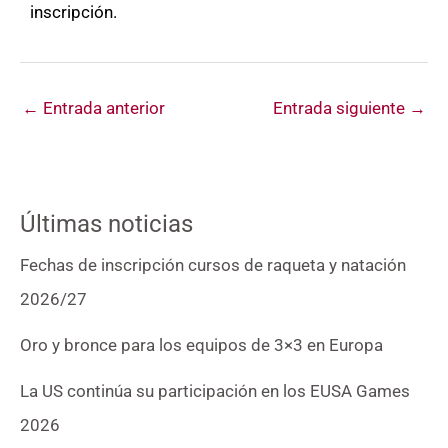
inscripción.
←
Entrada anterior
Entrada siguiente
→
Últimas noticias
Fechas de inscripción cursos de raqueta y natación
2026/27
Oro y bronce para los equipos de 3×3 en Europa
La US continúa su participación en los EUSA Games
2026