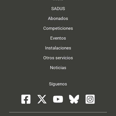
SADUS
Abonados
Competiciones
Eventos
Instalaciones
Otros servicios
Noticias
Síguenos