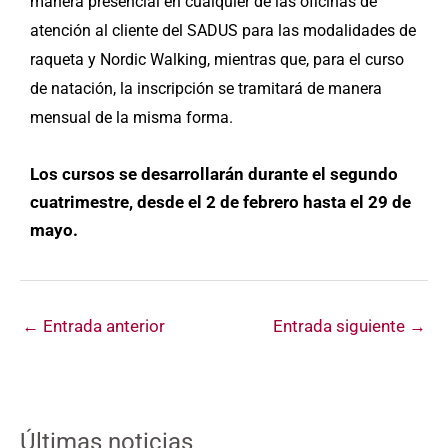
manera presencial en cualquier de las oficinas de
atención al cliente del SADUS para las modalidades de
raqueta y Nordic Walking, mientras que, para el curso
de natación, la inscripción se tramitará de manera
mensual de la misma forma.
Los cursos se desarrollarán durante el segundo
cuatrimestre, desde el 2 de febrero hasta el 29 de
mayo.
←
Entrada anterior
Entrada siguiente
→
Últimas noticias