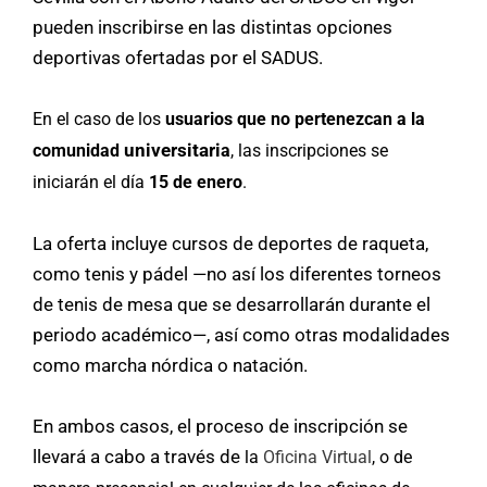
pueden inscribirse en las distintas opciones
deportivas ofertadas por el SADUS.
En el caso de los
usuarios que no pertenezcan a la
universitari
comunidad
a
, las inscripciones se
iniciarán el día
15 de enero
.
La oferta incluye cursos de deportes de raqueta,
como tenis y pádel —no así los diferentes torneos
de tenis de mesa que se desarrollarán durante el
periodo académico—, así como otras modalidades
como marcha nórdica o natación.
En ambos casos, el proceso de inscripción se
llevará a cabo a través de
la
Oficina Virtual
, o de