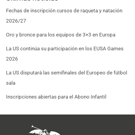
Fechas de inscripción cursos de raqueta y natación
2026/27
Oro y bronce para los equipos de 3×3 en Europa
La US continúa su participación en los EUSA Games
2026
La US disputará las semifinales del Europeo de fútbol
sala
Inscripciones abiertas para el Abono Infantil