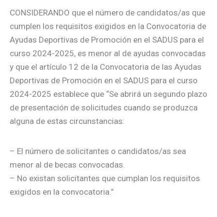
CONSIDERANDO que el número de candidatos/as que
cumplen los requisitos exigidos en la Convocatoria de
Ayudas Deportivas de Promoción en el SADUS para el
curso 2024-2025, es menor al de ayudas convocadas
y que el artículo 12 de la Convocatoria de las Ayudas
Deportivas de Promoción en el SADUS para el curso
2024-2025 establece que “Se abrirá un segundo plazo
de presentación de solicitudes cuando se produzca
alguna de estas circunstancias:
– El número de solicitantes o candidatos/as sea
menor al de becas convocadas.
– No existan solicitantes que cumplan los requisitos
exigidos en la convocatoria.”