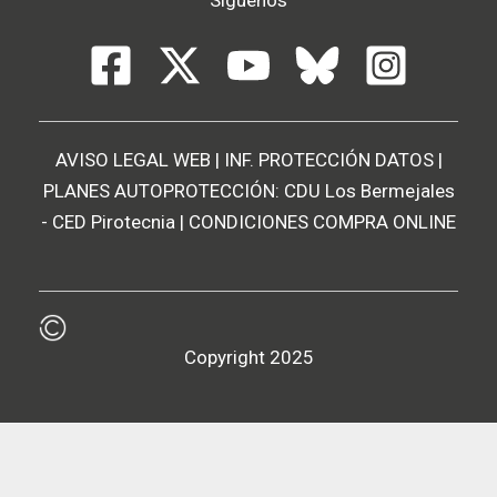
AVISO LEGAL WEB
|
INF. PROTECCIÓN DATOS
|
PLANES AUTOPROTECCIÓN:
CDU Los Bermejales
-
CED Pirotecnia
|
CONDICIONES COMPRA ONLINE
Copyright 2025