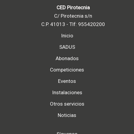
CED Pirotecnia
C/ Pirotecnia s/n
C.P. 41013 - Tlf: 955420200
Inicio
SADUS
Abonados
Competiciones
Eventos
Instalaciones
Otros servicios
Noticias
Síguenos