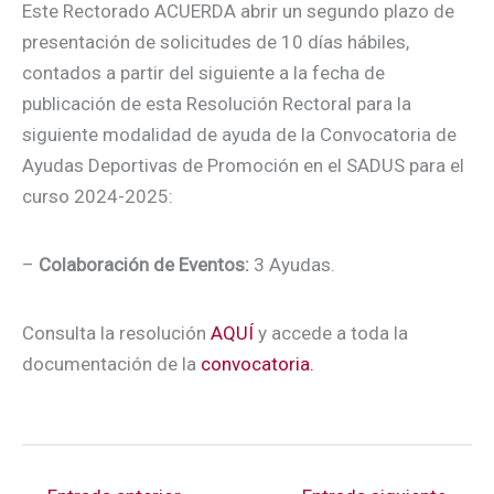
Este Rectorado ACUERDA abrir un segundo plazo de
presentación de solicitudes de 10 días hábiles,
contados a partir del siguiente a la fecha de
publicación de esta Resolución Rectoral para la
siguiente modalidad de ayuda de la Convocatoria de
Ayudas Deportivas de Promoción en el SADUS para el
curso 2024-2025:
–
Colaboración de Eventos:
3 Ayudas.
Consulta la resolución
AQUÍ
y accede a toda la
documentación de la
convocatoria.