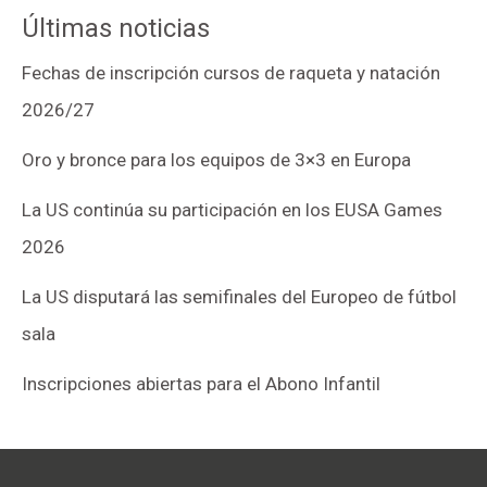
Últimas noticias
Fechas de inscripción cursos de raqueta y natación
2026/27
Oro y bronce para los equipos de 3×3 en Europa
La US continúa su participación en los EUSA Games
2026
La US disputará las semifinales del Europeo de fútbol
sala
Inscripciones abiertas para el Abono Infantil