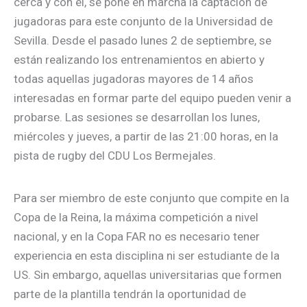
cerca y con él, se pone en marcha la captación de
jugadoras para este conjunto de la Universidad de
Sevilla. Desde el pasado lunes 2 de septiembre, se
están realizando los entrenamientos en abierto y
todas aquellas jugadoras mayores de 14 años
interesadas en formar parte del equipo pueden venir a
probarse. Las sesiones se desarrollan los lunes,
miércoles y jueves, a partir de las 21:00 horas, en la
pista de rugby del CDU Los Bermejales.
Para ser miembro de este conjunto que compite en la
Copa de la Reina, la máxima competición a nivel
nacional, y en la Copa FAR no es necesario tener
experiencia en esta disciplina ni ser estudiante de la
US. Sin embargo, aquellas universitarias que formen
parte de la plantilla tendrán la oportunidad de