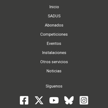
Inicio
SADUS
Abonados
Competiciones
Eventos
Instalaciones
Otros servicios
Noticias
Síguenos