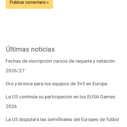
Últimas noticias
Fechas de inscripción cursos de raqueta y natación
2026/27
Oro y bronce para los equipos de 3×3 en Europa
La US continúa su participación en los EUSA Games
2026
La US disputará las semifinales del Europeo de fútbol