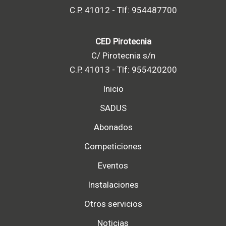
C.P. 41012 - Tlf: 954487700
CED Pirotecnia
C/ Pirotecnia s/n
C.P. 41013 - Tlf: 955420200
Inicio
SADUS
Abonados
Competiciones
Eventos
Instalaciones
Otros servicios
Noticias