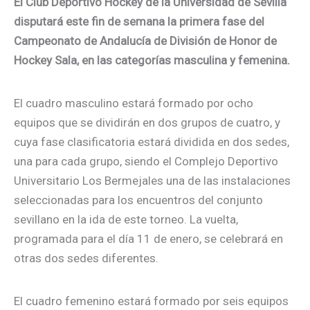
El Club Deportivo Hockey de la Universidad de Sevilla
disputará este fin de semana la primera fase del
Campeonato de Andalucía de División de Honor de
Hockey Sala, en las categorías masculina y femenina.
El cuadro masculino estará formado por ocho
equipos que se dividirán en dos grupos de cuatro, y
cuya fase clasificatoria estará dividida en dos sedes,
una para cada grupo, siendo el Complejo Deportivo
Universitario Los Bermejales una de las instalaciones
seleccionadas para los encuentros del conjunto
sevillano en la ida de este torneo. La vuelta,
programada para el día 11 de enero, se celebrará en
otras dos sedes diferentes.
El cuadro femenino estará formado por seis equipos