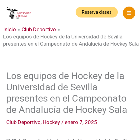
Ir
al
Reserva clases
contenido
Inicio
Club Deportivo
Los equipos de Hockey de la Universidad de Sevilla
presentes en el Campeonato de Andalucía de Hockey Sala
Los equipos de Hockey de la
Universidad de Sevilla
presentes en el Campeonato
de Andalucía de Hockey Sala
Club Deportivo
,
Hockey
/
enero 7, 2025