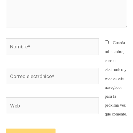
Nombre*
Guarda
mi nombre,
correo
electrónico y
Correo
web en este
electrónico*
navegador
para la
Web
próxima vez
que comente.