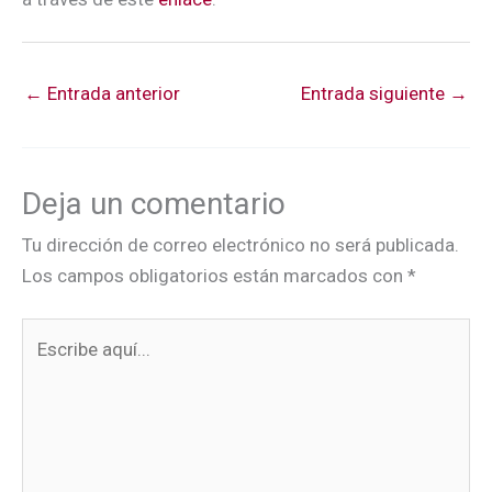
←
Entrada anterior
Entrada siguiente
→
Deja un comentario
Tu dirección de correo electrónico no será publicada.
Los campos obligatorios están marcados con
*
Escribe
aquí...