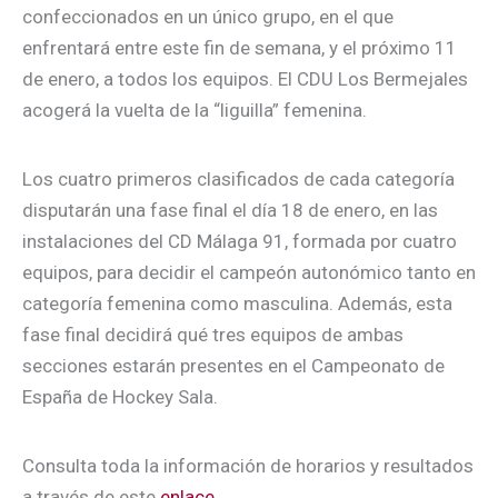
confeccionados en un único grupo, en el que
enfrentará entre este fin de semana, y el próximo 11
de enero, a todos los equipos. El CDU Los Bermejales
acogerá la vuelta de la “liguilla” femenina.
Los cuatro primeros clasificados de cada categoría
disputarán una fase final el día 18 de enero, en las
instalaciones del CD Málaga 91, formada por cuatro
equipos, para decidir el campeón autonómico tanto en
categoría femenina como masculina. Además, esta
fase final decidirá qué tres equipos de ambas
secciones estarán presentes en el Campeonato de
España de Hockey Sala.
Consulta toda la información de horarios y resultados
a través de este
enlace
.