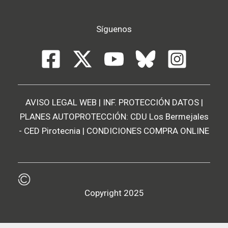
Síguenos
AVISO LEGAL WEB
|
INF. PROTECCIÓN DATOS
|
PLANES AUTOPROTECCIÓN:
CDU Los Bermejales
-
CED Pirotecnia
|
CONDICIONES COMPRA ONLINE
Copyright 2025