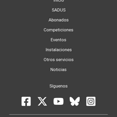
SADUS
Abonados
Competiciones
Eventos
Instalaciones
Otros servicios
Noticias
Síguenos