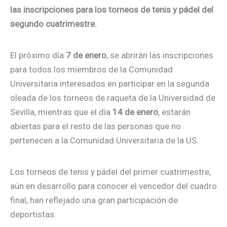
las inscripciones para los torneos de tenis y pádel del
segundo cuatrimestre.
El próximo día
7 de enero
, se abrirán las inscripciones
para todos los miembros de la Comunidad
Universitaria interesados en participar en la segunda
oleada de los torneos de raqueta de la Universidad de
Sevilla, mientras que el día
14 de enero
, estarán
abiertas para el resto de las personas que no
pertenecen a la Comunidad Universitaria de la US.
Los torneos de tenis y pádel del primer cuatrimestre,
aún en desarrollo para conocer el vencedor del cuadro
final, han reflejado una gran participación de
deportistas.