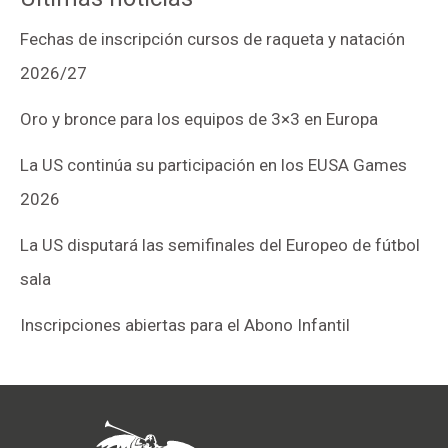
Fechas de inscripción cursos de raqueta y natación
2026/27
Oro y bronce para los equipos de 3×3 en Europa
La US continúa su participación en los EUSA Games
2026
La US disputará las semifinales del Europeo de fútbol
sala
Inscripciones abiertas para el Abono Infantil