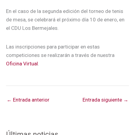
En el caso de la segunda edición del torneo de tenis
de mesa, se celebrará el próximo día 10 de enero, en
el CDU Los Bermejales.
Las inscripciones para participar en estas
competiciones se realizarán a través de nuestra
Oficina Virtual
.
←
Entrada anterior
Entrada siguiente
→
Últimas noticias